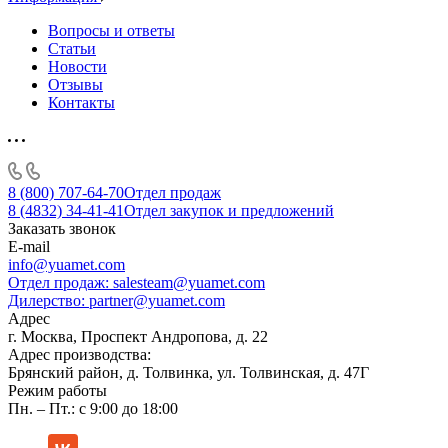
Вопросы и ответы
Статьи
Новости
Отзывы
Контакты
8 (800) 707-64-70
Отдел продаж
8 (4832) 34-41-41
Отдел закупок и предложений
Заказать звонок
E-mail
info@yuamet.com
Отдел продаж:
salesteam@yuamet.com
Дилерство:
partner@yuamet.com
Адрес
г. Москва, Проспект Андропова, д. 22
Адрес производства:
Брянский район, д. Толвинка, ул. Толвинская, д. 47Г
Режим работы
Пн. – Пт.: с 9:00 до 18:00