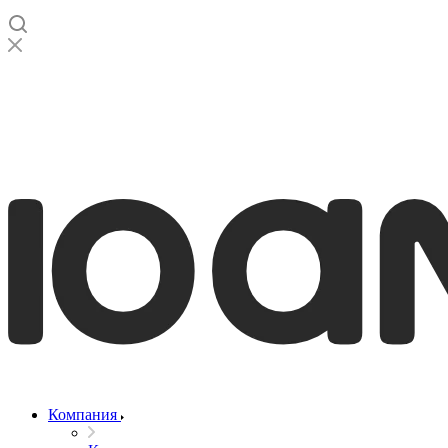
Компания