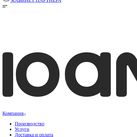
КАБИНЕТ ПАРТНЕРА
Компания
Производство
Услуги
Доставка и оплата