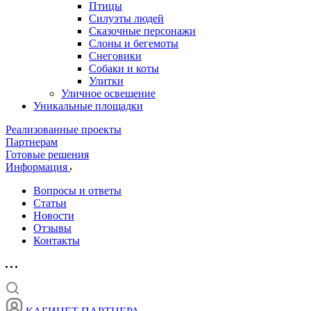
Птицы
Силуэты людей
Сказочные персонажи
Слоны и бегемоты
Снеговики
Собаки и коты
Улитки
Уличное освещение
Уникальные площадки
Реализованные проекты
Партнерам
Готовые решения
Информация
Вопросы и ответы
Статьи
Новости
Отзывы
Контакты