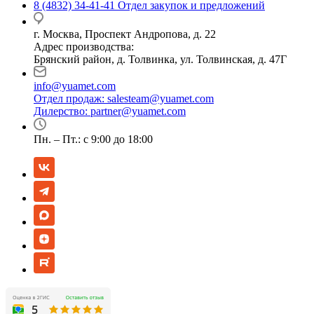
8 (4832) 34-41-41
Отдел закупок и предложений
г. Москва, Проспект Андропова, д. 22
Адрес производства:
Брянский район, д. Толвинка, ул. Толвинская, д. 47Г
info@yuamet.com
Отдел продаж:
salesteam@yuamet.com
Дилерство:
partner@yuamet.com
Пн. – Пт.: с 9:00 до 18:00