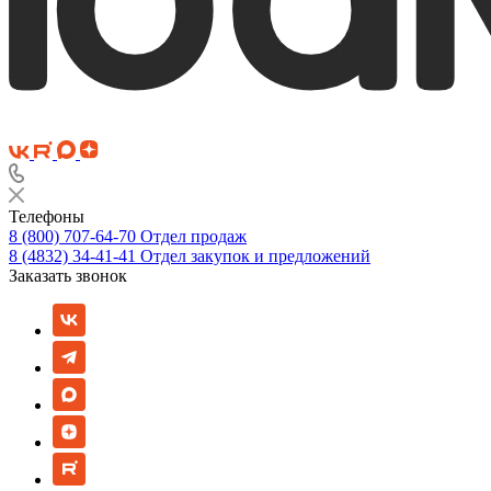
Телефоны
8 (800) 707-64-70
Отдел продаж
8 (4832) 34-41-41
Отдел закупок и предложений
Заказать звонок