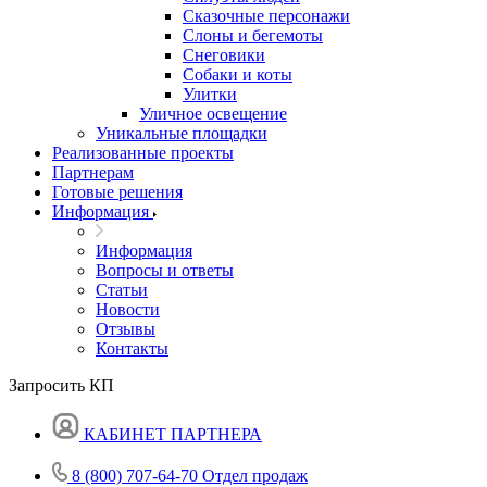
Сказочные персонажи
Слоны и бегемоты
Снеговики
Собаки и коты
Улитки
Уличное освещение
Уникальные площадки
Реализованные проекты
Партнерам
Готовые решения
Информация
Информация
Вопросы и ответы
Статьи
Новости
Отзывы
Контакты
Запросить КП
КАБИНЕТ ПАРТНЕРА
8 (800) 707-64-70
Отдел продаж