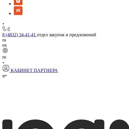
8 (4832) 34-41-41
отдел закупок и предложений
ru
en
ru
КАБИНЕТ ПАРТНЕРА