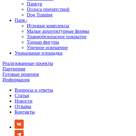
Паркур
Полоса препятствий
Dog Training
Парк
Игровые комплексы
Малые архитектурные формы
Травмобезопасное покрытие
Топиар фигуры
Уличное освещение
Уникальные площадки
Реализованные проекты
Партнерам
Готовые решения
Информация
Вопросы и ответы
Статьи
Новости
Отзывы
Контакты