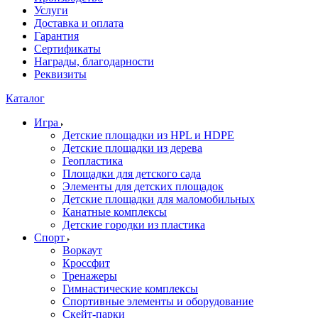
Услуги
Доставка и оплата
Гарантия
Сертификаты
Награды, благодарности
Реквизиты
Каталог
Игра
Детские площадки из HPL и HDPE
Детские площадки из дерева
Геопластика
Площадки для детского сада
Элементы для детских площадок
Детские площадки для маломобильных
Канатные комплексы
Детские городки из пластика
Спорт
Воркаут
Кроссфит
Тренажеры
Гимнастические комплексы
Спортивные элементы и оборудование
Скейт-парки