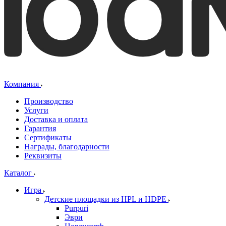
Компания
Производство
Услуги
Доставка и оплата
Гарантия
Сертификаты
Награды, благодарности
Реквизиты
Каталог
Игра
Детские площадки из HPL и HDPE
Purpuri
Эври