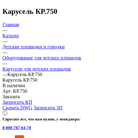
Карусель КР.750
Главная
—
Каталог
—
Детские площадки и городки
—
Оборудование для детских площадок
—
Карусели для детских площадок
—
Карусель КР.750
Карусель КР.750
В наличии
Арт.
КР.750
Заказать
Запросить КП
Скачать DWG
Запросить 3D
Спросите все, что вам нужно, у менеджера:
8-800-707-64-70