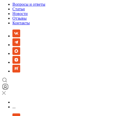
Вопросы и ответы
Статьи
Новости
Отзывы
Контакты
...