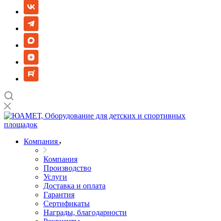
Компания
Компания
Производство
Услуги
Доставка и оплата
Гарантия
Сертификаты
Награды, благодарности