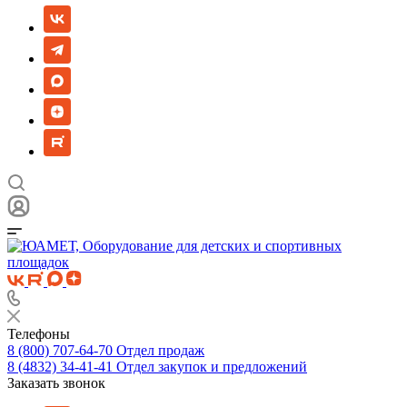
Телефоны
8 (800) 707-64-70
Отдел продаж
8 (4832) 34-41-41
Отдел закупок и предложений
Заказать звонок