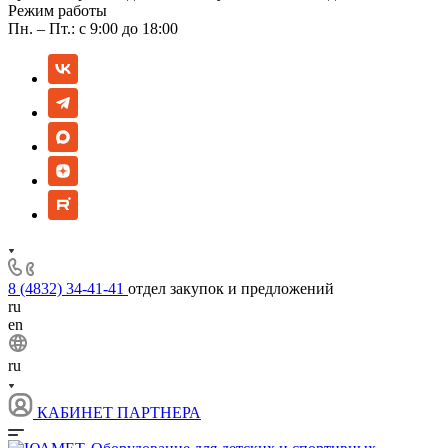
Режим работы
Пн. – Пт.: с 9:00 до 18:00
8 (4832) 34-41-41
отдел закупок и предложений
ru
en
ru
КАБИНЕТ ПАРТНЕРА