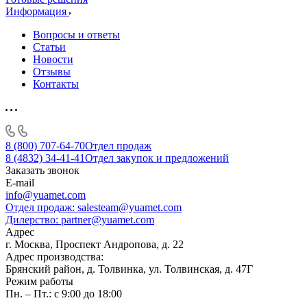
Информация
Вопросы и ответы
Статьи
Новости
Отзывы
Контакты
8 (800) 707-64-70
Отдел продаж
8 (4832) 34-41-41
Отдел закупок и предложений
Заказать звонок
E-mail
info@yuamet.com
Отдел продаж:
salesteam@yuamet.com
Дилерство:
partner@yuamet.com
Адрес
г. Москва, Проспект Андропова, д. 22
Адрес производства:
Брянский район, д. Толвинка, ул. Толвинская, д. 47Г
Режим работы
Пн. – Пт.: с 9:00 до 18:00