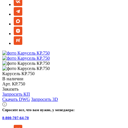
Карусель КР.750
В наличии
Арт.
КР.750
Заказать
Запросить КП
Скачать DWG
Запросить 3D
Спросите все, что вам нужно, у менеджера:
8-800-707-64-70