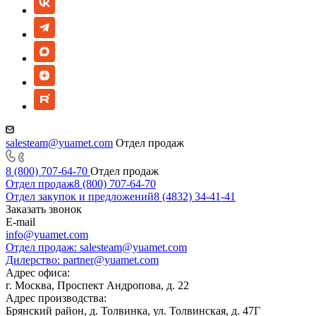
salesteam@yuamet.com
Отдел продаж
8 (800) 707-64-70
Отдел продаж
Отдел продаж
8 (800) 707-64-70
Отдел закупок и предложений
8 (4832) 34-41-41
Заказать звонок
E-mail
info@yuamet.com
Отдел продаж:
salesteam@yuamet.com
Дилерство:
partner@yuamet.com
Адрес офиса:
г. Москва, Проспект Андропова, д. 22
Адрес производства:
Брянский район, д. Толвинка, ул. Толвинская, д. 47Г