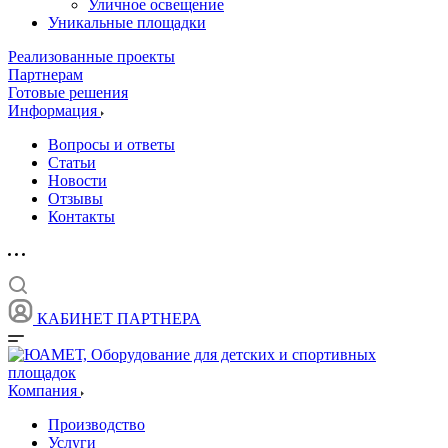
Уличное освещение
Уникальные площадки
Реализованные проекты
Партнерам
Готовые решения
Информация
Вопросы и ответы
Статьи
Новости
Отзывы
Контакты
КАБИНЕТ ПАРТНЕРА
Компания
Производство
Услуги