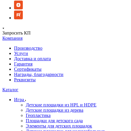
Запросить КП
Компания
Производство
Услуги
Доставка и оплата
Гарантия
Сертификаты
Награды, благодарности
Реквизиты
Каталог
Игра
Детские площадки из HPL и HDPE
Детские площадки из дерева
Геопластика
Площадки для детского сада
Элементы для детских площадок