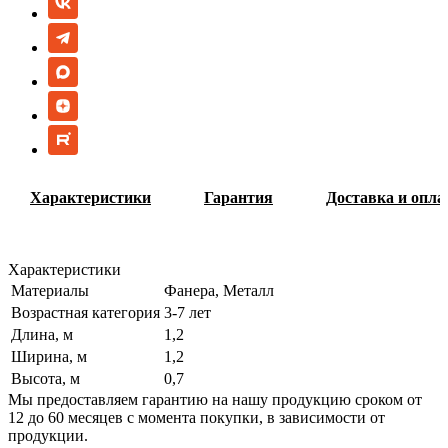
Характеристики
Гарантия
Доставка и опла
Характеристики
Материалы
Фанера, Металл
Возрастная категория
3-7 лет
Длина, м
1,2
Ширина, м
1,2
Высота, м
0,7
Мы предоставляем гарантию на нашу продукцию сроком от
12 до 60 месяцев с момента покупки, в зависимости от
продукции.