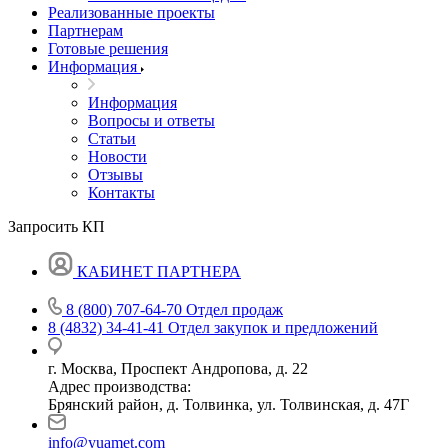
Реализованные проекты
Партнерам
Готовые решения
Информация
Информация
Вопросы и ответы
Статьи
Новости
Отзывы
Контакты
Запросить КП
КАБИНЕТ ПАРТНЕРА
8 (800) 707-64-70
Отдел продаж
8 (4832) 34-41-41
Отдел закупок и предложений
г. Москва, Проспект Андропова, д. 22
Адрес производства:
Брянский район, д. Толвинка, ул. Толвинская, д. 47Г
info@yuamet.com