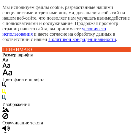
Мы используем файлы cookie, разработанные нашими
специалистами и третьими лицами, для анализа событий на
нашем веб-сайте, что позволяет нам улучшать взаимодействие
с пользователями и обслуживание. Продолжая просмотр
страниц нашего сайта, вы принимаете
условия его
использования
и даете согласие на обработку данных в
соответствии с нашей
Политикой конфиденциальности
.
ПРИНИМАЮ
Размер шрифта
Цвет фона и шрифта
Изображения
Озвучивание текста