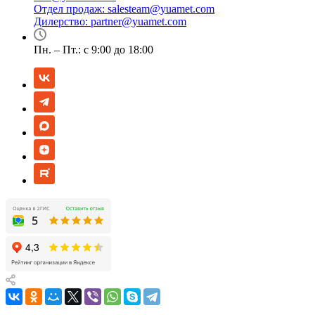
Отдел продаж:
salesteam@yuamet.com
Дилерство:
partner@yuamet.com
Пн. – Пт.: с 9:00 до 18:00