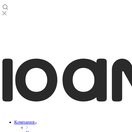
Компания