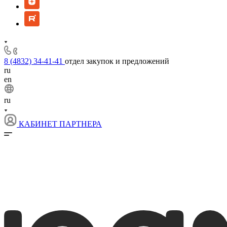
8 (4832) 34-41-41
отдел закупок и предложений
ru
en
ru
КАБИНЕТ ПАРТНЕРА