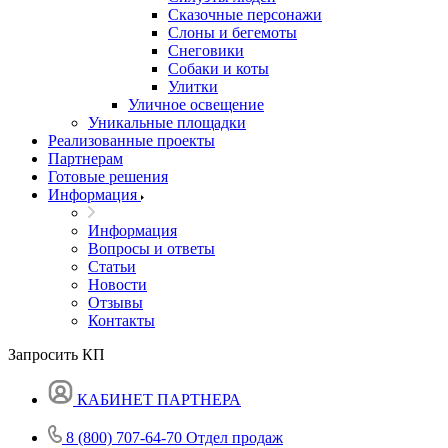
Сказочные персонажи
Слоны и бегемоты
Снеговики
Собаки и коты
Улитки
Уличное освещение
Уникальные площадки
Реализованные проекты
Партнерам
Готовые решения
Информация
Информация
Вопросы и ответы
Статьи
Новости
Отзывы
Контакты
Запросить КП
КАБИНЕТ ПАРТНЕРА
8 (800) 707-64-70
Отдел продаж