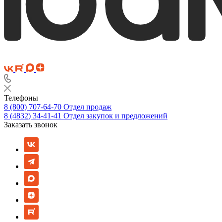
Телефоны
8 (800) 707-64-70
Отдел продаж
8 (4832) 34-41-41
Отдел закупок и предложений
Заказать звонок