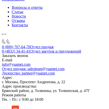
Вопросы и ответы
Статьи
Новости
Отзывы
Контакты
8 (800) 707-64-70
Отдел продаж
8 (4832) 34-41-41
Отдел закупок и предложений
Заказать звонок
E-mail
info@yuamet.com
Отдел продаж:
salesteam@yuamet.com
Дилерство:
partner@yuamet.com
Адрес
г. Москва, Проспект Андропова, д. 22
Адрес производства:
Брянский район, д. Толвинка, ул. Толвинская, д. 47Г
Режим работы
Пн. – Пт.: с 9:00 до 18:00