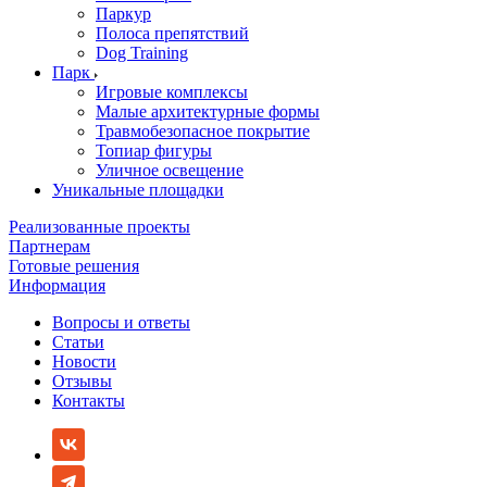
Паркур
Полоса препятствий
Dog Training
Парк
Игровые комплексы
Малые архитектурные формы
Травмобезопасное покрытие
Топиар фигуры
Уличное освещение
Уникальные площадки
Реализованные проекты
Партнерам
Готовые решения
Информация
Вопросы и ответы
Статьи
Новости
Отзывы
Контакты