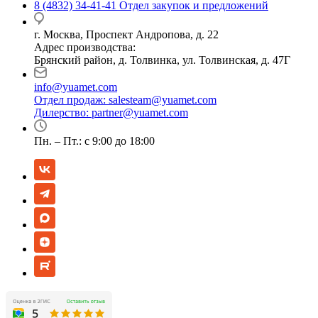
8 (4832) 34-41-41
Отдел закупок и предложений
г. Москва, Проспект Андропова, д. 22
Адрес производства:
Брянский район, д. Толвинка, ул. Толвинская, д. 47Г
info@yuamet.com
Отдел продаж:
salesteam@yuamet.com
Дилерство:
partner@yuamet.com
Пн. – Пт.: с 9:00 до 18:00