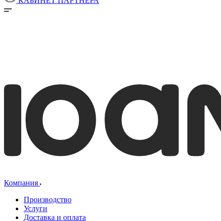
КАБИНЕТ ПАРТНЕРА
Компания
Производство
Услуги
Доставка и оплата