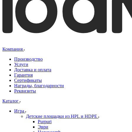
Компания
Производство
Услуги
Доставка и оплата
Гарантия
Сертификаты
Награды, благодарности
Реквизиты
Каталог
Игра
Детские площадки из HPL и HDPE
Purpuri
Эври