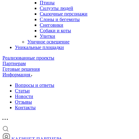
Птицы
Силуэты людей
Сказочные персонажи
Слоны и бегемоты
Снеговики
Собаки и коты
Улитки
Уличное освещение
Уникальные площадки
Реализованные проекты
Партнерам
Готовые решения
Информация
Вопросы и ответы
Статьи
Новости
Отзывы
Контакты