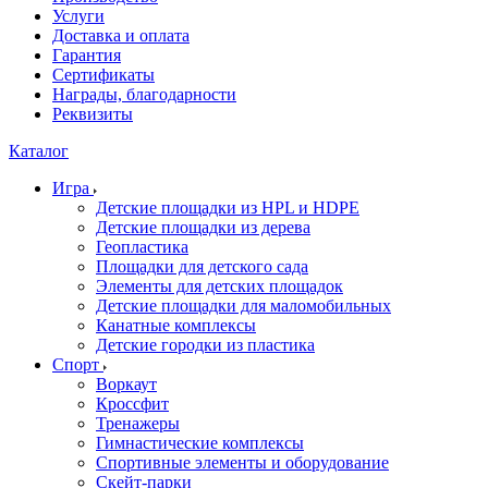
Услуги
Доставка и оплата
Гарантия
Сертификаты
Награды, благодарности
Реквизиты
Каталог
Игра
Детские площадки из HPL и HDPE
Детские площадки из дерева
Геопластика
Площадки для детского сада
Элементы для детских площадок
Детские площадки для маломобильных
Канатные комплексы
Детские городки из пластика
Спорт
Воркаут
Кроссфит
Тренажеры
Гимнастические комплексы
Спортивные элементы и оборудование
Скейт-парки