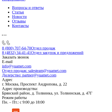
Вопросы и ответы
Статьи
Новости
Отзывы
Контакты
8 (800) 707-64-70
Отдел продаж
8 (4832) 34-41-41
Отдел закупок и предложений
Заказать звонок
E-mail
info@yuamet.com
Отдел продаж:
salesteam@yuamet.com
Дилерство:
partner@yuamet.com
Адрес
г. Москва, Проспект Андропова, д. 22
Адрес производства:
Брянский район, д. Толвинка, ул. Толвинская, д. 47Г
Режим работы
Пн. – Пт.: с 9:00 до 18:00