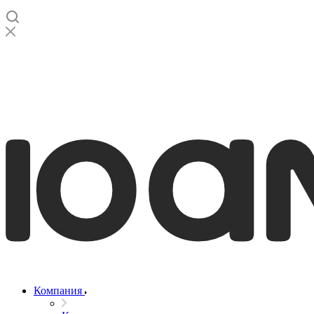
Компания