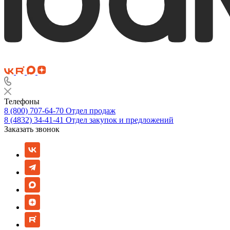
Телефоны
8 (800) 707-64-70
Отдел продаж
8 (4832) 34-41-41
Отдел закупок и предложений
Заказать звонок