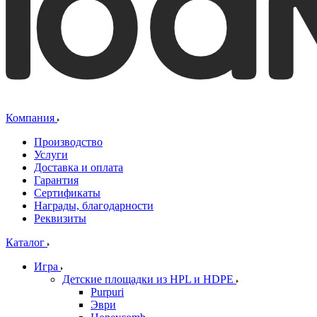
Компания
Производство
Услуги
Доставка и оплата
Гарантия
Сертификаты
Награды, благодарности
Реквизиты
Каталог
Игра
Детские площадки из HPL и HDPE
Purpuri
Эври