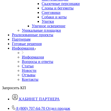
Сказочные персонажи
Слоны и бегемоты
Снеговики
Собаки и коты
Улитки
Уличное освещение
Уникальные площадки
Реализованные проекты
Партнерам
Готовые решения
Информация
Информация
Вопросы и ответы
Статьи
Новости
Отзывы
Контакты
Запросить КП
КАБИНЕТ ПАРТНЕРА
8 (800) 707-64-70
Отдел продаж