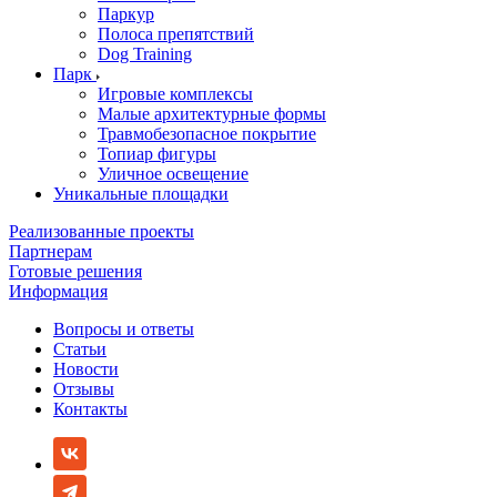
Паркур
Полоса препятствий
Dog Training
Парк
Игровые комплексы
Малые архитектурные формы
Травмобезопасное покрытие
Топиар фигуры
Уличное освещение
Уникальные площадки
Реализованные проекты
Партнерам
Готовые решения
Информация
Вопросы и ответы
Статьи
Новости
Отзывы
Контакты