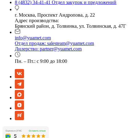
8 (4832) 34-41-41
Отдел закупок и предложений
г. Москва, Проспект Андропова, д. 22
Адрес производства:
Брянский район, д. Толвинка, ул. Толвинская, д. 47Г
info@yuamet.com
Отдел продаж:
salesteam@yuamet.com
Дилерство:
partner@yuamet.com
Пн. – Пт.: с 9:00 до 18:00