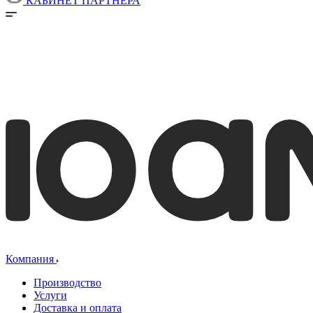
КАБИНЕТ ПАРТНЕРА
Компания
Производство
Услуги
Доставка и оплата