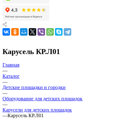
Карусель КР.Л01
Главная
—
Каталог
—
Детские площадки и городки
—
Оборудование для детских площадок
—
Карусели для детских площадок
—
Карусель КР.Л01