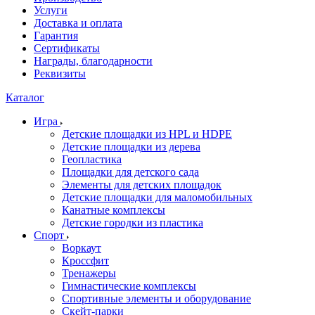
Услуги
Доставка и оплата
Гарантия
Сертификаты
Награды, благодарности
Реквизиты
Каталог
Игра
Детские площадки из HPL и HDPE
Детские площадки из дерева
Геопластика
Площадки для детского сада
Элементы для детских площадок
Детские площадки для маломобильных
Канатные комплексы
Детские городки из пластика
Спорт
Воркаут
Кроссфит
Тренажеры
Гимнастические комплексы
Спортивные элементы и оборудование
Скейт-парки