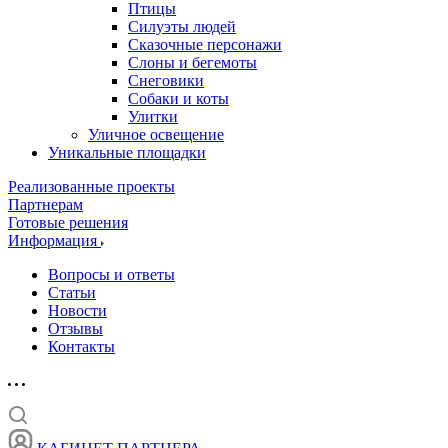
Птицы
Силуэты людей
Сказочные персонажи
Слоны и бегемоты
Снеговики
Собаки и коты
Улитки
Уличное освещение
Уникальные площадки
Реализованные проекты
Партнерам
Готовые решения
Информация
Вопросы и ответы
Статьи
Новости
Отзывы
Контакты