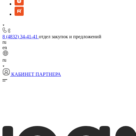
8 (4832) 34-41-41
отдел закупок и предложений
ru
en
ru
КАБИНЕТ ПАРТНЕРА