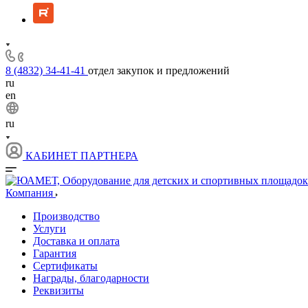
8 (4832) 34-41-41
отдел закупок и предложений
ru
en
ru
КАБИНЕТ ПАРТНЕРА
Компания
Производство
Услуги
Доставка и оплата
Гарантия
Сертификаты
Награды, благодарности
Реквизиты