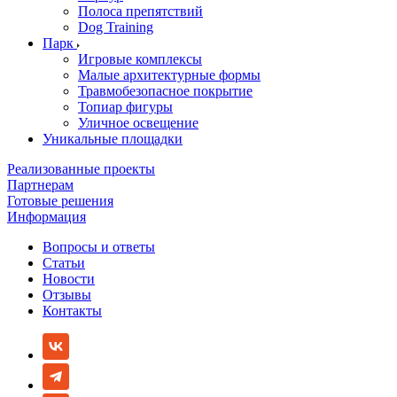
Полоса препятствий
Dog Training
Парк
Игровые комплексы
Малые архитектурные формы
Травмобезопасное покрытие
Топиар фигуры
Уличное освещение
Уникальные площадки
Реализованные проекты
Партнерам
Готовые решения
Информация
Вопросы и ответы
Статьи
Новости
Отзывы
Контакты