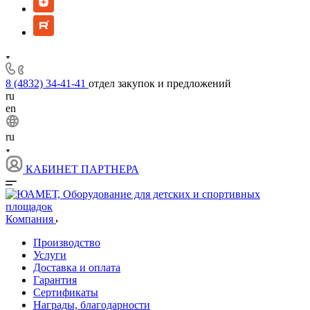
8 (4832) 34-41-41
отдел закупок и предложений
ru
en
ru
КАБИНЕТ ПАРТНЕРА
Компания
Производство
Услуги
Доставка и оплата
Гарантия
Сертификаты
Награды, благодарности