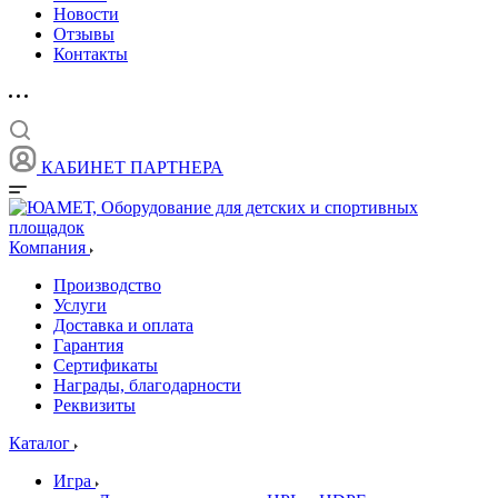
Новости
Отзывы
Контакты
КАБИНЕТ ПАРТНЕРА
Компания
Производство
Услуги
Доставка и оплата
Гарантия
Сертификаты
Награды, благодарности
Реквизиты
Каталог
Игра