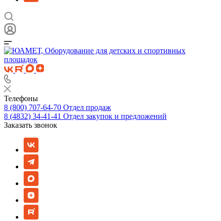
Телефоны
8 (800) 707-64-70
Отдел продаж
8 (4832) 34-41-41
Отдел закупок и предложений
Заказать звонок