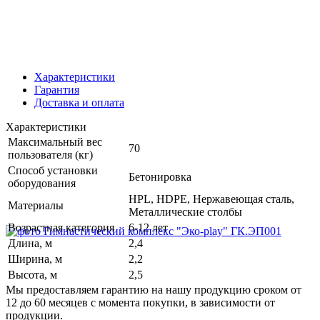
Характеристики
Гарантия
Доставка и оплата
Характеристики
Максимальный вес
70
пользователя (кг)
Способ установки
Бетонировка
оборудования
HPL, HDPE, Нержавеющая сталь,
Материалы
Металлические столбы
Возрастная категория
6-12 лет
Длина, м
2,4
Ширина, м
2,2
Высота, м
2,5
Мы предоставляем гарантию на нашу продукцию сроком от
12 до 60 месяцев с момента покупки, в зависимости от
продукции.