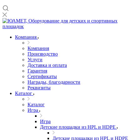
Компания
Компания
Производство
Услуги
Доставка и оплата
Гарантия
Сертификаты
Награды, благодарности
Реквизиты
Каталог
Каталог
Игра
Игра
Детские площадки из HPL и HDPE
Детские площадки из HPL и HDPE