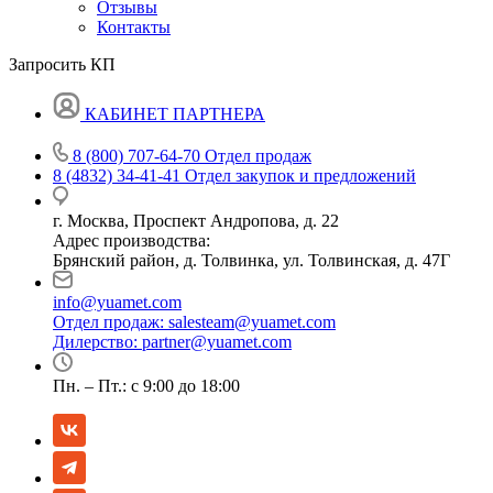
Отзывы
Контакты
Запросить КП
КАБИНЕТ ПАРТНЕРА
8 (800) 707-64-70
Отдел продаж
8 (4832) 34-41-41
Отдел закупок и предложений
г. Москва, Проспект Андропова, д. 22
Адрес производства:
Брянский район, д. Толвинка, ул. Толвинская, д. 47Г
info@yuamet.com
Отдел продаж:
salesteam@yuamet.com
Дилерство:
partner@yuamet.com
Пн. – Пт.: с 9:00 до 18:00