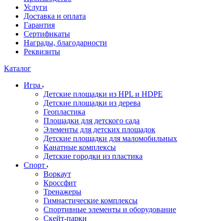
Услуги
Доставка и оплата
Гарантия
Сертификаты
Награды, благодарности
Реквизиты
Каталог
Игра
Детские площадки из HPL и HDPE
Детские площадки из дерева
Геопластика
Площадки для детского сада
Элементы для детских площадок
Детские площадки для маломобильных
Канатные комплексы
Детские городки из пластика
Спорт
Воркаут
Кроссфит
Тренажеры
Гимнастические комплексы
Спортивные элементы и оборудование
Скейт-парки