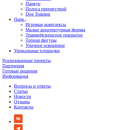
Паркур
Полоса препятствий
Dog Training
Парк
Игровые комплексы
Малые архитектурные формы
Травмобезопасное покрытие
Топиар фигуры
Уличное освещение
Уникальные площадки
Реализованные проекты
Партнерам
Готовые решения
Информация
Вопросы и ответы
Статьи
Новости
Отзывы
Контакты