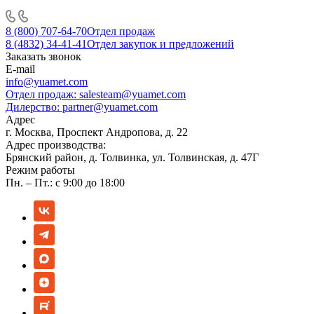
8 (800) 707-64-70
Отдел продаж
8 (4832) 34-41-41
Отдел закупок и предложений
Заказать звонок
E-mail
info@yuamet.com
Отдел продаж:
salesteam@yuamet.com
Дилерство:
partner@yuamet.com
Адрес
г. Москва, Проспект Андропова, д. 22
Адрес производства:
Брянский район, д. Толвинка, ул. Толвинская, д. 47Г
Режим работы
Пн. – Пт.: с 9:00 до 18:00