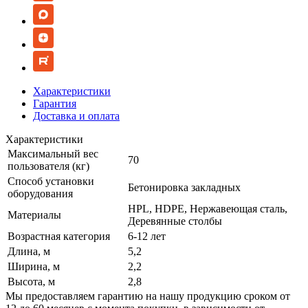
Характеристики
Гарантия
Доставка и оплата
Характеристики
Максимальный вес
70
пользователя (кг)
Способ установки
Бетонировка закладных
оборудования
HPL, HDPE, Нержавеющая сталь,
Материалы
Деревянные столбы
Возрастная категория
6-12 лет
Длина, м
5,2
Ширина, м
2,2
Высота, м
2,8
Мы предоставляем гарантию на нашу продукцию сроком от