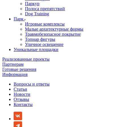
Паркур
Полоса препятствий
Dog Training
Парк
Игровые комплексы
Малые архитектурные формы
Травмобезопасное покрытие
Топиар фигуры
Уличное освещение
Уникальные площадки
Реализованные проекты
Партнерам
Готовые решения
Информация
Вопросы и ответы
Статьи
Новости
Отзывы
Контакты