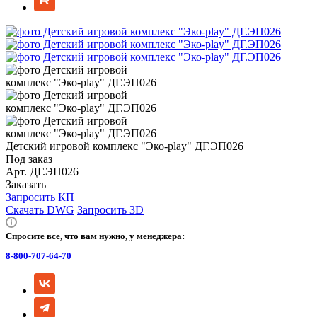
Детский игровой комплекс "Эко-play" ДГ.ЭП026
Под заказ
Арт.
ДГ.ЭП026
Заказать
Запросить КП
Скачать DWG
Запросить 3D
Спросите все, что вам нужно, у менеджера:
8-800-707-64-70