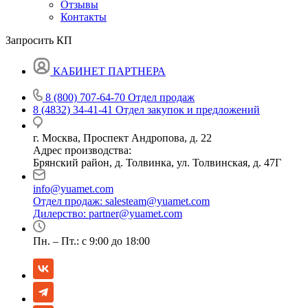
Отзывы
Контакты
Запросить КП
КАБИНЕТ ПАРТНЕРА
8 (800) 707-64-70
Отдел продаж
8 (4832) 34-41-41
Отдел закупок и предложений
г. Москва, Проспект Андропова, д. 22
Адрес производства:
Брянский район, д. Толвинка, ул. Толвинская, д. 47Г
info@yuamet.com
Отдел продаж:
salesteam@yuamet.com
Дилерство:
partner@yuamet.com
Пн. – Пт.: с 9:00 до 18:00