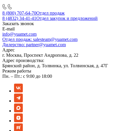
8 (800) 707-64-70
Отдел продаж
8 (4832) 34-41-41
Отдел закупок и предложений
Заказать звонок
E-mail
info@yuamet.com
Отдел продаж:
salesteam@yuamet.com
Дилерство:
partner@yuamet.com
Адрес
г. Москва, Проспект Андропова, д. 22
Адрес производства:
Брянский район, д. Толвинка, ул. Толвинская, д. 47Г
Режим работы
Пн. – Пт.: с 9:00 до 18:00