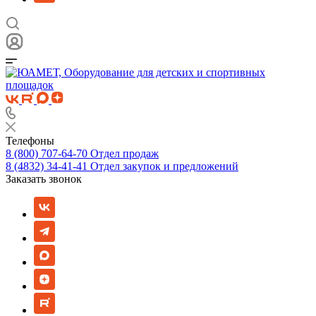
Телефоны
8 (800) 707-64-70
Отдел продаж
8 (4832) 34-41-41
Отдел закупок и предложений
Заказать звонок