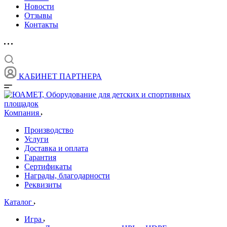
Новости
Отзывы
Контакты
КАБИНЕТ ПАРТНЕРА
Компания
Производство
Услуги
Доставка и оплата
Гарантия
Сертификаты
Награды, благодарности
Реквизиты
Каталог
Игра