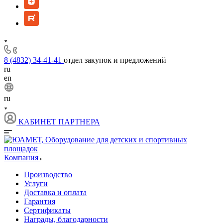
8 (4832) 34-41-41
отдел закупок и предложений
ru
en
ru
КАБИНЕТ ПАРТНЕРА
Компания
Производство
Услуги
Доставка и оплата
Гарантия
Сертификаты
Награды, благодарности