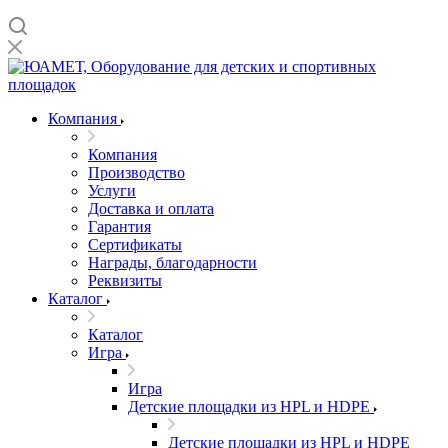
Компания
Компания
Производство
Услуги
Доставка и оплата
Гарантия
Сертификаты
Награды, благодарности
Реквизиты
Каталог
Каталог
Игра
Игра
Детские площадки из HPL и HDPE
Детские площадки из HPL и HDPE