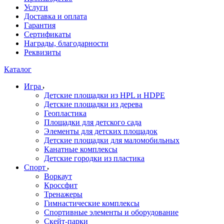
Услуги
Доставка и оплата
Гарантия
Сертификаты
Награды, благодарности
Реквизиты
Каталог
Игра
Детские площадки из HPL и HDPE
Детские площадки из дерева
Геопластика
Площадки для детского сада
Элементы для детских площадок
Детские площадки для маломобильных
Канатные комплексы
Детские городки из пластика
Спорт
Воркаут
Кроссфит
Тренажеры
Гимнастические комплексы
Спортивные элементы и оборудование
Скейт-парки