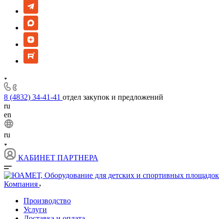
8 (4832) 34-41-41
отдел закупок и предложений
ru
en
ru
КАБИНЕТ ПАРТНЕРА
Компания
Производство
Услуги
Доставка и оплата