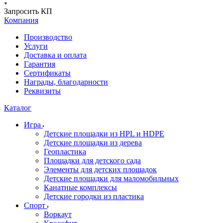
Запросить КП
Компания
Производство
Услуги
Доставка и оплата
Гарантия
Сертификаты
Награды, благодарности
Реквизиты
Каталог
Игра
Детские площадки из HPL и HDPE
Детские площадки из дерева
Геопластика
Площадки для детского сада
Элементы для детских площадок
Детские площадки для маломобильных
Канатные комплексы
Детские городки из пластика
Спорт
Воркаут