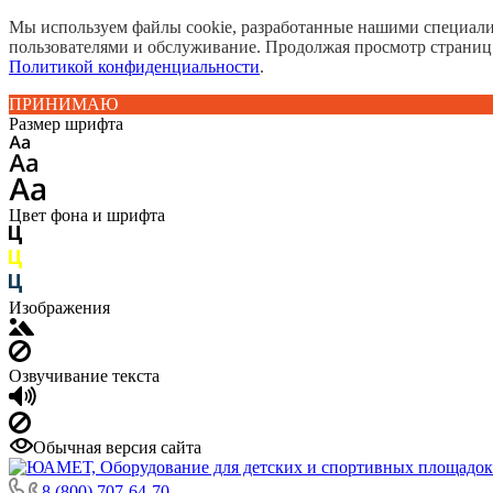
Мы используем файлы cookie, разработанные нашими специалис
пользователями и обслуживание. Продолжая просмотр страниц
Политикой конфиденциальности
.
ПРИНИМАЮ
Размер шрифта
Цвет фона и шрифта
Изображения
Озвучивание текста
Обычная версия сайта
8 (800) 707-64-70