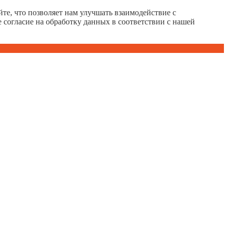
те, что позволяет нам улучшать взаимодействие с
е согласие на обработку данных в соответствии с нашей