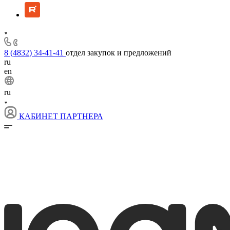
8 (4832) 34-41-41
отдел закупок и предложений
ru
en
ru
КАБИНЕТ ПАРТНЕРА