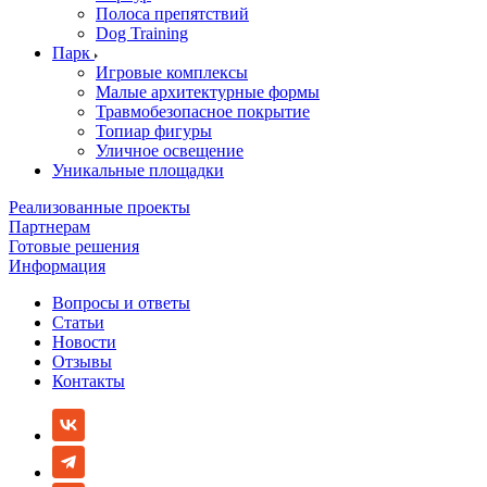
Полоса препятствий
Dog Training
Парк
Игровые комплексы
Малые архитектурные формы
Травмобезопасное покрытие
Топиар фигуры
Уличное освещение
Уникальные площадки
Реализованные проекты
Партнерам
Готовые решения
Информация
Вопросы и ответы
Статьи
Новости
Отзывы
Контакты