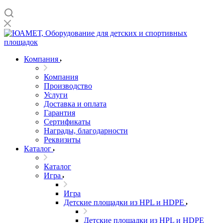
Компания
Компания
Производство
Услуги
Доставка и оплата
Гарантия
Сертификаты
Награды, благодарности
Реквизиты
Каталог
Каталог
Игра
Игра
Детские площадки из HPL и HDPE
Детские площадки из HPL и HDPE