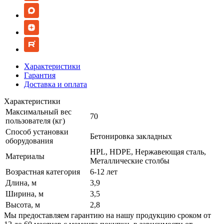
Характеристики
Гарантия
Доставка и оплата
Характеристики
Максимальный вес
70
пользователя (кг)
Способ установки
Бетонировка закладных
оборудования
HPL, HDPE, Нержавеющая сталь,
Материалы
Металлические столбы
Возрастная категория
6-12 лет
Длина, м
3,9
Ширина, м
3,5
Высота, м
2,8
Мы предоставляем гарантию на нашу продукцию сроком от