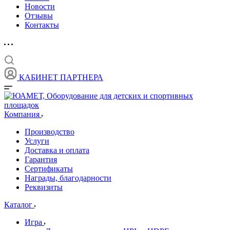
Новости
Отзывы
Контакты
КАБИНЕТ ПАРТНЕРА
Компания
Производство
Услуги
Доставка и оплата
Гарантия
Сертификаты
Награды, благодарности
Реквизиты
Каталог
Игра