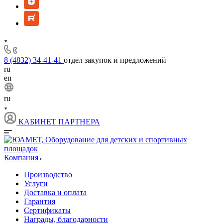
8 (4832) 34-41-41
отдел закупок и предложений
ru
en
ru
КАБИНЕТ ПАРТНЕРА
Компания
Производство
Услуги
Доставка и оплата
Гарантия
Сертификаты
Награды, благодарности