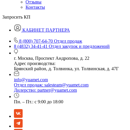
Отзывы
Контакты
Запросить КП
КАБИНЕТ ПАРТНЕРА
8 (800) 707-64-70
Отдел продаж
8 (4832) 34-41-41
Отдел закупок и предложений
г. Москва, Проспект Андропова, д. 22
Адрес производства:
Брянский район, д. Толвинка, ул. Толвинская, д. 47Г
info@yuamet.com
Отдел продаж:
salesteam@yuamet.com
Дилерство:
partner@yuamet.com
Пн. – Пт.: с 9:00 до 18:00