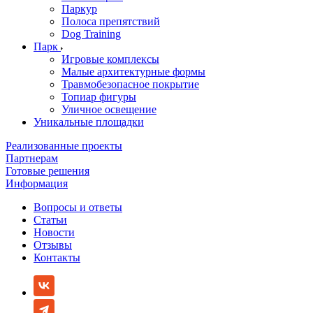
Паркур
Полоса препятствий
Dog Training
Парк
Игровые комплексы
Малые архитектурные формы
Травмобезопасное покрытие
Топиар фигуры
Уличное освещение
Уникальные площадки
Реализованные проекты
Партнерам
Готовые решения
Информация
Вопросы и ответы
Статьи
Новости
Отзывы
Контакты