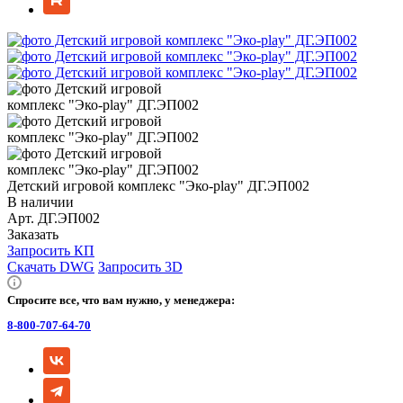
Детский игровой комплекс "Эко-play" ДГ.ЭП002
В наличии
Арт.
ДГ.ЭП002
Заказать
Запросить КП
Скачать DWG
Запросить 3D
Спросите все, что вам нужно, у менеджера:
8-800-707-64-70