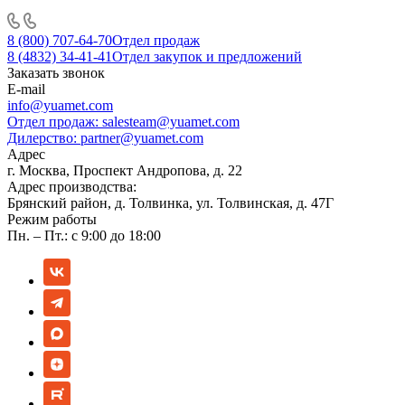
8 (800) 707-64-70
Отдел продаж
8 (4832) 34-41-41
Отдел закупок и предложений
Заказать звонок
E-mail
info@yuamet.com
Отдел продаж:
salesteam@yuamet.com
Дилерство:
partner@yuamet.com
Адрес
г. Москва, Проспект Андропова, д. 22
Адрес производства:
Брянский район, д. Толвинка, ул. Толвинская, д. 47Г
Режим работы
Пн. – Пт.: с 9:00 до 18:00