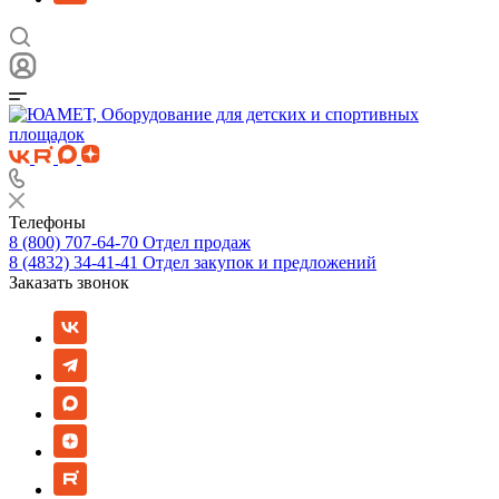
Телефоны
8 (800) 707-64-70
Отдел продаж
8 (4832) 34-41-41
Отдел закупок и предложений
Заказать звонок