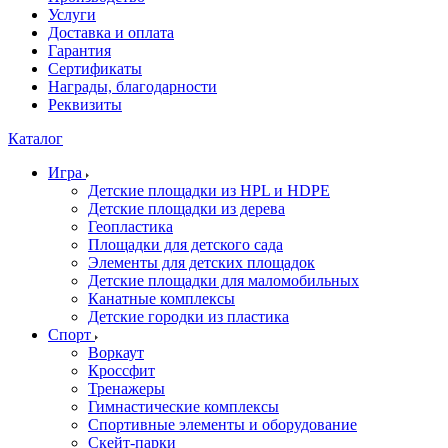
Услуги
Доставка и оплата
Гарантия
Сертификаты
Награды, благодарности
Реквизиты
Каталог
Игра
Детские площадки из HPL и HDPE
Детские площадки из дерева
Геопластика
Площадки для детского сада
Элементы для детских площадок
Детские площадки для маломобильных
Канатные комплексы
Детские городки из пластика
Спорт
Воркаут
Кроссфит
Тренажеры
Гимнастические комплексы
Спортивные элементы и оборудование
Скейт-парки