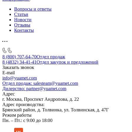
Вопросы и ответы
Статьи
Новости
Отзывы
Контакты
8 (800) 707-64-70
Отдел продаж
8 (4832) 34-41-41
Отдел закупок и предложений
Заказать звонок
E-mail
info@yuamet.com
Отдел продаж:
salesteam@yuamet.com
Дилерство:
partner@yuamet.com
Адрес
г. Москва, Проспект Андропова, д. 22
Адрес производства:
Брянский район, д. Толвинка, ул. Толвинская, д. 47Г
Режим работы
Пн. – Пт.: с 9:00 до 18:00