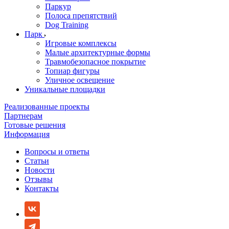
Паркур
Полоса препятствий
Dog Training
Парк
Игровые комплексы
Малые архитектурные формы
Травмобезопасное покрытие
Топиар фигуры
Уличное освещение
Уникальные площадки
Реализованные проекты
Партнерам
Готовые решения
Информация
Вопросы и ответы
Статьи
Новости
Отзывы
Контакты