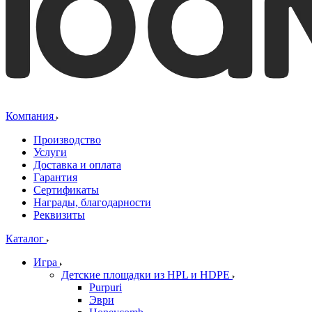
Компания
Производство
Услуги
Доставка и оплата
Гарантия
Сертификаты
Награды, благодарности
Реквизиты
Каталог
Игра
Детские площадки из HPL и HDPE
Purpuri
Эври