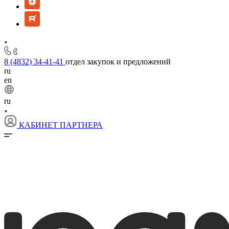
8 (4832) 34-41-41
отдел закупок и предложений
ru
en
ru
КАБИНЕТ ПАРТНЕРА