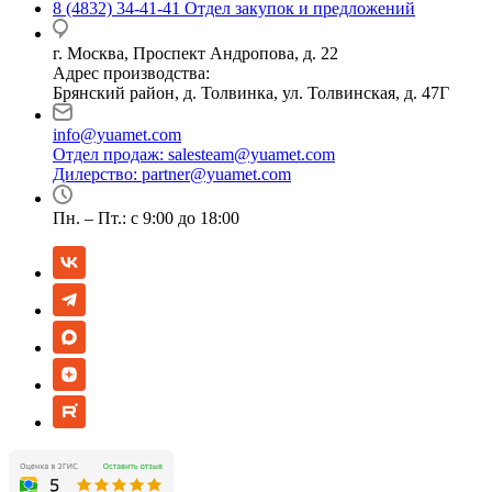
8 (4832) 34-41-41
Отдел закупок и предложений
г. Москва, Проспект Андропова, д. 22
Адрес производства:
Брянский район, д. Толвинка, ул. Толвинская, д. 47Г
info@yuamet.com
Отдел продаж:
salesteam@yuamet.com
Дилерство:
partner@yuamet.com
Пн. – Пт.: с 9:00 до 18:00