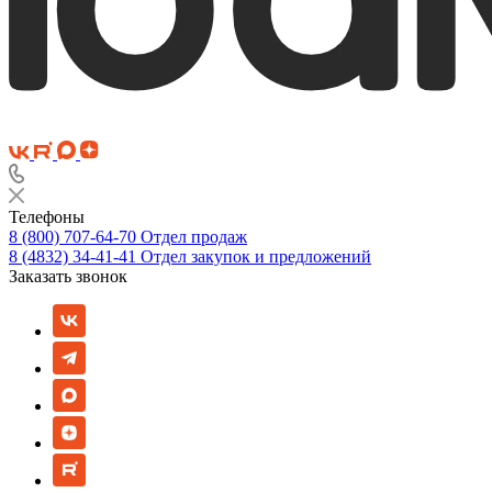
Телефоны
8 (800) 707-64-70
Отдел продаж
8 (4832) 34-41-41
Отдел закупок и предложений
Заказать звонок