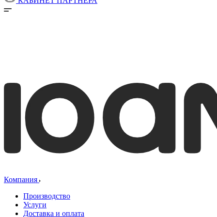
КАБИНЕТ ПАРТНЕРА
Компания
Производство
Услуги
Доставка и оплата