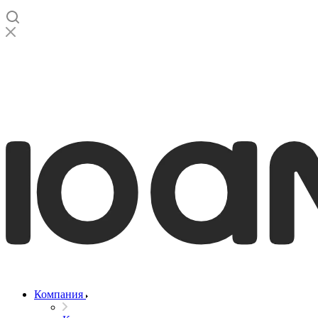
Компания