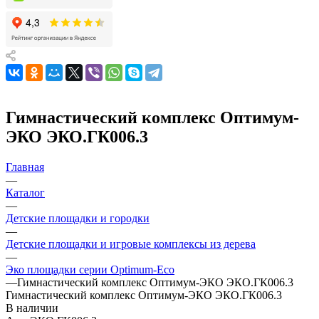
Гимнастический комплекс Оптимум-
ЭКО ЭКО.ГК006.3
Главная
—
Каталог
—
Детские площадки и городки
—
Детские площадки и игровые комплексы из дерева
—
Эко площадки серии Оptimum-Еco
—
Гимнастический комплекс Оптимум-ЭКО ЭКО.ГК006.3
Гимнастический комплекс Оптимум-ЭКО ЭКО.ГК006.3
В наличии