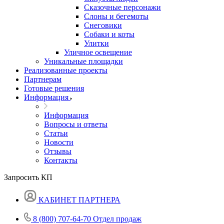
Сказочные персонажи
Слоны и бегемоты
Снеговики
Собаки и коты
Улитки
Уличное освещение
Уникальные площадки
Реализованные проекты
Партнерам
Готовые решения
Информация
Информация
Вопросы и ответы
Статьи
Новости
Отзывы
Контакты
Запросить КП
КАБИНЕТ ПАРТНЕРА
8 (800) 707-64-70
Отдел продаж