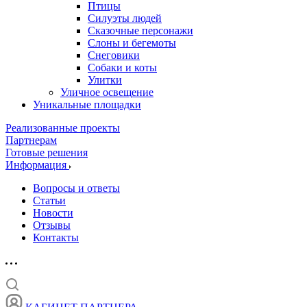
Птицы
Силуэты людей
Сказочные персонажи
Слоны и бегемоты
Снеговики
Собаки и коты
Улитки
Уличное освещение
Уникальные площадки
Реализованные проекты
Партнерам
Готовые решения
Информация
Вопросы и ответы
Статьи
Новости
Отзывы
Контакты