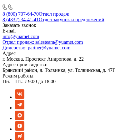
8 (800) 707-64-70
Отдел продаж
8 (4832) 34-41-41
Отдел закупок и предложений
Заказать звонок
E-mail
info@yuamet.com
Отдел продаж:
salesteam@yuamet.com
Дилерство:
partner@yuamet.com
Адрес
г. Москва, Проспект Андропова, д. 22
Адрес производства:
Брянский район, д. Толвинка, ул. Толвинская, д. 47Г
Режим работы
Пн. – Пт.: с 9:00 до 18:00