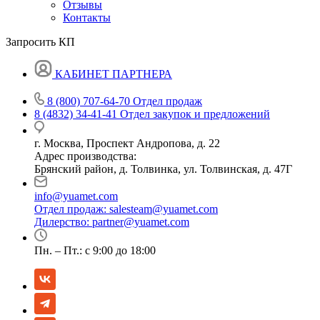
Отзывы
Контакты
Запросить КП
КАБИНЕТ ПАРТНЕРА
8 (800) 707-64-70
Отдел продаж
8 (4832) 34-41-41
Отдел закупок и предложений
г. Москва, Проспект Андропова, д. 22
Адрес производства:
Брянский район, д. Толвинка, ул. Толвинская, д. 47Г
info@yuamet.com
Отдел продаж:
salesteam@yuamet.com
Дилерство:
partner@yuamet.com
Пн. – Пт.: с 9:00 до 18:00