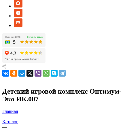
Детский игровой комплекс Оптимум-
Эко ИК.007
Главная
—
Каталог
—