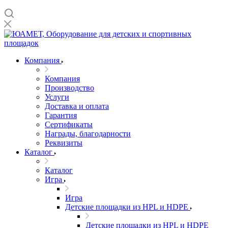
Компания
Компания
Производство
Услуги
Доставка и оплата
Гарантия
Сертификаты
Награды, благодарности
Реквизиты
Каталог
Каталог
Игра
Игра
Детские площадки из HPL и HDPE
Детские площадки из HPL и HDPE