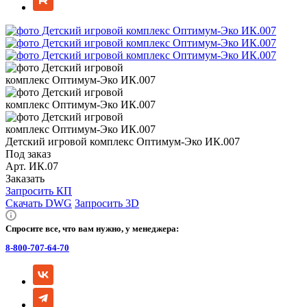
Детский игровой комплекс Оптимум-Эко ИК.007
Под заказ
Арт.
ИК.07
Заказать
Запросить КП
Скачать DWG
Запросить 3D
Спросите все, что вам нужно, у менеджера:
8-800-707-64-70