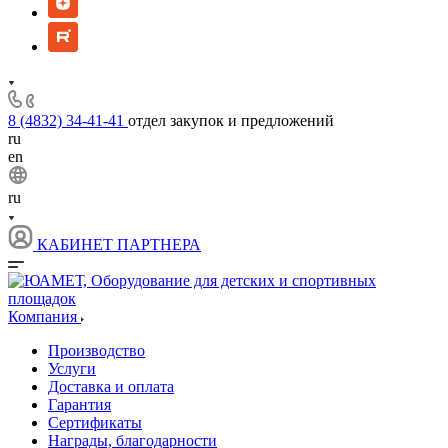
8 (4832) 34-41-41
отдел закупок и предложений
ru
en
ru
КАБИНЕТ ПАРТНЕРА
Компания
Производство
Услуги
Доставка и оплата
Гарантия
Сертификаты
Награды, благодарности