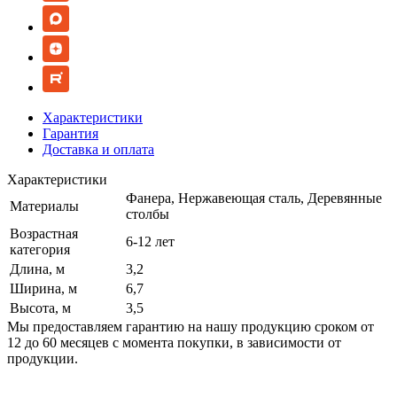
Характеристики
Гарантия
Доставка и оплата
Характеристики
Фанера, Нержавеющая сталь, Деревянные
Материалы
столбы
Возрастная
6-12 лет
категория
Длина, м
3,2
Ширина, м
6,7
Высота, м
3,5
Мы предоставляем гарантию на нашу продукцию сроком от
12 до 60 месяцев с момента покупки, в зависимости от
продукции.