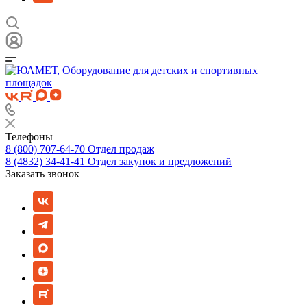
Телефоны
8 (800) 707-64-70
Отдел продаж
8 (4832) 34-41-41
Отдел закупок и предложений
Заказать звонок