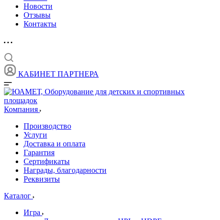
Новости
Отзывы
Контакты
КАБИНЕТ ПАРТНЕРА
Компания
Производство
Услуги
Доставка и оплата
Гарантия
Сертификаты
Награды, благодарности
Реквизиты
Каталог
Игра