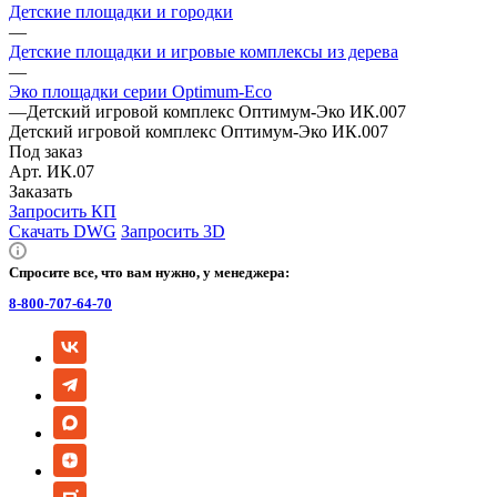
Детские площадки и городки
—
Детские площадки и игровые комплексы из дерева
—
Эко площадки серии Оptimum-Еco
—
Детский игровой комплекс Оптимум-Эко ИК.007
Детский игровой комплекс Оптимум-Эко ИК.007
Под заказ
Арт.
ИК.07
Заказать
Запросить КП
Скачать DWG
Запросить 3D
Спросите все, что вам нужно, у менеджера:
8-800-707-64-70