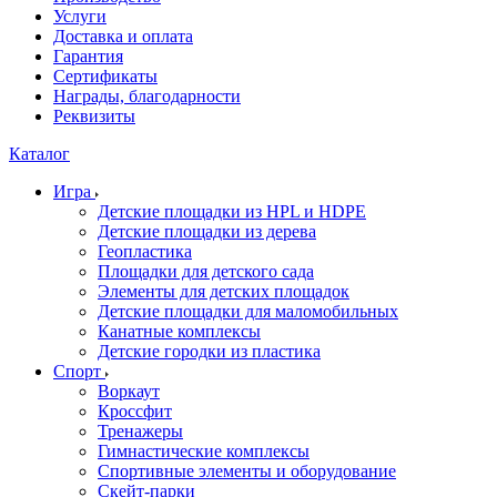
Услуги
Доставка и оплата
Гарантия
Сертификаты
Награды, благодарности
Реквизиты
Каталог
Игра
Детские площадки из HPL и HDPE
Детские площадки из дерева
Геопластика
Площадки для детского сада
Элементы для детских площадок
Детские площадки для маломобильных
Канатные комплексы
Детские городки из пластика
Спорт
Воркаут
Кроссфит
Тренажеры
Гимнастические комплексы
Спортивные элементы и оборудование
Скейт-парки