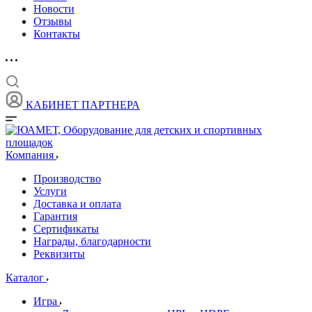
Новости
Отзывы
Контакты
КАБИНЕТ ПАРТНЕРА
Компания
Производство
Услуги
Доставка и оплата
Гарантия
Сертификаты
Награды, благодарности
Реквизиты
Каталог
Игра