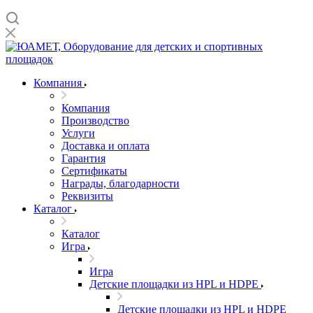
Компания
Компания
Производство
Услуги
Доставка и оплата
Гарантия
Сертификаты
Награды, благодарности
Реквизиты
Каталог
Каталог
Игра
Игра
Детские площадки из HPL и HDPE
Детские площадки из HPL и HDPE