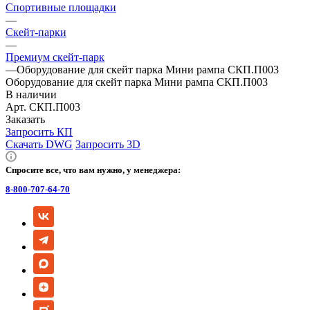
Спортивные площадки
—
Скейт-парки
—
Премиум скейт-парк
—
Оборудование для скейт парка Мини рампа СКП.П003
Оборудование для скейт парка Мини рампа СКП.П003
В наличии
Арт.
СКП.П003
Заказать
Запросить КП
Скачать DWG
Запросить 3D
Спросите все, что вам нужно, у менеджера:
8-800-707-64-70