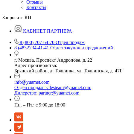
Отзывы
Контакты
Запросить КП
КАБИНЕТ ПАРТНЕРА
8 (800) 707-64-70
Отдел продаж
8 (4832) 34-41-41
Отдел закупок и предложений
г. Москва, Проспект Андропова, д. 22
Адрес производства:
Брянский район, д. Толвинка, ул. Толвинская, д. 47Г
info@yuamet.com
Отдел продаж:
salesteam@yuamet.com
Дилерство:
partner@yuamet.com
Пн. – Пт.: с 9:00 до 18:00