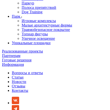
Паркур
Полоса препятствий
Dog Training
Парк
Игровые комплексы
Малые архитектурные формы
Травмобезопасное покрытие
Топиар фигуры
Уличное освещение
Уникальные площадки
Реализованные проекты
Партнерам
Готовые решения
Информация
Вопросы и ответы
Статьи
Новости
Отзывы
Контакты