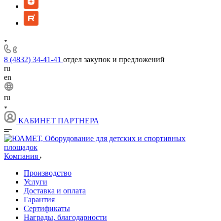
8 (4832) 34-41-41
отдел закупок и предложений
ru
en
ru
КАБИНЕТ ПАРТНЕРА
Компания
Производство
Услуги
Доставка и оплата
Гарантия
Сертификаты
Награды, благодарности