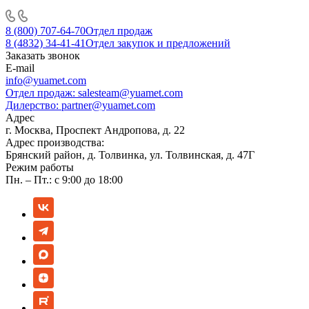
8 (800) 707-64-70
Отдел продаж
8 (4832) 34-41-41
Отдел закупок и предложений
Заказать звонок
E-mail
info@yuamet.com
Отдел продаж:
salesteam@yuamet.com
Дилерство:
partner@yuamet.com
Адрес
г. Москва, Проспект Андропова, д. 22
Адрес производства:
Брянский район, д. Толвинка, ул. Толвинская, д. 47Г
Режим работы
Пн. – Пт.: с 9:00 до 18:00