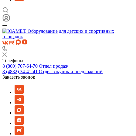
Телефоны
8 (800) 707-64-70
Отдел продаж
8 (4832) 34-41-41
Отдел закупок и предложений
Заказать звонок