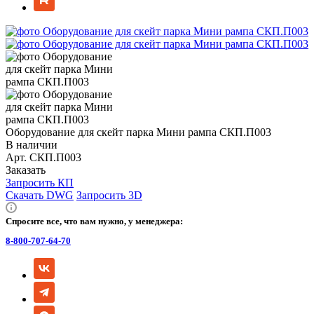
Оборудование для скейт парка Мини рампа СКП.П003
В наличии
Арт.
СКП.П003
Заказать
Запросить КП
Скачать DWG
Запросить 3D
Спросите все, что вам нужно, у менеджера:
8-800-707-64-70