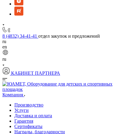
8 (4832) 34-41-41
отдел закупок и предложений
ru
en
ru
КАБИНЕТ ПАРТНЕРА
Компания
Производство
Услуги
Доставка и оплата
Гарантия
Сертификаты
Награды, благодарности