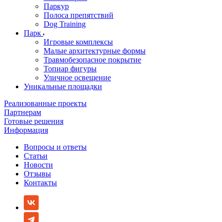
Паркур
Полоса препятствий
Dog Training
Парк
Игровые комплексы
Малые архитектурные формы
Травмобезопасное покрытие
Топиар фигуры
Уличное освещение
Уникальные площадки
Реализованные проекты
Партнерам
Готовые решения
Информация
Вопросы и ответы
Статьи
Новости
Отзывы
Контакты