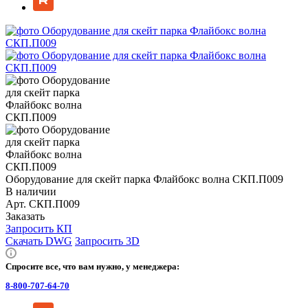
Оборудование для скейт парка Флайбокс волна СКП.П009
В наличии
Арт.
СКП.П009
Заказать
Запросить КП
Скачать DWG
Запросить 3D
Спросите все, что вам нужно, у менеджера:
8-800-707-64-70