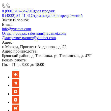
8 (800) 707-64-70
Отдел продаж
8 (4832) 34-41-41
Отдел закупок и предложений
Заказать звонок
E-mail
info@yuamet.com
Отдел продаж:
salesteam@yuamet.com
Дилерство:
partner@yuamet.com
Адрес
г. Москва, Проспект Андропова, д. 22
Адрес производства:
Брянский район, д. Толвинка, ул. Толвинская, д. 47Г
Режим работы
Пн. – Пт.: с 9:00 до 18:00