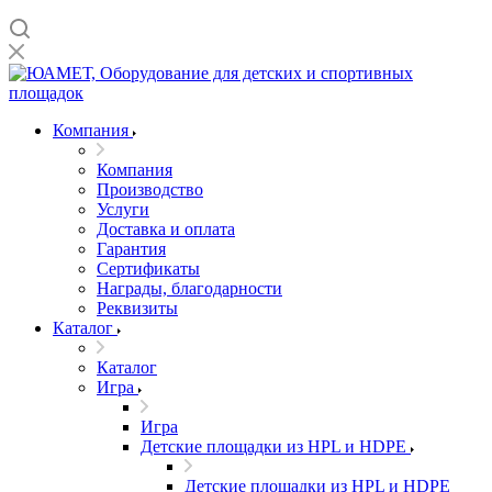
Компания
Компания
Производство
Услуги
Доставка и оплата
Гарантия
Сертификаты
Награды, благодарности
Реквизиты
Каталог
Каталог
Игра
Игра
Детские площадки из HPL и HDPE
Детские площадки из HPL и HDPE