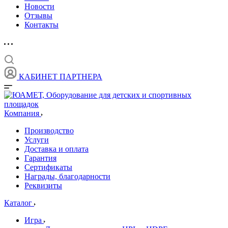
Новости
Отзывы
Контакты
КАБИНЕТ ПАРТНЕРА
Компания
Производство
Услуги
Доставка и оплата
Гарантия
Сертификаты
Награды, благодарности
Реквизиты
Каталог
Игра