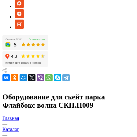
Оборудование для скейт парка
Флайбокс волна СКП.П009
Главная
—
Каталог
—