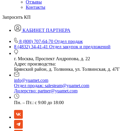
Отзывы
Контакты
Запросить КП
КАБИНЕТ ПАРТНЕРА
8 (800) 707-64-70
Отдел продаж
8 (4832) 34-41-41
Отдел закупок и предложений
г. Москва, Проспект Андропова, д. 22
Адрес производства:
Брянский район, д. Толвинка, ул. Толвинская, д. 47Г
info@yuamet.com
Отдел продаж:
salesteam@yuamet.com
Дилерство:
partner@yuamet.com
Пн. – Пт.: с 9:00 до 18:00