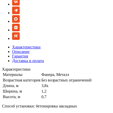
Характеристики
Описание
Гарантия
Доставка и оплата
Характеристики
Материалы
Фанера, Металл
Возрастная категория
Без возрастных ограничений
Длина, м
3,8х
Ширина, м
1,2
Высота, м
0,7
Способ установки: бетонировка закладных