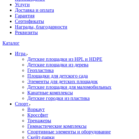
Услуги
Доставка и оплата
Гарантия
Сертификаты
Награды, благодарности
Реквизиты
Каталог
Игра
Детские площадки из HPL и HDPE
Детские площадки из дерева
Геопластика
Площадки для детского сада
Элементы для детских площадок
Детские площадки для маломобильных
Канатные комплексы
Детские городки из пластика
Спорт
Воркаут
Кроссфит
Тренажеры
Гимнастические комплексы
Спортивные элементы и оборудование
Скейт-парки