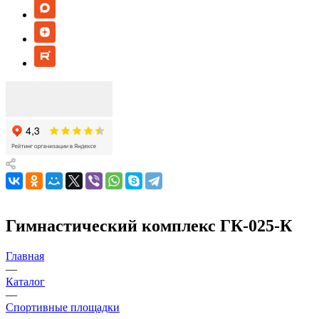
Гимнастический комплекс ГК-025-К
Главная
—
Каталог
—
Спортивные площадки