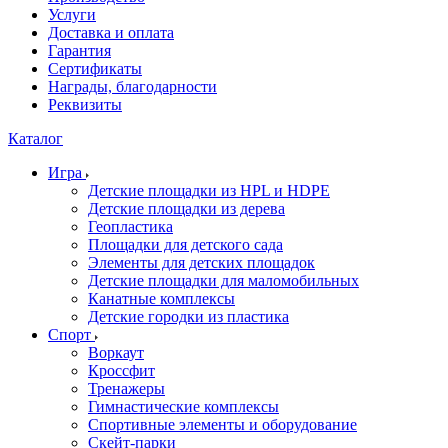
Услуги
Доставка и оплата
Гарантия
Сертификаты
Награды, благодарности
Реквизиты
Каталог
Игра
Детские площадки из HPL и HDPE
Детские площадки из дерева
Геопластика
Площадки для детского сада
Элементы для детских площадок
Детские площадки для маломобильных
Канатные комплексы
Детские городки из пластика
Спорт
Воркаут
Кроссфит
Тренажеры
Гимнастические комплексы
Спортивные элементы и оборудование
Скейт-парки