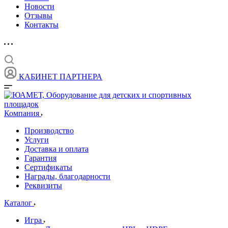
Новости
Отзывы
Контакты
КАБИНЕТ ПАРТНЕРА
Компания
Производство
Услуги
Доставка и оплата
Гарантия
Сертификаты
Награды, благодарности
Реквизиты
Каталог
Игра