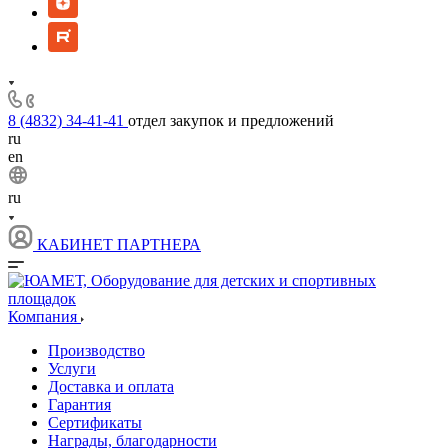
8 (4832) 34-41-41
отдел закупок и предложений
ru
en
ru
КАБИНЕТ ПАРТНЕРА
Компания
Производство
Услуги
Доставка и оплата
Гарантия
Сертификаты
Награды, благодарности