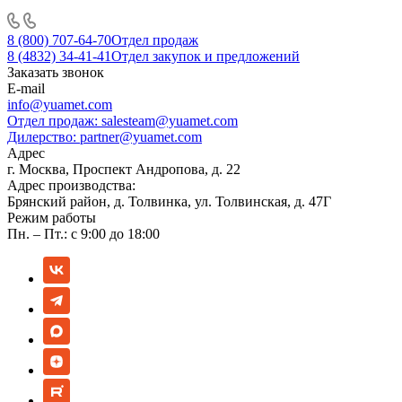
8 (800) 707-64-70
Отдел продаж
8 (4832) 34-41-41
Отдел закупок и предложений
Заказать звонок
E-mail
info@yuamet.com
Отдел продаж:
salesteam@yuamet.com
Дилерство:
partner@yuamet.com
Адрес
г. Москва, Проспект Андропова, д. 22
Адрес производства:
Брянский район, д. Толвинка, ул. Толвинская, д. 47Г
Режим работы
Пн. – Пт.: с 9:00 до 18:00