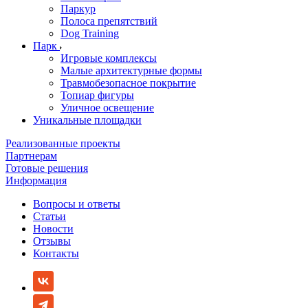
Паркур
Полоса препятствий
Dog Training
Парк
Игровые комплексы
Малые архитектурные формы
Травмобезопасное покрытие
Топиар фигуры
Уличное освещение
Уникальные площадки
Реализованные проекты
Партнерам
Готовые решения
Информация
Вопросы и ответы
Статьи
Новости
Отзывы
Контакты