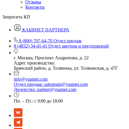
Отзывы
Контакты
Запросить КП
КАБИНЕТ ПАРТНЕРА
8 (800) 707-64-70
Отдел продаж
8 (4832) 34-41-41
Отдел закупок и предложений
г. Москва, Проспект Андропова, д. 22
Адрес производства:
Брянский район, д. Толвинка, ул. Толвинская, д. 47Г
info@yuamet.com
Отдел продаж:
salesteam@yuamet.com
Дилерство:
partner@yuamet.com
Пн. – Пт.: с 9:00 до 18:00