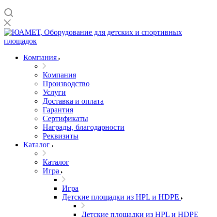
Компания
Компания
Производство
Услуги
Доставка и оплата
Гарантия
Сертификаты
Награды, благодарности
Реквизиты
Каталог
Каталог
Игра
Игра
Детские площадки из HPL и HDPE
Детские площадки из HPL и HDPE