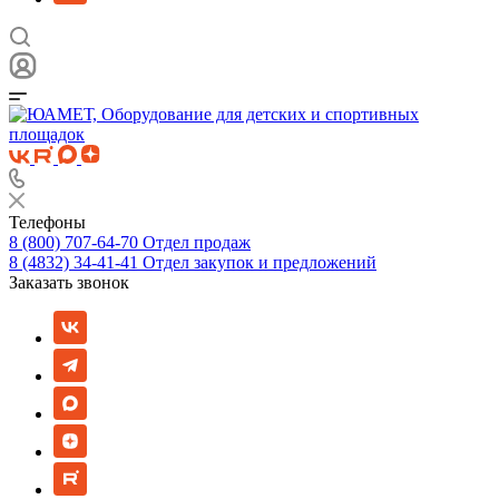
Телефоны
8 (800) 707-64-70
Отдел продаж
8 (4832) 34-41-41
Отдел закупок и предложений
Заказать звонок