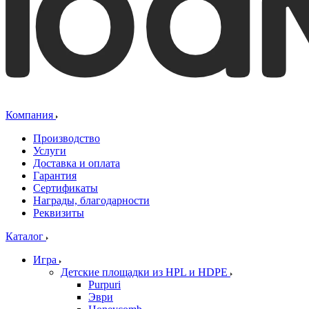
Компания
Производство
Услуги
Доставка и оплата
Гарантия
Сертификаты
Награды, благодарности
Реквизиты
Каталог
Игра
Детские площадки из HPL и HDPE
Purpuri
Эври