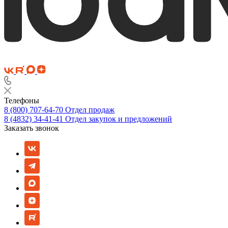
Телефоны
8 (800) 707-64-70
Отдел продаж
8 (4832) 34-41-41
Отдел закупок и предложений
Заказать звонок