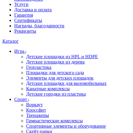
Услуги
Доставка и оплата
Гарантия
Сертификаты
Награды, благодарности
Реквизиты
Каталог
Игра
Детские площадки из HPL и HDPE
Детские площадки из дерева
Геопластика
Площадки для детского сада
Элементы для детских площадок
Детские площадки для маломобильных
Канатные комплексы
Детские городки из пластика
Спорт
Воркаут
Кроссфит
Тренажеры
Гимнастические комплексы
Спортивные элементы и оборудование
Скейт-парки