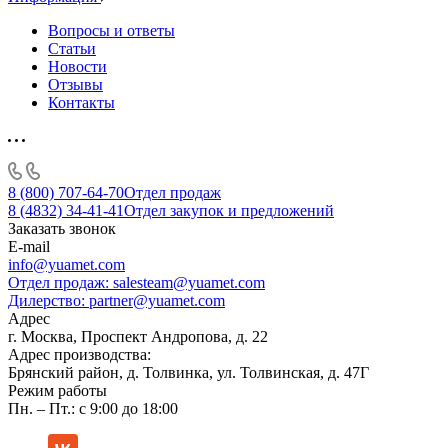
Вопросы и ответы
Статьи
Новости
Отзывы
Контакты
8 (800) 707-64-70
Отдел продаж
8 (4832) 34-41-41
Отдел закупок и предложений
Заказать звонок
E-mail
info@yuamet.com
Отдел продаж:
salesteam@yuamet.com
Дилерство:
partner@yuamet.com
Адрес
г. Москва, Проспект Андропова, д. 22
Адрес производства:
Брянский район, д. Толвинка, ул. Толвинская, д. 47Г
Режим работы
Пн. – Пт.: с 9:00 до 18:00