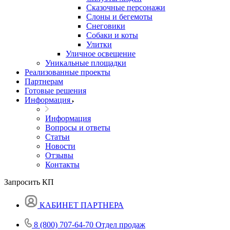
Сказочные персонажи
Слоны и бегемоты
Снеговики
Собаки и коты
Улитки
Уличное освещение
Уникальные площадки
Реализованные проекты
Партнерам
Готовые решения
Информация
Информация
Вопросы и ответы
Статьи
Новости
Отзывы
Контакты
Запросить КП
КАБИНЕТ ПАРТНЕРА
8 (800) 707-64-70
Отдел продаж