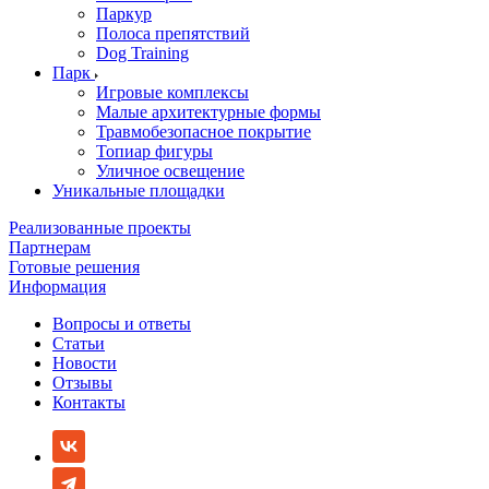
Паркур
Полоса препятствий
Dog Training
Парк
Игровые комплексы
Малые архитектурные формы
Травмобезопасное покрытие
Топиар фигуры
Уличное освещение
Уникальные площадки
Реализованные проекты
Партнерам
Готовые решения
Информация
Вопросы и ответы
Статьи
Новости
Отзывы
Контакты