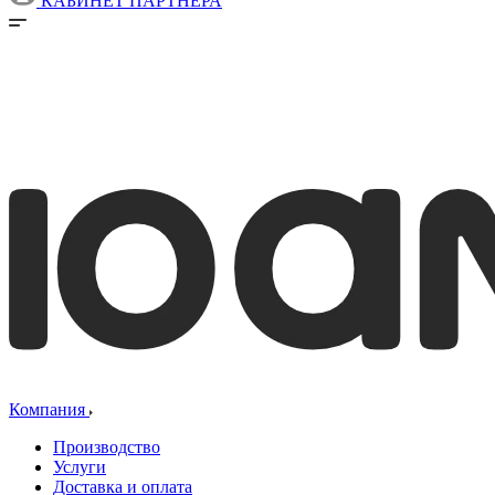
КАБИНЕТ ПАРТНЕРА
Компания
Производство
Услуги
Доставка и оплата