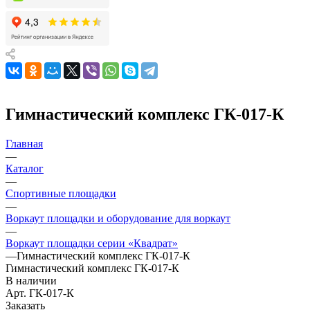
Гимнастический комплекс ГК-017-К
Главная
—
Каталог
—
Спортивные площадки
—
Воркаут площадки и оборудование для воркаут
—
Воркаут площадки серии «Квадрат»
—
Гимнастический комплекс ГК-017-К
Гимнастический комплекс ГК-017-К
В наличии
Арт.
ГК-017-К
Заказать