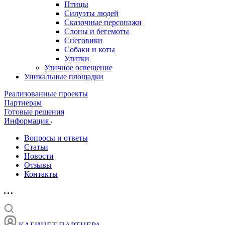
Птицы
Силуэты людей
Сказочные персонажи
Слоны и бегемоты
Снеговики
Собаки и коты
Улитки
Уличное освещение
Уникальные площадки
Реализованные проекты
Партнерам
Готовые решения
Информация
Вопросы и ответы
Статьи
Новости
Отзывы
Контакты