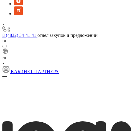
8 (4832) 34-41-41
отдел закупок и предложений
ru
en
ru
КАБИНЕТ ПАРТНЕРА