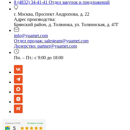
8 (4832) 34-41-41
Отдел закупок и предложений
г. Москва, Проспект Андропова, д. 22
Адрес производства:
Брянский район, д. Толвинка, ул. Толвинская, д. 47Г
info@yuamet.com
Отдел продаж:
salesteam@yuamet.com
Дилерство:
partner@yuamet.com
Пн. – Пт.: с 9:00 до 18:00