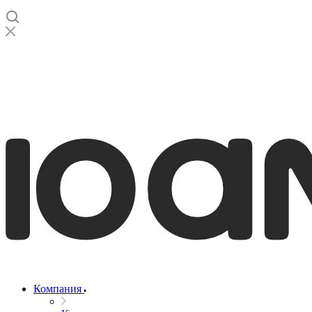
Компания