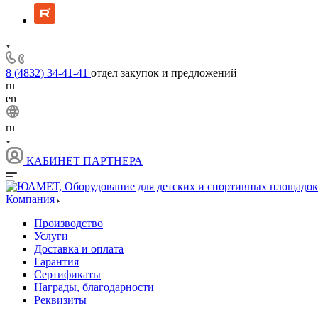
8 (4832) 34-41-41
отдел закупок и предложений
ru
en
ru
КАБИНЕТ ПАРТНЕРА
Компания
Производство
Услуги
Доставка и оплата
Гарантия
Сертификаты
Награды, благодарности
Реквизиты