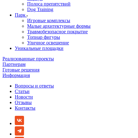
Полоса препятствий
Dog Training
Парк
Игровые комплексы
Малые архитектурные формы
Травмобезопасное покрытие
Топиар фигуры
Уличное освещение
Уникальные площадки
Реализованные проекты
Партнерам
Готовые решения
Информация
Вопросы и ответы
Статьи
Новости
Отзывы
Контакты