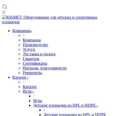
Компания
Компания
Производство
Услуги
Доставка и оплата
Гарантия
Сертификаты
Награды, благодарности
Реквизиты
Каталог
Каталог
Игра
Игра
Детские площадки из HPL и HDPE
Детские площадки из HPL и HDPE