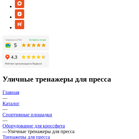
Уличные тренажеры для пресса
Главная
—
Каталог
—
Спортивные площадки
—
Оборудование для кроссфита
—
Уличные тренажеры для пресса
Тренажеры для пресса