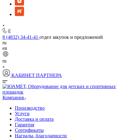
8 (4832) 34-41-41
отдел закупок и предложений
ru
en
ru
КАБИНЕТ ПАРТНЕРА
Компания
Производство
Услуги
Доставка и оплата
Гарантия
Сертификаты
Награды, благодарности