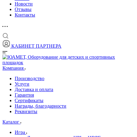
Новости
Отзывы
Контакты
КАБИНЕТ ПАРТНЕРА
Компания
Производство
Услуги
Доставка и оплата
Гарантия
Сертификаты
Награды, благодарности
Реквизиты
Каталог
Игра