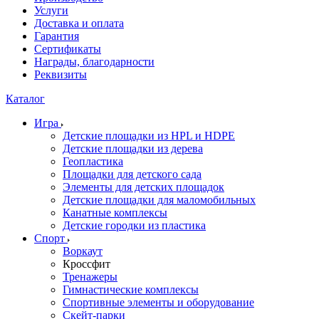
Услуги
Доставка и оплата
Гарантия
Сертификаты
Награды, благодарности
Реквизиты
Каталог
Игра
Детские площадки из HPL и HDPE
Детские площадки из дерева
Геопластика
Площадки для детского сада
Элементы для детских площадок
Детские площадки для маломобильных
Канатные комплексы
Детские городки из пластика
Спорт
Воркаут
Кроссфит
Тренажеры
Гимнастические комплексы
Спортивные элементы и оборудование
Скейт-парки