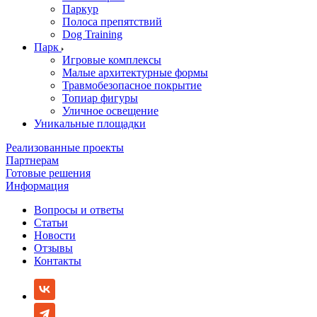
Паркур
Полоса препятствий
Dog Training
Парк
Игровые комплексы
Малые архитектурные формы
Травмобезопасное покрытие
Топиар фигуры
Уличное освещение
Уникальные площадки
Реализованные проекты
Партнерам
Готовые решения
Информация
Вопросы и ответы
Статьи
Новости
Отзывы
Контакты