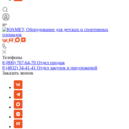
Телефоны
8 (800) 707-64-70
Отдел продаж
8 (4832) 34-41-41
Отдел закупок и предложений
Заказать звонок