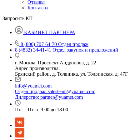
Отзывы
Контакты
Запросить КП
КАБИНЕТ ПАРТНЕРА
8 (800) 707-64-70
Отдел продаж
8 (4832) 34-41-41
Отдел закупок и предложений
г. Москва, Проспект Андропова, д. 22
Адрес производства:
Брянский район, д. Толвинка, ул. Толвинская, д. 47Г
info@yuamet.com
Отдел продаж:
salesteam@yuamet.com
Дилерство:
partner@yuamet.com
Пн. – Пт.: с 9:00 до 18:00