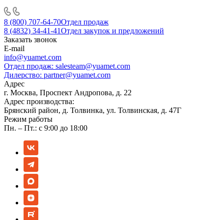
8 (800) 707-64-70
Отдел продаж
8 (4832) 34-41-41
Отдел закупок и предложений
Заказать звонок
E-mail
info@yuamet.com
Отдел продаж:
salesteam@yuamet.com
Дилерство:
partner@yuamet.com
Адрес
г. Москва, Проспект Андропова, д. 22
Адрес производства:
Брянский район, д. Толвинка, ул. Толвинская, д. 47Г
Режим работы
Пн. – Пт.: с 9:00 до 18:00