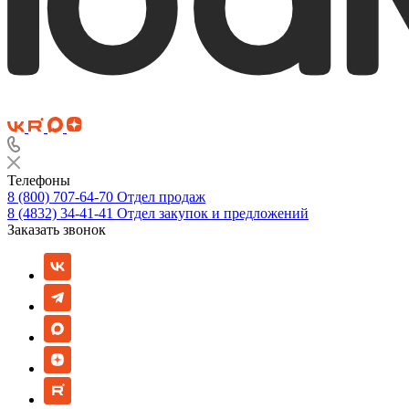
Телефоны
8 (800) 707-64-70
Отдел продаж
8 (4832) 34-41-41
Отдел закупок и предложений
Заказать звонок