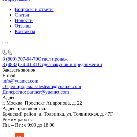
Вопросы и ответы
Статьи
Новости
Отзывы
Контакты
8 (800) 707-64-70
Отдел продаж
8 (4832) 34-41-41
Отдел закупок и предложений
Заказать звонок
E-mail
info@yuamet.com
Отдел продаж:
salesteam@yuamet.com
Дилерство:
partner@yuamet.com
Адрес
г. Москва, Проспект Андропова, д. 22
Адрес производства:
Брянский район, д. Толвинка, ул. Толвинская, д. 47Г
Режим работы
Пн. – Пт.: с 9:00 до 18:00