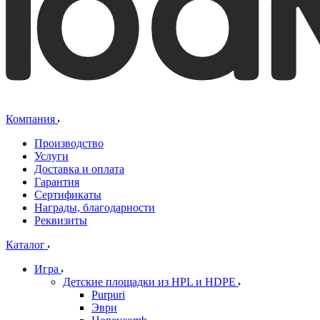
Компания
Производство
Услуги
Доставка и оплата
Гарантия
Сертификаты
Награды, благодарности
Реквизиты
Каталог
Игра
Детские площадки из HPL и HDPE
Purpuri
Эври