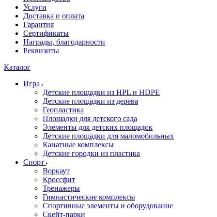
Услуги
Доставка и оплата
Гарантия
Сертификаты
Награды, благодарности
Реквизиты
Каталог
Игра
Детские площадки из HPL и HDPE
Детские площадки из дерева
Геопластика
Площадки для детского сада
Элементы для детских площадок
Детские площадки для маломобильных
Канатные комплексы
Детские городки из пластика
Спорт
Воркаут
Кроссфит
Тренажеры
Гимнастические комплексы
Спортивные элементы и оборудование
Скейт-парки