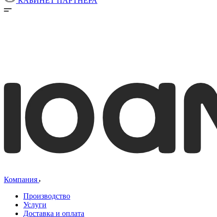
КАБИНЕТ ПАРТНЕРА
Компания
Производство
Услуги
Доставка и оплата