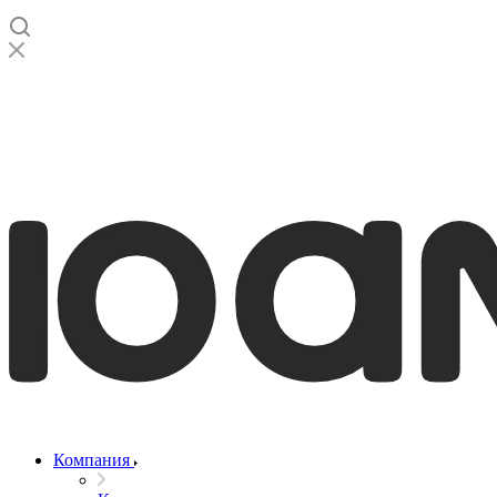
Компания