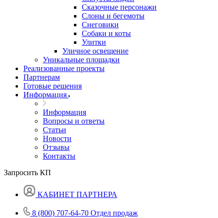
Сказочные персонажи
Слоны и бегемоты
Снеговики
Собаки и коты
Улитки
Уличное освещение
Уникальные площадки
Реализованные проекты
Партнерам
Готовые решения
Информация
Информация
Вопросы и ответы
Статьи
Новости
Отзывы
Контакты
Запросить КП
КАБИНЕТ ПАРТНЕРА
8 (800) 707-64-70
Отдел продаж