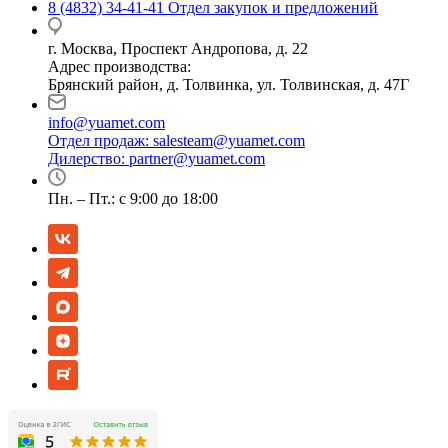
8 (4832) 34-41-41
Отдел закупок и предложений
г. Москва, Проспект Андропова, д. 22
Адрес производства:
Брянский район, д. Толвинка, ул. Толвинская, д. 47Г
info@yuamet.com
Отдел продаж:
salesteam@yuamet.com
Дилерство:
partner@yuamet.com
Пн. – Пт.: с 9:00 до 18:00