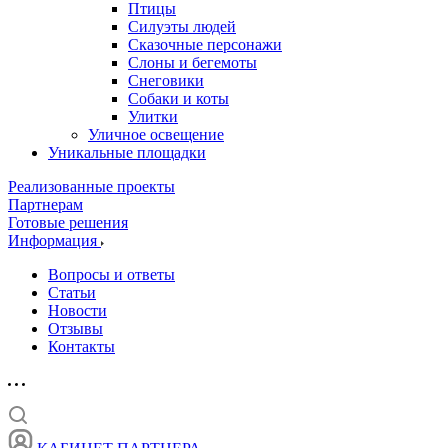
Птицы
Силуэты людей
Сказочные персонажи
Слоны и бегемоты
Снеговики
Собаки и коты
Улитки
Уличное освещение
Уникальные площадки
Реализованные проекты
Партнерам
Готовые решения
Информация
Вопросы и ответы
Статьи
Новости
Отзывы
Контакты