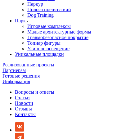
Паркур
Полоса препятствий
Dog Training
Парк
Игровые комплексы
Малые архитектурные формы
Травмобезопасное покрытие
Топиар фигуры
Уличное освещение
Уникальные площадки
Реализованные проекты
Партнерам
Готовые решения
Информация
Вопросы и ответы
Статьи
Новости
Отзывы
Контакты