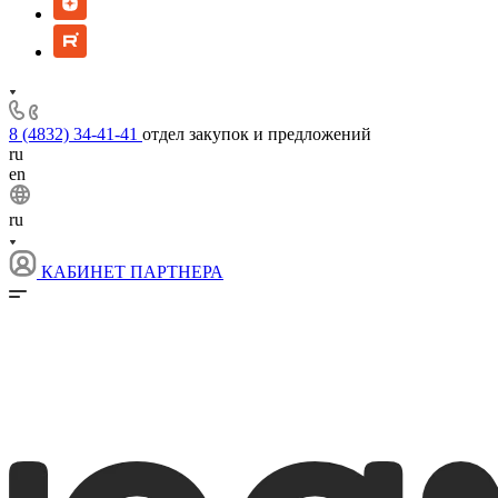
8 (4832) 34-41-41
отдел закупок и предложений
ru
en
ru
КАБИНЕТ ПАРТНЕРА