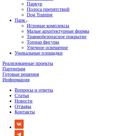
Паркур
Полоса препятствий
Dog Training
Парк
Игровые комплексы
Малые архитектурные формы
Травмобезопасное покрытие
Топиар фигуры
Уличное освещение
Уникальные площадки
Реализованные проекты
Партнерам
Готовые решения
Информация
Вопросы и ответы
Статьи
Новости
Отзывы
Контакты