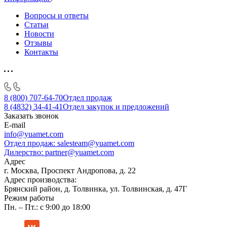
Вопросы и ответы
Статьи
Новости
Отзывы
Контакты
8 (800) 707-64-70
Отдел продаж
8 (4832) 34-41-41
Отдел закупок и предложений
Заказать звонок
E-mail
info@yuamet.com
Отдел продаж:
salesteam@yuamet.com
Дилерство:
partner@yuamet.com
Адрес
г. Москва, Проспект Андропова, д. 22
Адрес производства:
Брянский район, д. Толвинка, ул. Толвинская, д. 47Г
Режим работы
Пн. – Пт.: с 9:00 до 18:00