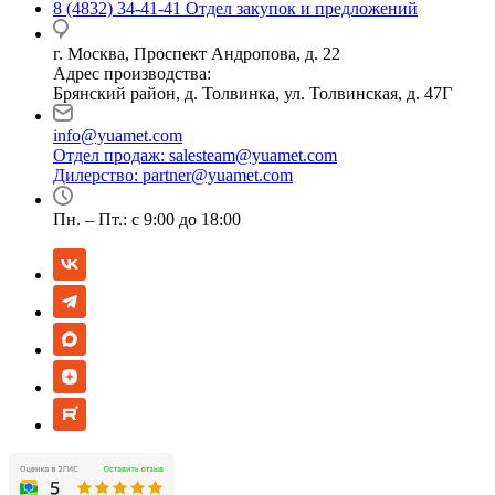
8 (4832) 34-41-41
Отдел закупок и предложений
г. Москва, Проспект Андропова, д. 22
Адрес производства:
Брянский район, д. Толвинка, ул. Толвинская, д. 47Г
info@yuamet.com
Отдел продаж:
salesteam@yuamet.com
Дилерство:
partner@yuamet.com
Пн. – Пт.: с 9:00 до 18:00