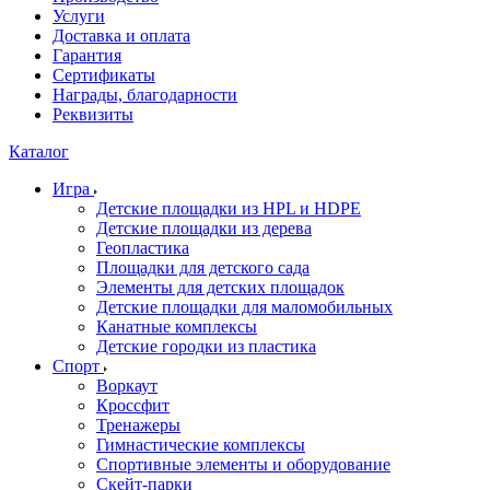
Услуги
Доставка и оплата
Гарантия
Сертификаты
Награды, благодарности
Реквизиты
Каталог
Игра
Детские площадки из HPL и HDPE
Детские площадки из дерева
Геопластика
Площадки для детского сада
Элементы для детских площадок
Детские площадки для маломобильных
Канатные комплексы
Детские городки из пластика
Спорт
Воркаут
Кроссфит
Тренажеры
Гимнастические комплексы
Спортивные элементы и оборудование
Скейт-парки