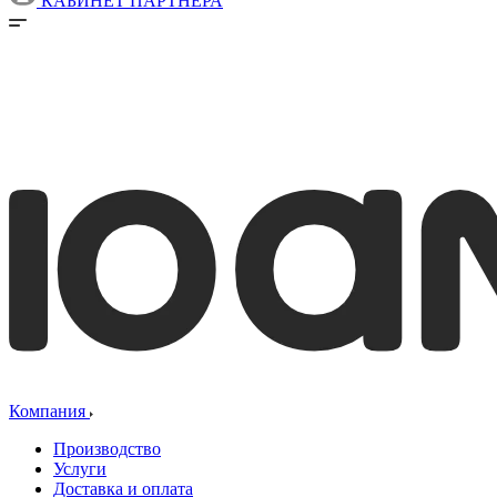
КАБИНЕТ ПАРТНЕРА
Компания
Производство
Услуги
Доставка и оплата