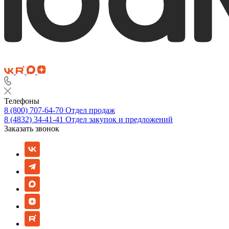
Телефоны
8 (800) 707-64-70
Отдел продаж
8 (4832) 34-41-41
Отдел закупок и предложений
Заказать звонок