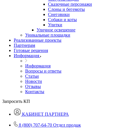
Сказочные персонажи
Слоны и бегемоты
Снеговики
Собаки и коты
Улитки
Уличное освещение
Уникальные площадки
Реализованные проекты
Партнерам
Готовые решения
Информация
Информация
Вопросы и ответы
Статьи
Новости
Отзывы
Контакты
Запросить КП
КАБИНЕТ ПАРТНЕРА
8 (800) 707-64-70
Отдел продаж