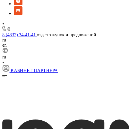
8 (4832) 34-41-41
отдел закупок и предложений
ru
en
ru
КАБИНЕТ ПАРТНЕРА