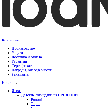
Компания
Производство
Услуги
Доставка и оплата
Гарантия
Сертификаты
Награды, благодарности
Реквизиты
Каталог
Игра
Детские площадки из HPL и HDPE
Purpuri
Эври