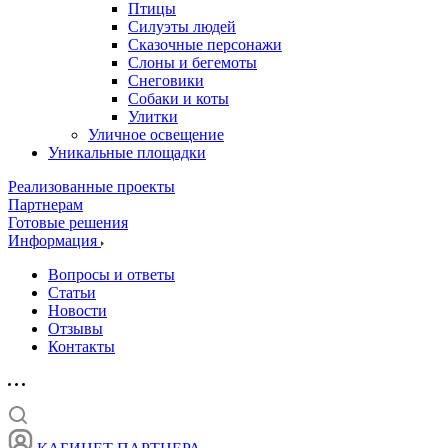
Птицы
Силуэты людей
Сказочные персонажи
Слоны и бегемоты
Снеговики
Собаки и коты
Улитки
Уличное освещение
Уникальные площадки
Реализованные проекты
Партнерам
Готовые решения
Информация
Вопросы и ответы
Статьи
Новости
Отзывы
Контакты