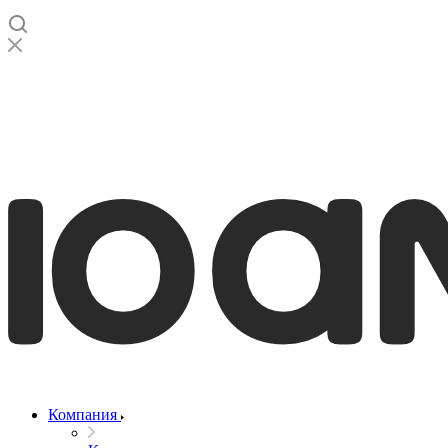
Компания