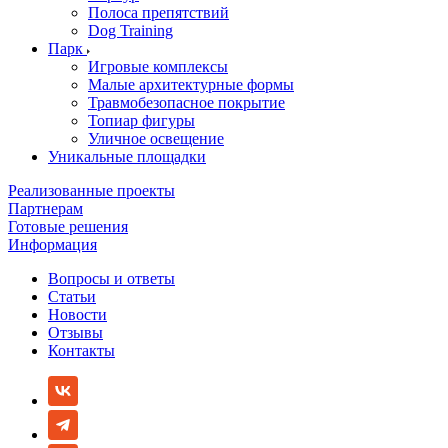
Полоса препятствий
Dog Training
Парк
Игровые комплексы
Малые архитектурные формы
Травмобезопасное покрытие
Топиар фигуры
Уличное освещение
Уникальные площадки
Реализованные проекты
Партнерам
Готовые решения
Информация
Вопросы и ответы
Статьи
Новости
Отзывы
Контакты