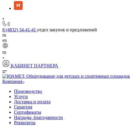
8 (4832) 34-41-41
отдел закупок и предложений
ru
en
ru
КАБИНЕТ ПАРТНЕРА
Компания
Производство
Услуги
Доставка и оплата
Гарантия
Сертификаты
Награды, благодарности
Реквизиты