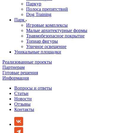
Паркур
Полоса препятствий
Dog Training
Парк
Игровые комплексы
Малые архитектурные формы
Травмобезопасное покрытие
Топиар фигуры
Уличное освещение
Уникальные площадки
Реализованные проекты
Партнерам
Готовые решения
Информация
Вопросы и ответы
Статьи
Новости
Отзывы
Контакты