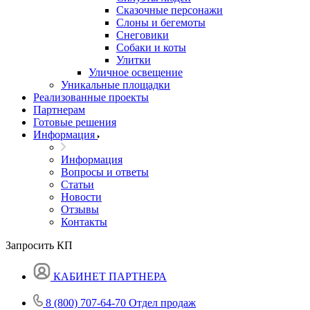
Сказочные персонажи
Слоны и бегемоты
Снеговики
Собаки и коты
Улитки
Уличное освещение
Уникальные площадки
Реализованные проекты
Партнерам
Готовые решения
Информация
Информация
Вопросы и ответы
Статьи
Новости
Отзывы
Контакты
Запросить КП
КАБИНЕТ ПАРТНЕРА
8 (800) 707-64-70
Отдел продаж