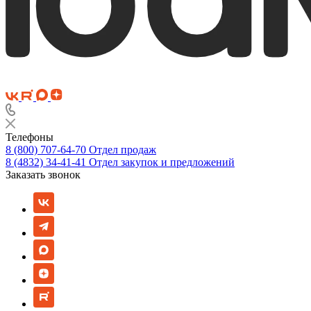
Телефоны
8 (800) 707-64-70
Отдел продаж
8 (4832) 34-41-41
Отдел закупок и предложений
Заказать звонок