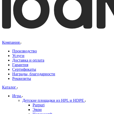
Компания
Производство
Услуги
Доставка и оплата
Гарантия
Сертификаты
Награды, благодарности
Реквизиты
Каталог
Игра
Детские площадки из HPL и HDPE
Purpuri
Эври