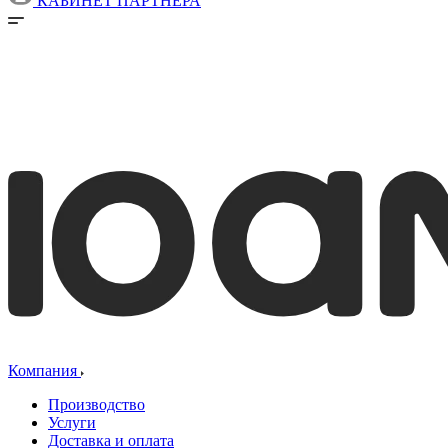
КАБИНЕТ ПАРТНЕРА
Компания
Производство
Услуги
Доставка и оплата