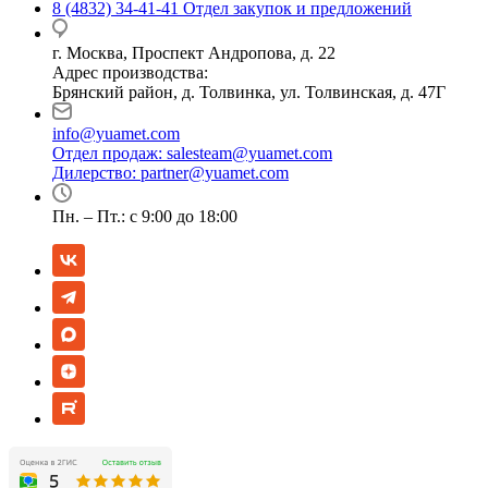
8 (4832) 34-41-41
Отдел закупок и предложений
г. Москва, Проспект Андропова, д. 22
Адрес производства:
Брянский район, д. Толвинка, ул. Толвинская, д. 47Г
info@yuamet.com
Отдел продаж:
salesteam@yuamet.com
Дилерство:
partner@yuamet.com
Пн. – Пт.: с 9:00 до 18:00