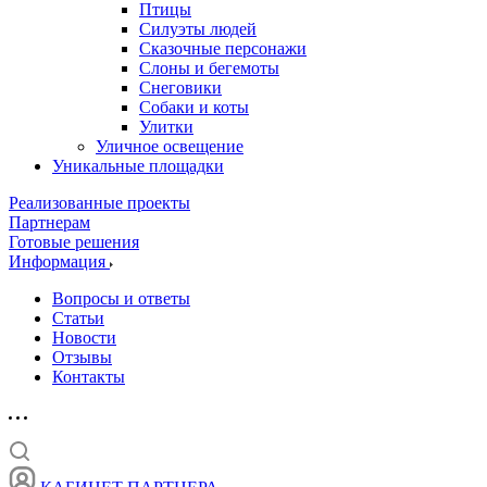
Птицы
Силуэты людей
Сказочные персонажи
Слоны и бегемоты
Снеговики
Собаки и коты
Улитки
Уличное освещение
Уникальные площадки
Реализованные проекты
Партнерам
Готовые решения
Информация
Вопросы и ответы
Статьи
Новости
Отзывы
Контакты