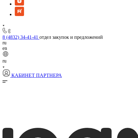
8 (4832) 34-41-41
отдел закупок и предложений
ru
en
ru
КАБИНЕТ ПАРТНЕРА