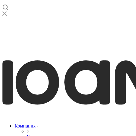
Компания