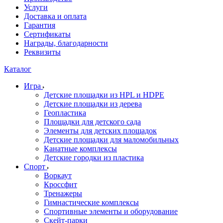
Услуги
Доставка и оплата
Гарантия
Сертификаты
Награды, благодарности
Реквизиты
Каталог
Игра
Детские площадки из HPL и HDPE
Детские площадки из дерева
Геопластика
Площадки для детского сада
Элементы для детских площадок
Детские площадки для маломобильных
Канатные комплексы
Детские городки из пластика
Спорт
Воркаут
Кроссфит
Тренажеры
Гимнастические комплексы
Спортивные элементы и оборудование
Скейт-парки