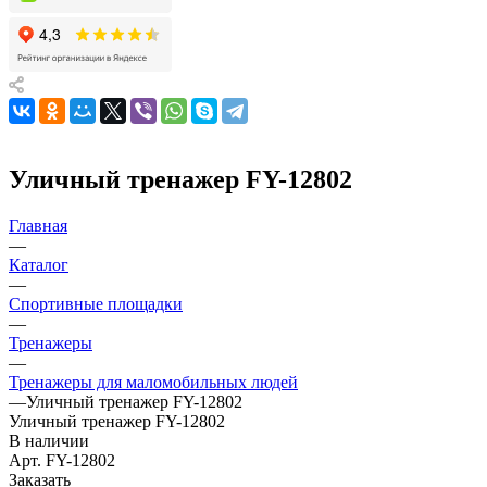
Уличный тренажер FY-12802
Главная
—
Каталог
—
Спортивные площадки
—
Тренажеры
—
Тренажеры для маломобильных людей
—
Уличный тренажер FY-12802
Уличный тренажер FY-12802
В наличии
Арт.
FY-12802
Заказать