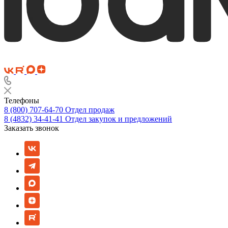
Телефоны
8 (800) 707-64-70
Отдел продаж
8 (4832) 34-41-41
Отдел закупок и предложений
Заказать звонок