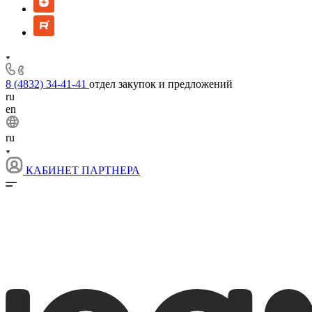
8 (4832) 34-41-41
отдел закупок и предложений
ru
en
ru
КАБИНЕТ ПАРТНЕРА