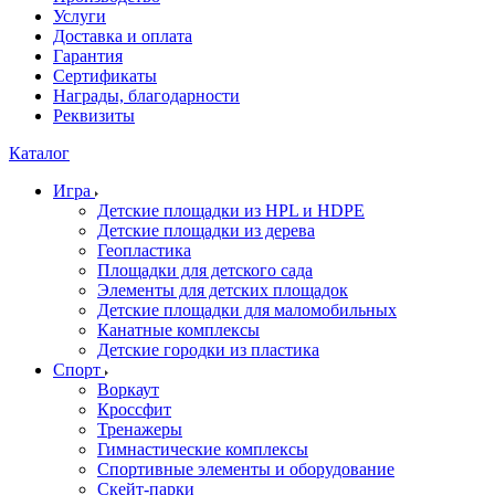
Услуги
Доставка и оплата
Гарантия
Сертификаты
Награды, благодарности
Реквизиты
Каталог
Игра
Детские площадки из HPL и HDPE
Детские площадки из дерева
Геопластика
Площадки для детского сада
Элементы для детских площадок
Детские площадки для маломобильных
Канатные комплексы
Детские городки из пластика
Спорт
Воркаут
Кроссфит
Тренажеры
Гимнастические комплексы
Спортивные элементы и оборудование
Скейт-парки