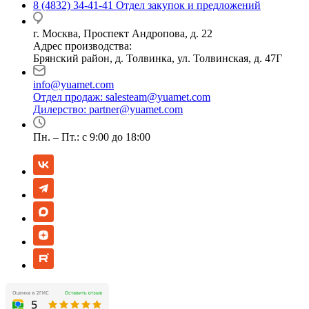
8 (4832) 34-41-41
Отдел закупок и предложений
г. Москва, Проспект Андропова, д. 22
Адрес производства:
Брянский район, д. Толвинка, ул. Толвинская, д. 47Г
info@yuamet.com
Отдел продаж:
salesteam@yuamet.com
Дилерство:
partner@yuamet.com
Пн. – Пт.: с 9:00 до 18:00