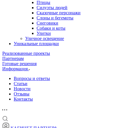
Птицы
Силуэты людей
Сказочные персонажи
Слоны и бегемоты
Снеговики
Собаки и коты
Улитки
Уличное освещение
Уникальные площадки
Реализованные проекты
Партнерам
Готовые решения
Информация
Вопросы и ответы
Статьи
Новости
Отзывы
Контакты