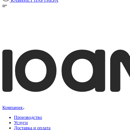
КАБИНЕТ ПАРТНЕРА
Компания
Производство
Услуги
Доставка и оплата