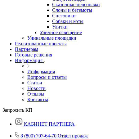
Сказочные персонажи
Слоны и бегемоты
Снеговики
Собаки и коты
Улитки
Уличное освещение
Уникальные площадки
Реализованные проекты
Партнерам
Готовые решения
Информация
Информация
Вопросы и ответы
Статьи
Новости
Отзывы
Контакты
Запросить КП
КАБИНЕТ ПАРТНЕРА
8 (800) 707-64-70
Отдел продаж