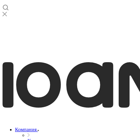
Компания