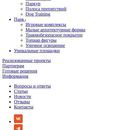
Паркур
Полоса препятствий
Dog Training
Парк
Игровые комплексы
Малые архитектурные формы
Травмобезопасное покрытие
Топиар фигуры
Уличное освещение
Уникальные площадки
Реализованные проекты
Партнерам
Готовые решения
Информация
Вопросы и ответы
Статьи
Новости
Отзывы
Контакты