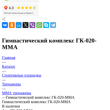
Гимнастический комплекс ГК-020-
ММА
Главная
—
Каталог
—
Спортивные площадки
—
Тренажеры
—
ММА тренажеры
—
Гимнастический комплекс ГК-020-ММА
Гимнастический комплекс ГК-020-ММА
В наличии