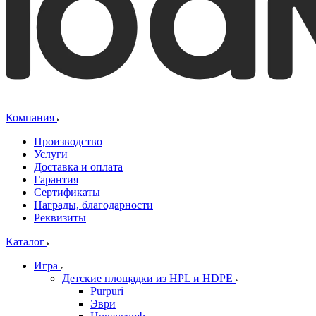
Компания
Производство
Услуги
Доставка и оплата
Гарантия
Сертификаты
Награды, благодарности
Реквизиты
Каталог
Игра
Детские площадки из HPL и HDPE
Purpuri
Эври