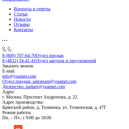
Вопросы и ответы
Статьи
Новости
Отзывы
Контакты
8 (800) 707-64-70
Отдел продаж
8 (4832) 34-41-41
Отдел закупок и предложений
Заказать звонок
E-mail
info@yuamet.com
Отдел продаж:
salesteam@yuamet.com
Дилерство:
partner@yuamet.com
Адрес
г. Москва, Проспект Андропова, д. 22
Адрес производства:
Брянский район, д. Толвинка, ул. Толвинская, д. 47Г
Режим работы
Пн. – Пт.: с 9:00 до 18:00