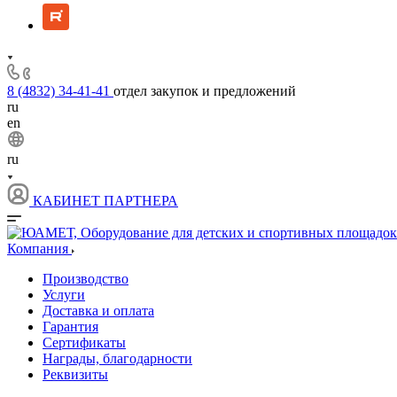
8 (4832) 34-41-41
отдел закупок и предложений
ru
en
ru
КАБИНЕТ ПАРТНЕРА
Компания
Производство
Услуги
Доставка и оплата
Гарантия
Сертификаты
Награды, благодарности
Реквизиты