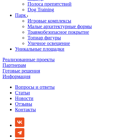
Полоса препятствий
Dog Training
Парк
Игровые комплексы
Малые архитектурные формы
Травмобезопасное покрытие
Топиар фигуры
Уличное освещение
Уникальные площадки
Реализованные проекты
Партнерам
Готовые решения
Информация
Вопросы и ответы
Статьи
Новости
Отзывы
Контакты