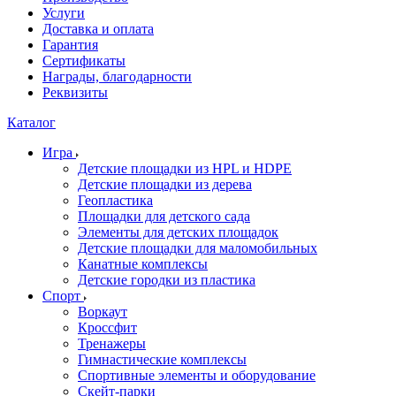
Услуги
Доставка и оплата
Гарантия
Сертификаты
Награды, благодарности
Реквизиты
Каталог
Игра
Детские площадки из HPL и HDPE
Детские площадки из дерева
Геопластика
Площадки для детского сада
Элементы для детских площадок
Детские площадки для маломобильных
Канатные комплексы
Детские городки из пластика
Спорт
Воркаут
Кроссфит
Тренажеры
Гимнастические комплексы
Спортивные элементы и оборудование
Скейт-парки