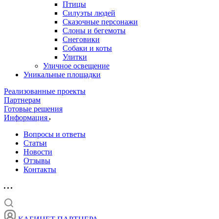
Птицы
Силуэты людей
Сказочные персонажи
Слоны и бегемоты
Снеговики
Собаки и коты
Улитки
Уличное освещение
Уникальные площадки
Реализованные проекты
Партнерам
Готовые решения
Информация
Вопросы и ответы
Статьи
Новости
Отзывы
Контакты