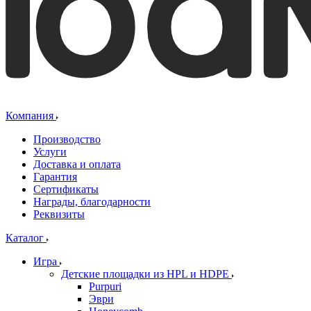
Компания
Производство
Услуги
Доставка и оплата
Гарантия
Сертификаты
Награды, благодарности
Реквизиты
Каталог
Игра
Детские площадки из HPL и HDPE
Purpuri
Эври