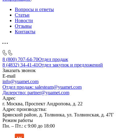
Вопросы и ответы
Статьи
Новости
Отзывы
Контакты
8 (800) 707-64-70
Отдел продаж
8 (4832) 34-41-41
Отдел закупок и предложений
Заказать звонок
E-mail
info@yuamet.com
Отдел продаж:
salesteam@yuamet.com
Дилерство:
partner@yuamet.com
Адрес
г. Москва, Проспект Андропова, д. 22
Адрес производства:
Брянский район, д. Толвинка, ул. Толвинская, д. 47Г
Режим работы
Пн. – Пт.: с 9:00 до 18:00