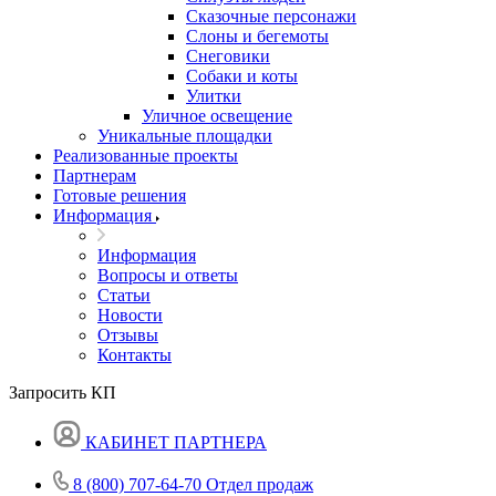
Сказочные персонажи
Слоны и бегемоты
Снеговики
Собаки и коты
Улитки
Уличное освещение
Уникальные площадки
Реализованные проекты
Партнерам
Готовые решения
Информация
Информация
Вопросы и ответы
Статьи
Новости
Отзывы
Контакты
Запросить КП
КАБИНЕТ ПАРТНЕРА
8 (800) 707-64-70
Отдел продаж