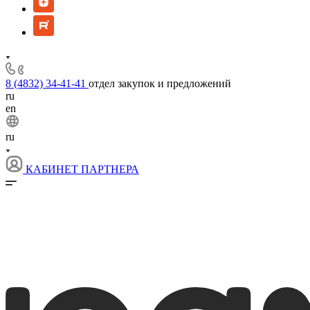
8 (4832) 34-41-41
отдел закупок и предложений
ru
en
ru
КАБИНЕТ ПАРТНЕРА