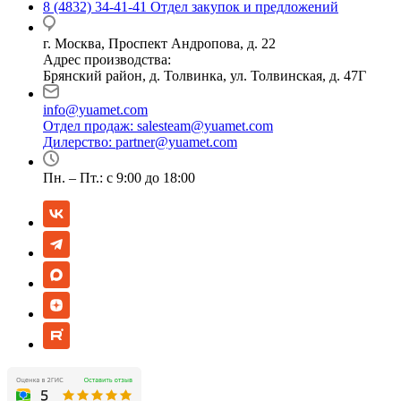
8 (4832) 34-41-41
Отдел закупок и предложений
г. Москва, Проспект Андропова, д. 22
Адрес производства:
Брянский район, д. Толвинка, ул. Толвинская, д. 47Г
info@yuamet.com
Отдел продаж:
salesteam@yuamet.com
Дилерство:
partner@yuamet.com
Пн. – Пт.: с 9:00 до 18:00