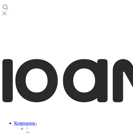
Компания