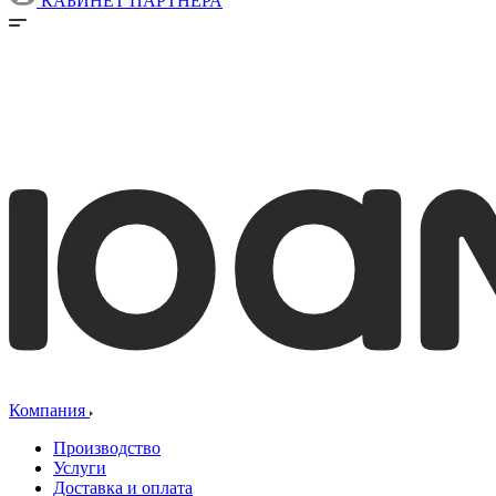
КАБИНЕТ ПАРТНЕРА
Компания
Производство
Услуги
Доставка и оплата