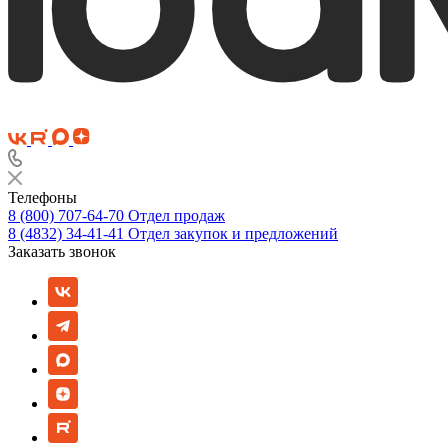
Телефоны
8 (800) 707-64-70
Отдел продаж
8 (4832) 34-41-41
Отдел закупок и предложений
Заказать звонок