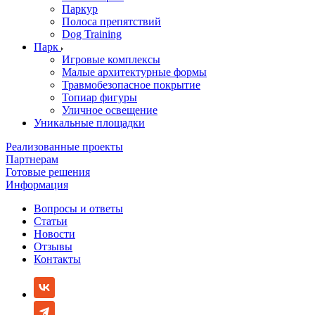
Паркур
Полоса препятствий
Dog Training
Парк
Игровые комплексы
Малые архитектурные формы
Травмобезопасное покрытие
Топиар фигуры
Уличное освещение
Уникальные площадки
Реализованные проекты
Партнерам
Готовые решения
Информация
Вопросы и ответы
Статьи
Новости
Отзывы
Контакты