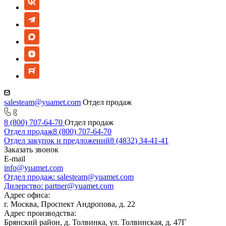
salesteam@yuamet.com
Отдел продаж
8 (800) 707-64-70
Отдел продаж
Отдел продаж
8 (800) 707-64-70
Отдел закупок и предложений
8 (4832) 34-41-41
Заказать звонок
E-mail
info@yuamet.com
Отдел продаж:
salesteam@yuamet.com
Дилерство:
partner@yuamet.com
Адрес офиса:
г. Москва, Проспект Андропова, д. 22
Адрес производства:
Брянский район, д. Толвинка, ул. Толвинская, д. 47Г