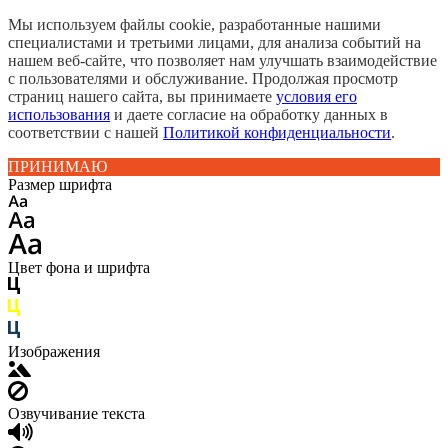
Мы используем файлы cookie, разработанные нашими
специалистами и третьими лицами, для анализа событий на
нашем веб-сайте, что позволяет нам улучшать взаимодействие
с пользователями и обслуживание. Продолжая просмотр
страниц нашего сайта, вы принимаете
условия его
использования
и даете согласие на обработку данных в
соответствии с нашей
Политикой конфиденциальности
.
ПРИНИМАЮ
Размер шрифта
Цвет фона и шрифта
Изображения
Озвучивание текста