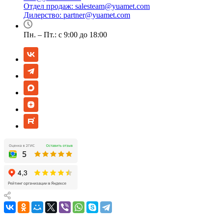
Отдел продаж:
salesteam@yuamet.com
Дилерство:
partner@yuamet.com
Пн. – Пт.: с 9:00 до 18:00