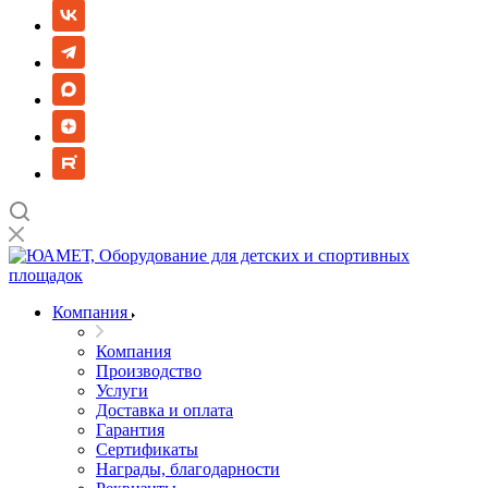
Компания
Компания
Производство
Услуги
Доставка и оплата
Гарантия
Сертификаты
Награды, благодарности