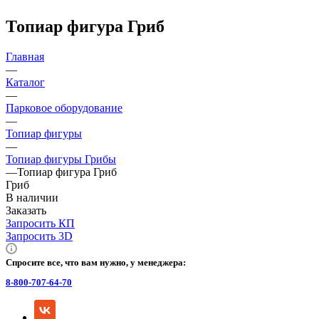
Топиар фигура Гриб
Главная
—
Каталог
—
Парковое оборудование
—
Топиар фигуры
—
Топиар фигуры Грибы
—
Топиар фигура Гриб
Гриб
В наличии
Заказать
Запросить КП
Запросить 3D
Спросите все, что вам нужно, у менеджера:
8-800-707-64-70