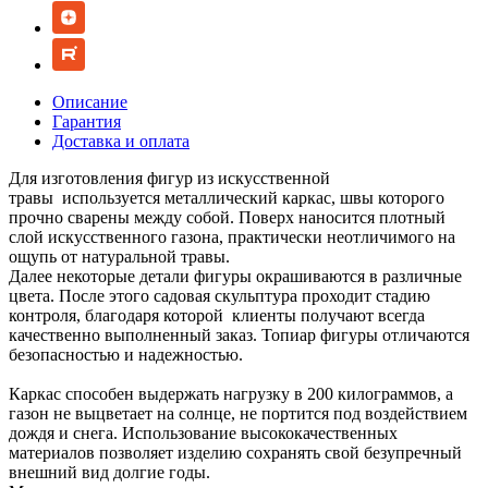
Описание
Гарантия
Доставка и оплата
Для изготовления фигур из искусственной
травы используется металлический каркас, швы которого
прочно сварены между собой. Поверх наносится плотный
слой искусственного газона, практически неотличимого на
ощупь от натуральной травы.
Далее некоторые детали фигуры окрашиваются в различные
цвета. После этого садовая скульптура проходит стадию
контроля, благодаря которой клиенты получают всегда
качественно выполненный заказ. Топиар фигуры отличаются
безопасностью и надежностью.
Каркас способен выдержать нагрузку в 200 килограммов, а
газон не выцветает на солнце, не портится под воздействием
дождя и снега. Использование высококачественных
материалов позволяет изделию сохранять свой безупречный
внешний вид долгие годы.