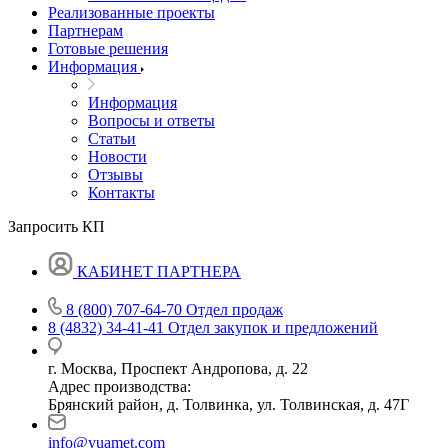
Реализованные проекты
Партнерам
Готовые решения
Информация
Информация
Вопросы и ответы
Статьи
Новости
Отзывы
Контакты
Запросить КП
КАБИНЕТ ПАРТНЕРА
8 (800) 707-64-70
Отдел продаж
8 (4832) 34-41-41
Отдел закупок и предложений
г. Москва, Проспект Андропова, д. 22
Адрес производства:
Брянский район, д. Толвинка, ул. Толвинская, д. 47Г
info@yuamet.com