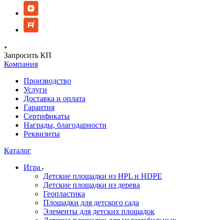
Запросить КП
Компания
Производство
Услуги
Доставка и оплата
Гарантия
Сертификаты
Награды, благодарности
Реквизиты
Каталог
Игра
Детские площадки из HPL и HDPE
Детские площадки из дерева
Геопластика
Площадки для детского сада
Элементы для детских площадок