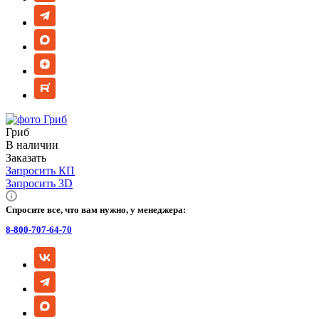
Гриб
В наличии
Заказать
Запросить КП
Запросить 3D
Спросите все, что вам нужно, у менеджера:
8-800-707-64-70