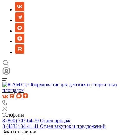
Телефоны
8 (800) 707-64-70
Отдел продаж
8 (4832) 34-41-41
Отдел закупок и предложений
Заказать звонок