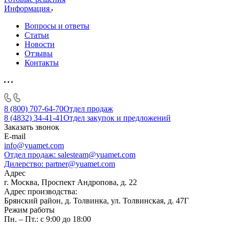
Информация
Вопросы и ответы
Статьи
Новости
Отзывы
Контакты
8 (800) 707-64-70
Отдел продаж
8 (4832) 34-41-41
Отдел закупок и предложений
Заказать звонок
E-mail
info@yuamet.com
Отдел продаж:
salesteam@yuamet.com
Дилерство:
partner@yuamet.com
Адрес
г. Москва, Проспект Андропова, д. 22
Адрес производства:
Брянский район, д. Толвинка, ул. Толвинская, д. 47Г
Режим работы
Пн. – Пт.: с 9:00 до 18:00