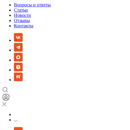
Вопросы и ответы
Статьи
Новости
Отзывы
Контакты
...