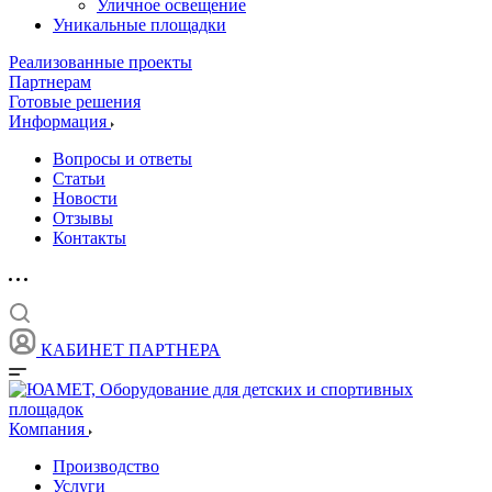
Уличное освещение
Уникальные площадки
Реализованные проекты
Партнерам
Готовые решения
Информация
Вопросы и ответы
Статьи
Новости
Отзывы
Контакты
КАБИНЕТ ПАРТНЕРА
Компания
Производство
Услуги