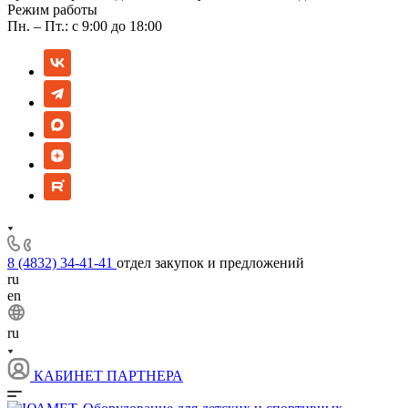
Режим работы
Пн. – Пт.: с 9:00 до 18:00
8 (4832) 34-41-41
отдел закупок и предложений
ru
en
ru
КАБИНЕТ ПАРТНЕРА