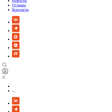
Новости
Отзывы
Контакты
...