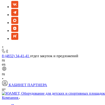
8 (4832) 34-41-41
отдел закупок и предложений
ru
en
ru
КАБИНЕТ ПАРТНЕРА
Компания