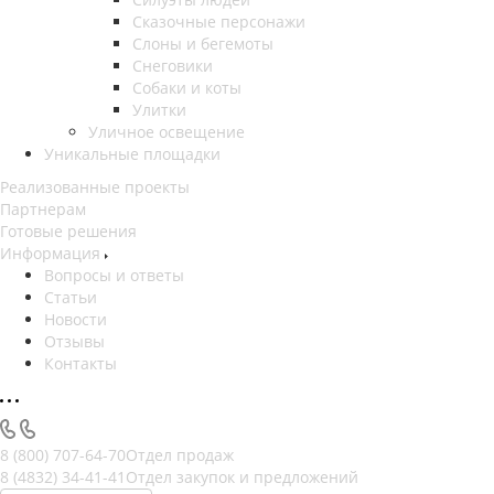
Сказочные персонажи
Слоны и бегемоты
Снеговики
Собаки и коты
Улитки
Уличное освещение
Уникальные площадки
Реализованные проекты
Партнерам
Готовые решения
Информация
Вопросы и ответы
Статьи
Новости
Отзывы
Контакты
8 (800) 707-64-70
Отдел продаж
8 (4832) 34-41-41
Отдел закупок и предложений