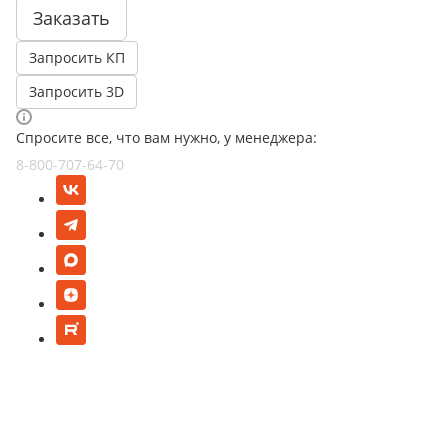
Заказать
Запросить КП
Запросить 3D
Спросите все, что вам нужно, у менеджера:
8-800-707-64-70