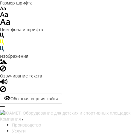
Размер шрифта
Цвет фона и шрифта
Изображения
Озвучивание текста
Обычная версия сайта
Компания
Производство
Услуги