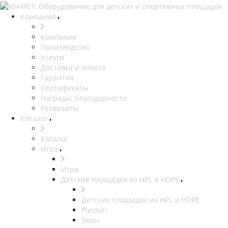
Компания
Компания
Производство
Услуги
Доставка и оплата
Гарантия
Сертификаты
Награды, благодарности
Реквизиты
Каталог
Каталог
Игра
Игра
Детские площадки из HPL и HDPE
Детские площадки из HPL и HDPE
Purpuri
Эври