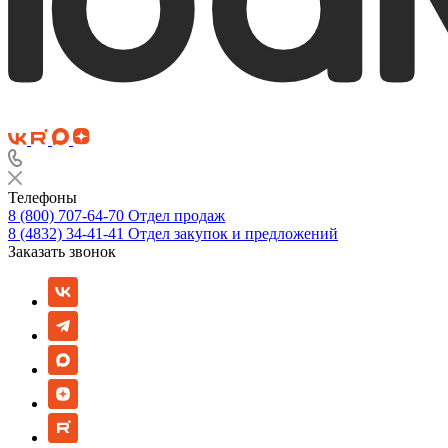
Телефоны
8 (800) 707-64-70
Отдел продаж
8 (4832) 34-41-41
Отдел закупок и предложений
Заказать звонок