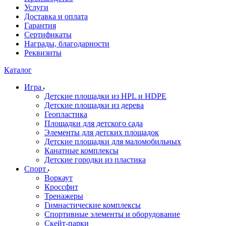
Услуги
Доставка и оплата
Гарантия
Сертификаты
Награды, благодарности
Реквизиты
Каталог
Игра
Детские площадки из HPL и HDPE
Детские площадки из дерева
Геопластика
Площадки для детского сада
Элементы для детских площадок
Детские площадки для маломобильных
Канатные комплексы
Детские городки из пластика
Спорт
Воркаут
Кроссфит
Тренажеры
Гимнастические комплексы
Спортивные элементы и оборудование
Скейт-парки