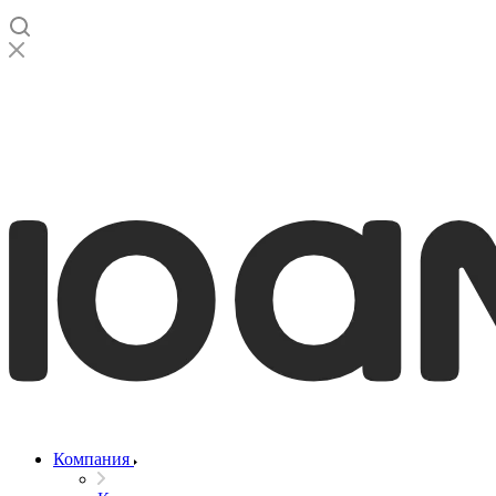
Компания