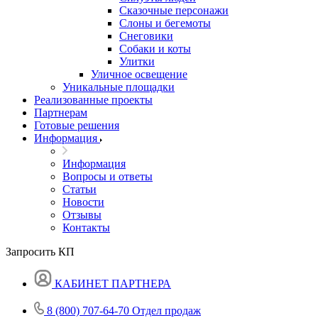
Сказочные персонажи
Слоны и бегемоты
Снеговики
Собаки и коты
Улитки
Уличное освещение
Уникальные площадки
Реализованные проекты
Партнерам
Готовые решения
Информация
Информация
Вопросы и ответы
Статьи
Новости
Отзывы
Контакты
Запросить КП
КАБИНЕТ ПАРТНЕРА
8 (800) 707-64-70
Отдел продаж