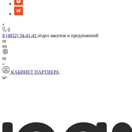
8 (4832) 34-41-41
отдел закупок и предложений
ru
en
ru
КАБИНЕТ ПАРТНЕРА