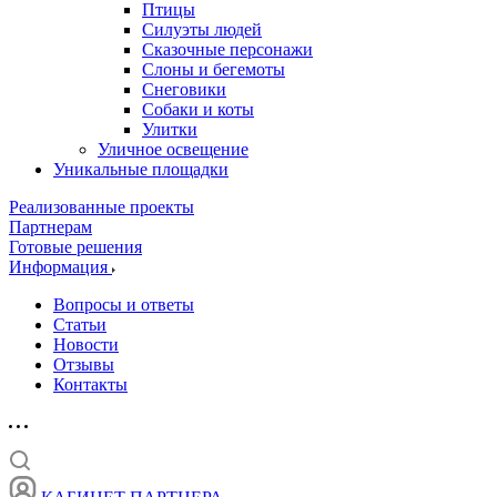
Птицы
Силуэты людей
Сказочные персонажи
Слоны и бегемоты
Снеговики
Собаки и коты
Улитки
Уличное освещение
Уникальные площадки
Реализованные проекты
Партнерам
Готовые решения
Информация
Вопросы и ответы
Статьи
Новости
Отзывы
Контакты