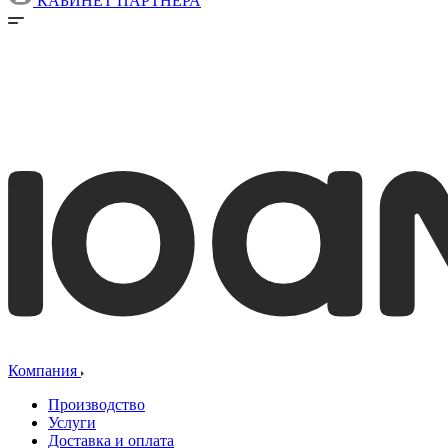
КАБИНЕТ ПАРТНЕРА
Компания
Производство
Услуги
Доставка и оплата