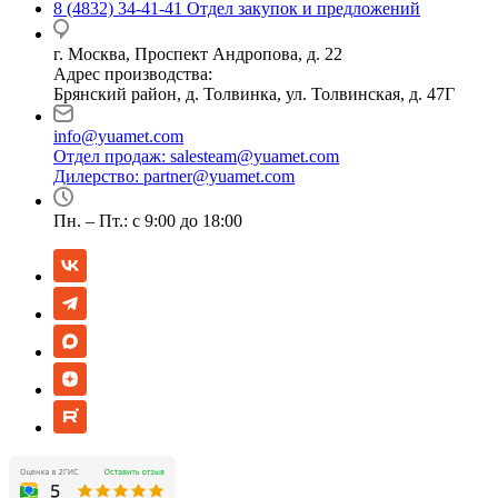
8 (4832) 34-41-41
Отдел закупок и предложений
г. Москва, Проспект Андропова, д. 22
Адрес производства:
Брянский район, д. Толвинка, ул. Толвинская, д. 47Г
info@yuamet.com
Отдел продаж:
salesteam@yuamet.com
Дилерство:
partner@yuamet.com
Пн. – Пт.: с 9:00 до 18:00