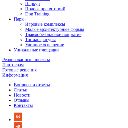
Паркур
Полоса препятствий
Dog Training
Парк
Игровые комплексы
Малые архитектурные формы
Травмобезопасное покрытие
Топиар фигуры
Уличное освещение
Уникальные площадки
Реализованные проекты
Партнерам
Готовые решения
Информация
Вопросы и ответы
Статьи
Новости
Отзывы
Контакты