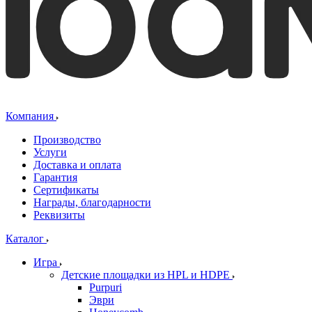
Компания
Производство
Услуги
Доставка и оплата
Гарантия
Сертификаты
Награды, благодарности
Реквизиты
Каталог
Игра
Детские площадки из HPL и HDPE
Purpuri
Эври