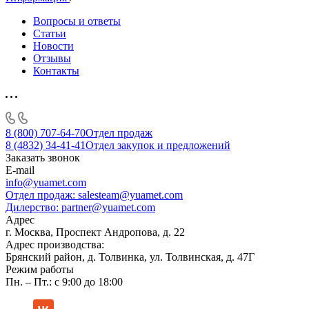
Вопросы и ответы
Статьи
Новости
Отзывы
Контакты
8 (800) 707-64-70
Отдел продаж
8 (4832) 34-41-41
Отдел закупок и предложений
Заказать звонок
E-mail
info@yuamet.com
Отдел продаж:
salesteam@yuamet.com
Дилерство:
partner@yuamet.com
Адрес
г. Москва, Проспект Андропова, д. 22
Адрес производства:
Брянский район, д. Толвинка, ул. Толвинская, д. 47Г
Режим работы
Пн. – Пт.: с 9:00 до 18:00