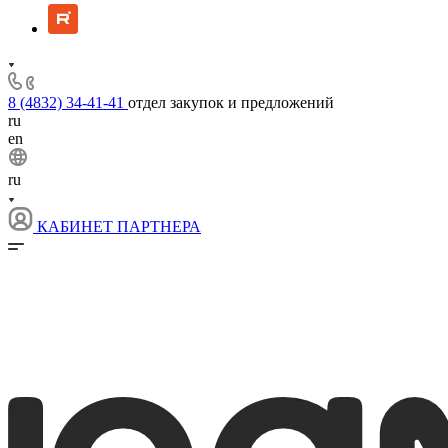
8 (4832) 34-41-41
отдел закупок и предложений
ru
en
ru
КАБИНЕТ ПАРТНЕРА