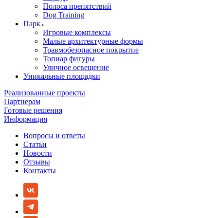
Полоса препятствий
Dog Training
Парк
Игровые комплексы
Малые архитектурные формы
Травмобезопасное покрытие
Топиар фигуры
Уличное освещение
Уникальные площадки
Реализованные проекты
Партнерам
Готовые решения
Информация
Вопросы и ответы
Статьи
Новости
Отзывы
Контакты