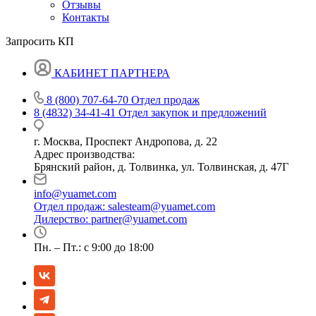
Отзывы
Контакты
Запросить КП
КАБИНЕТ ПАРТНЕРА
8 (800) 707-64-70
Отдел продаж
8 (4832) 34-41-41
Отдел закупок и предложений
г. Москва, Проспект Андропова, д. 22
Адрес производства:
Брянский район, д. Толвинка, ул. Толвинская, д. 47Г
info@yuamet.com
Отдел продаж:
salesteam@yuamet.com
Дилерство:
partner@yuamet.com
Пн. – Пт.: с 9:00 до 18:00