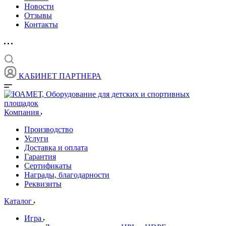
Новости
Отзывы
Контакты
КАБИНЕТ ПАРТНЕРА
Компания
Производство
Услуги
Доставка и оплата
Гарантия
Сертификаты
Награды, благодарности
Реквизиты
Каталог
Игра