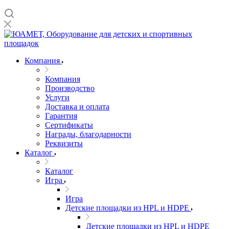
Компания
Компания
Производство
Услуги
Доставка и оплата
Гарантия
Сертификаты
Награды, благодарности
Реквизиты
Каталог
Каталог
Игра
Игра
Детские площадки из HPL и HDPE
Детские площадки из HPL и HDPE