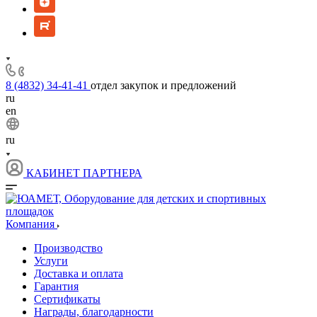
8 (4832) 34-41-41
отдел закупок и предложений
ru
en
ru
КАБИНЕТ ПАРТНЕРА
Компания
Производство
Услуги
Доставка и оплата
Гарантия
Сертификаты
Награды, благодарности