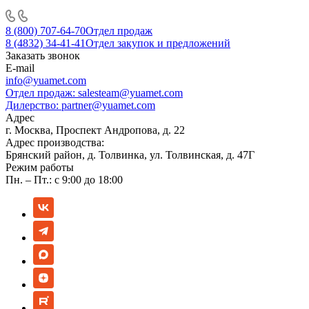
8 (800) 707-64-70
Отдел продаж
8 (4832) 34-41-41
Отдел закупок и предложений
Заказать звонок
E-mail
info@yuamet.com
Отдел продаж:
salesteam@yuamet.com
Дилерство:
partner@yuamet.com
Адрес
г. Москва, Проспект Андропова, д. 22
Адрес производства:
Брянский район, д. Толвинка, ул. Толвинская, д. 47Г
Режим работы
Пн. – Пт.: с 9:00 до 18:00