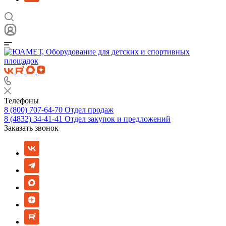
Телефоны
8 (800) 707-64-70
Отдел продаж
8 (4832) 34-41-41
Отдел закупок и предложений
Заказать звонок