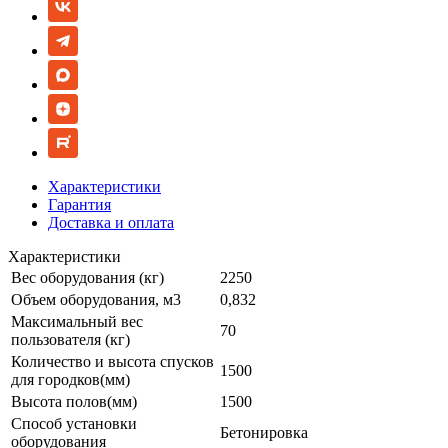
Характеристики
Гарантия
Доставка и оплата
Характеристики
Вес оборудования (кг)
2250
Объем оборудования, м3
0,832
Максимальный вес
70
пользователя (кг)
Количество и высота спусков
1500
для городков(мм)
Высота полов(мм)
1500
Способ установки
Бетонировка
оборудования