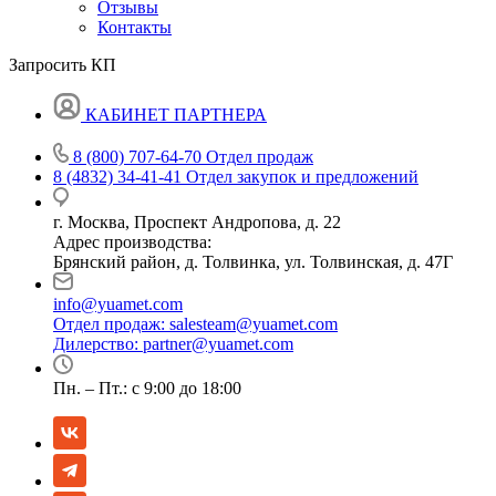
Отзывы
Контакты
Запросить КП
КАБИНЕТ ПАРТНЕРА
8 (800) 707-64-70
Отдел продаж
8 (4832) 34-41-41
Отдел закупок и предложений
г. Москва, Проспект Андропова, д. 22
Адрес производства:
Брянский район, д. Толвинка, ул. Толвинская, д. 47Г
info@yuamet.com
Отдел продаж:
salesteam@yuamet.com
Дилерство:
partner@yuamet.com
Пн. – Пт.: с 9:00 до 18:00