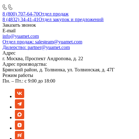
8 (800) 707-64-70
Отдел продаж
8 (4832) 34-41-41
Отдел закупок и предложений
Заказать звонок
E-mail
info@yuamet.com
Отдел продаж:
salesteam@yuamet.com
Дилерство:
partner@yuamet.com
Адрес
г. Москва, Проспект Андропова, д. 22
Адрес производства:
Брянский район, д. Толвинка, ул. Толвинская, д. 47Г
Режим работы
Пн. – Пт.: с 9:00 до 18:00