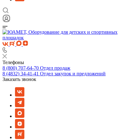
Телефоны
8 (800) 707-64-70
Отдел продаж
8 (4832) 34-41-41
Отдел закупок и предложений
Заказать звонок