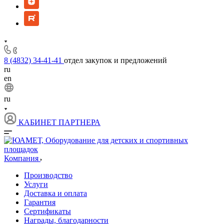
8 (4832) 34-41-41
отдел закупок и предложений
ru
en
ru
КАБИНЕТ ПАРТНЕРА
Компания
Производство
Услуги
Доставка и оплата
Гарантия
Сертификаты
Награды, благодарности