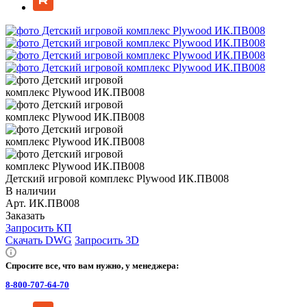
Детский игровой комплекс Plywood ИК.ПВ008
В наличии
Арт.
ИК.ПВ008
Заказать
Запросить КП
Скачать DWG
Запросить 3D
Спросите все, что вам нужно, у менеджера:
8-800-707-64-70