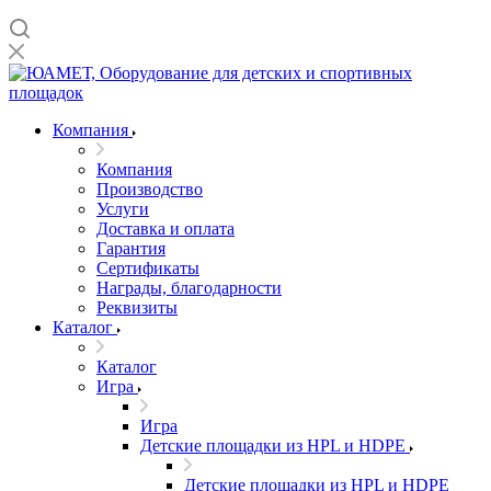
Компания
Компания
Производство
Услуги
Доставка и оплата
Гарантия
Сертификаты
Награды, благодарности
Реквизиты
Каталог
Каталог
Игра
Игра
Детские площадки из HPL и HDPE
Детские площадки из HPL и HDPE