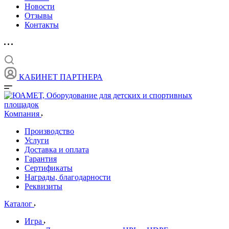
Новости
Отзывы
Контакты
КАБИНЕТ ПАРТНЕРА
Компания
Производство
Услуги
Доставка и оплата
Гарантия
Сертификаты
Награды, благодарности
Реквизиты
Каталог
Игра