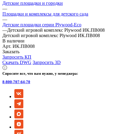
Детские площадки и городки
—
Площадки и комплексы для детского сада
—
Детские площадки серии Plywood-Eco
—
Детский игровой комплекс Plywood ИК.ПВ008
Детский игровой комплекс Plywood ИК.ПВ008
В наличии
Арт.
ИК.ПВ008
Заказать
Запросить КП
Скачать DWG
Запросить 3D
Спросите все, что вам нужно, у менеджера:
8-800-707-64-70