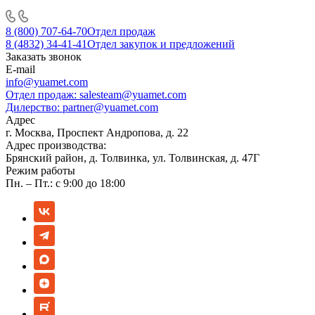
8 (800) 707-64-70
Отдел продаж
8 (4832) 34-41-41
Отдел закупок и предложений
Заказать звонок
E-mail
info@yuamet.com
Отдел продаж:
salesteam@yuamet.com
Дилерство:
partner@yuamet.com
Адрес
г. Москва, Проспект Андропова, д. 22
Адрес производства:
Брянский район, д. Толвинка, ул. Толвинская, д. 47Г
Режим работы
Пн. – Пт.: с 9:00 до 18:00