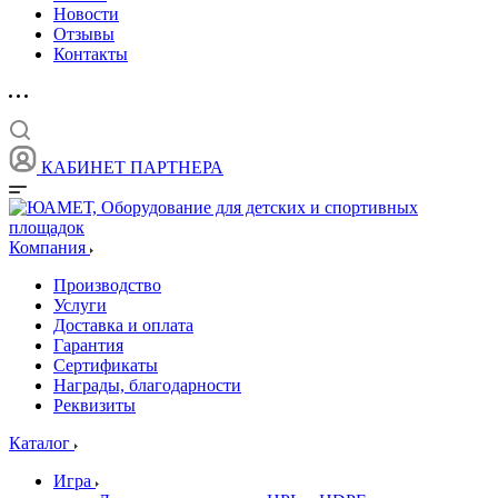
Новости
Отзывы
Контакты
КАБИНЕТ ПАРТНЕРА
Компания
Производство
Услуги
Доставка и оплата
Гарантия
Сертификаты
Награды, благодарности
Реквизиты
Каталог
Игра