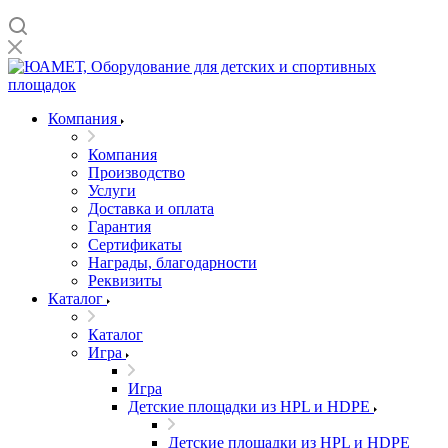
Компания
Компания
Производство
Услуги
Доставка и оплата
Гарантия
Сертификаты
Награды, благодарности
Реквизиты
Каталог
Каталог
Игра
Игра
Детские площадки из HPL и HDPE
Детские площадки из HPL и HDPE