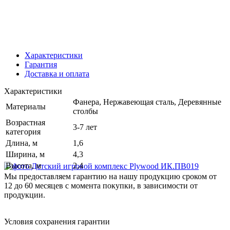
Характеристики
Гарантия
Доставка и оплата
Характеристики
Фанера, Нержавеющая сталь, Деревянные
Материалы
столбы
Возрастная
3-7 лет
категория
Длина, м
1,6
Ширина, м
4,3
Высота, м
2,4
Мы предоставляем гарантию на нашу продукцию сроком от
12 до 60 месяцев с момента покупки, в зависимости от
продукции.
Условия сохранения гарантии