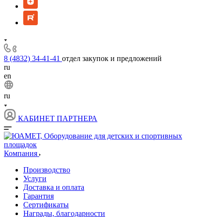
8 (4832) 34-41-41
отдел закупок и предложений
ru
en
ru
КАБИНЕТ ПАРТНЕРА
Компания
Производство
Услуги
Доставка и оплата
Гарантия
Сертификаты
Награды, благодарности