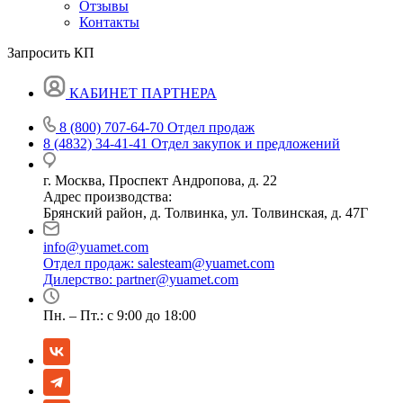
Отзывы
Контакты
Запросить КП
КАБИНЕТ ПАРТНЕРА
8 (800) 707-64-70
Отдел продаж
8 (4832) 34-41-41
Отдел закупок и предложений
г. Москва, Проспект Андропова, д. 22
Адрес производства:
Брянский район, д. Толвинка, ул. Толвинская, д. 47Г
info@yuamet.com
Отдел продаж:
salesteam@yuamet.com
Дилерство:
partner@yuamet.com
Пн. – Пт.: с 9:00 до 18:00