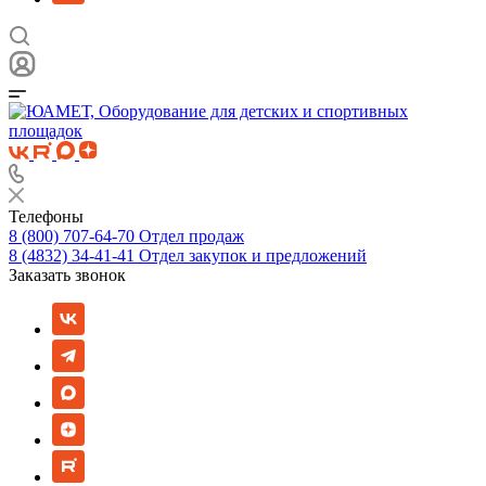
Телефоны
8 (800) 707-64-70
Отдел продаж
8 (4832) 34-41-41
Отдел закупок и предложений
Заказать звонок