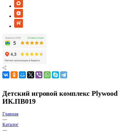
Детский игровой комплекс Plywood
ИК.ПВ019
Главная
—
Каталог
—