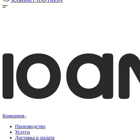
КАБИНЕТ ПАРТНЕРА
Компания
Производство
Услуги
Доставка и оплата