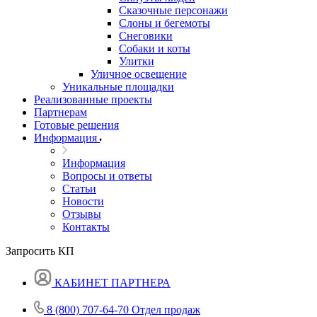
Сказочные персонажи
Слоны и бегемоты
Снеговики
Собаки и коты
Улитки
Уличное освещение
Уникальные площадки
Реализованные проекты
Партнерам
Готовые решения
Информация
Информация
Вопросы и ответы
Статьи
Новости
Отзывы
Контакты
Запросить КП
КАБИНЕТ ПАРТНЕРА
8 (800) 707-64-70
Отдел продаж