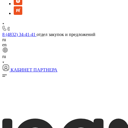
8 (4832) 34-41-41
отдел закупок и предложений
ru
en
ru
КАБИНЕТ ПАРТНЕРА