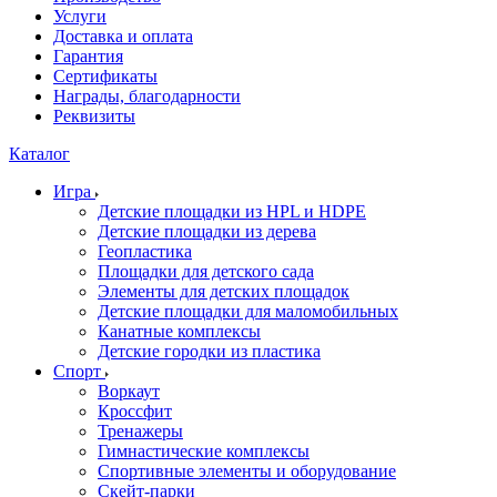
Услуги
Доставка и оплата
Гарантия
Сертификаты
Награды, благодарности
Реквизиты
Каталог
Игра
Детские площадки из HPL и HDPE
Детские площадки из дерева
Геопластика
Площадки для детского сада
Элементы для детских площадок
Детские площадки для маломобильных
Канатные комплексы
Детские городки из пластика
Спорт
Воркаут
Кроссфит
Тренажеры
Гимнастические комплексы
Спортивные элементы и оборудование
Скейт-парки