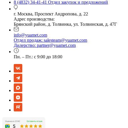
8 (4832) 34-41-41
Отдел закупок и предложений
г. Москва, Проспект Андропова, д. 22
Адрес производства:
Брянский район, д. Толвинка, ул. Толвинская, д. 47Г
info@yuamet.com
Отдел продаж:
salesteam@yuamet.com
Дилерство:
partner@yuamet.com
Пн. – Пт.: с 9:00 до 18:00