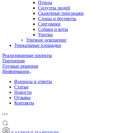
Птицы
Силуэты людей
Сказочные персонажи
Слоны и бегемоты
Снеговики
Собаки и коты
Улитки
Уличное освещение
Уникальные площадки
Реализованные проекты
Партнерам
Готовые решения
Информация
Вопросы и ответы
Статьи
Новости
Отзывы
Контакты