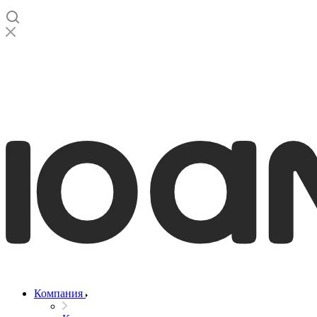
Компания