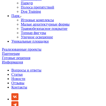
Паркур
Полоса препятствий
Dog Training
Парк
Игровые комплексы
Малые архитектурные формы
Травмобезопасное покрытие
Топиар фигуры
Уличное освещение
Уникальные площадки
Реализованные проекты
Партнерам
Готовые решения
Информация
Вопросы и ответы
Статьи
Новости
Отзывы
Контакты