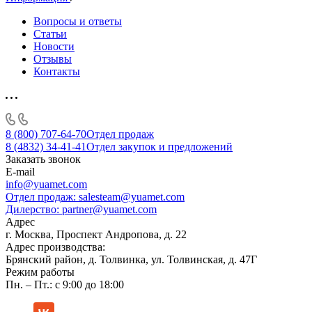
Вопросы и ответы
Статьи
Новости
Отзывы
Контакты
8 (800) 707-64-70
Отдел продаж
8 (4832) 34-41-41
Отдел закупок и предложений
Заказать звонок
E-mail
info@yuamet.com
Отдел продаж:
salesteam@yuamet.com
Дилерство:
partner@yuamet.com
Адрес
г. Москва, Проспект Андропова, д. 22
Адрес производства:
Брянский район, д. Толвинка, ул. Толвинская, д. 47Г
Режим работы
Пн. – Пт.: с 9:00 до 18:00