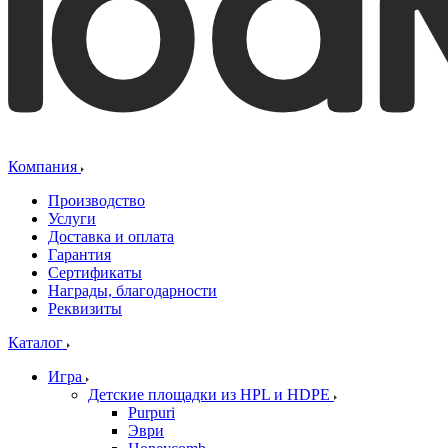
Компания
Производство
Услуги
Доставка и оплата
Гарантия
Сертификаты
Награды, благодарности
Реквизиты
Каталог
Игра
Детские площадки из HPL и HDPE
Purpuri
Эври