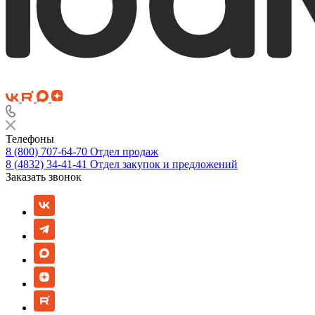
Телефоны
8 (800) 707-64-70
Отдел продаж
8 (4832) 34-41-41
Отдел закупок и предложений
Заказать звонок