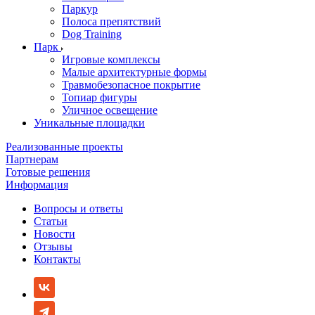
Паркур
Полоса препятствий
Dog Training
Парк
Игровые комплексы
Малые архитектурные формы
Травмобезопасное покрытие
Топиар фигуры
Уличное освещение
Уникальные площадки
Реализованные проекты
Партнерам
Готовые решения
Информация
Вопросы и ответы
Статьи
Новости
Отзывы
Контакты