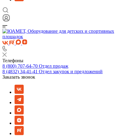
Телефоны
8 (800) 707-64-70
Отдел продаж
8 (4832) 34-41-41
Отдел закупок и предложений
Заказать звонок