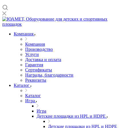
Компания
Компания
Производство
Услуги
Доставка и оплата
Гарантия
Сертификаты
Награды, благодарности
Реквизиты
Каталог
Каталог
Игра
Игра
Детские площадки из HPL и HDPE
Детские площадки из HPL и HDPE