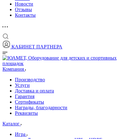
Новости
Отзывы
Контакты
КАБИНЕТ ПАРТНЕРА
Компания
Производство
Услуги
Доставка и оплата
Гарантия
Сертификаты
Награды, благодарности
Реквизиты
Каталог
Игра