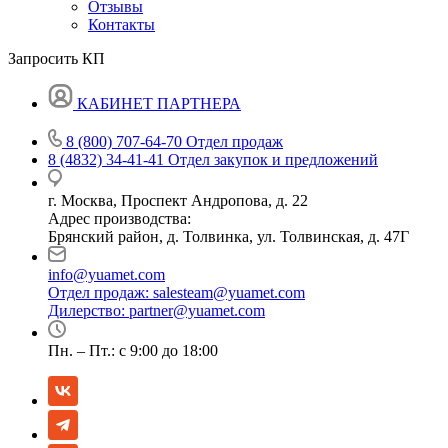
Отзывы
Контакты
Запросить КП
КАБИНЕТ ПАРТНЕРА
8 (800) 707-64-70
Отдел продаж
8 (4832) 34-41-41
Отдел закупок и предложений
г. Москва, Проспект Андропова, д. 22
Адрес производства:
Брянский район, д. Толвинка, ул. Толвинская, д. 47Г
info@yuamet.com
Отдел продаж:
salesteam@yuamet.com
Дилерство:
partner@yuamet.com
Пн. – Пт.: с 9:00 до 18:00