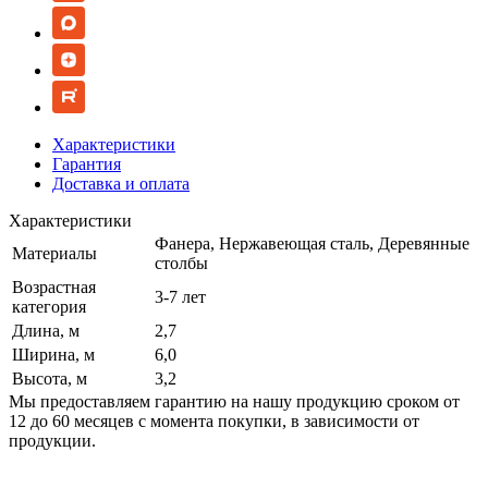
Характеристики
Гарантия
Доставка и оплата
Характеристики
Фанера, Нержавеющая сталь, Деревянные
Материалы
столбы
Возрастная
3-7 лет
категория
Длина, м
2,7
Ширина, м
6,0
Высота, м
3,2
Мы предоставляем гарантию на нашу продукцию сроком от
12 до 60 месяцев с момента покупки, в зависимости от
продукции.