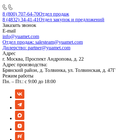
8 (800) 707-64-70
Отдел продаж
8 (4832) 34-41-41
Отдел закупок и предложений
Заказать звонок
E-mail
info@yuamet.com
Отдел продаж:
salesteam@yuamet.com
Дилерство:
partner@yuamet.com
Адрес
г. Москва, Проспект Андропова, д. 22
Адрес производства:
Брянский район, д. Толвинка, ул. Толвинская, д. 47Г
Режим работы
Пн. – Пт.: с 9:00 до 18:00