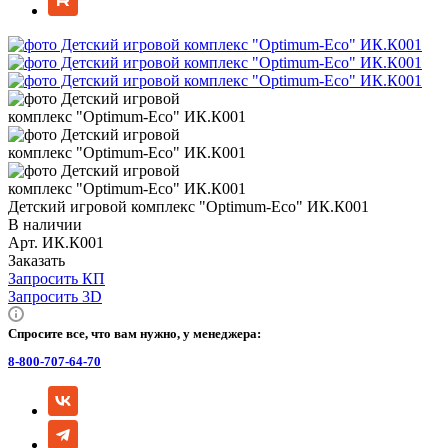
Детский игровой комплекс "Оptimum-Еco" ИК.К001
В наличии
Арт.
ИК.К001
Заказать
Запросить КП
Запросить 3D
Спросите все, что вам нужно, у менеджера:
8-800-707-64-70