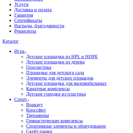
Услуги
Доставка и оплата
Гарантия
Сертификаты
Награды, благодарности
Реквизиты
Каталог
Игра
Детские площадки из HPL и HDPE
Детские площадки из дерева
Геопластика
Площадки для детского сада
Элементы для детских площадок
Детские площадки для маломобильных
Канатные комплексы
Детские городки из пластика
Спорт
Воркаут
Кроссфит
Тренажеры
Гимнастические комплексы
Спортивные элементы и оборудование
Скейт-парки