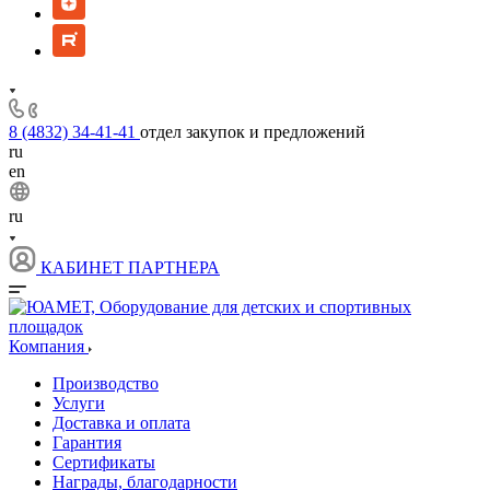
8 (4832) 34-41-41
отдел закупок и предложений
ru
en
ru
КАБИНЕТ ПАРТНЕРА
Компания
Производство
Услуги
Доставка и оплата
Гарантия
Сертификаты
Награды, благодарности