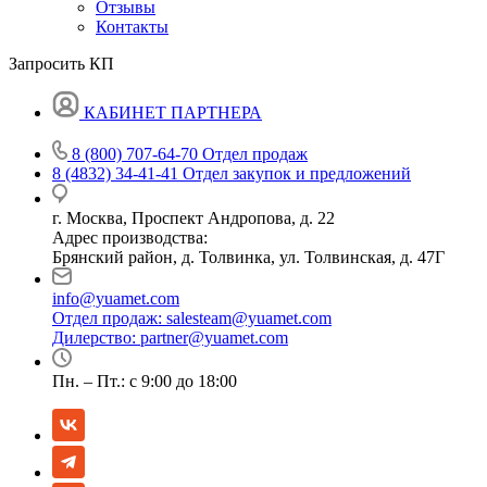
Отзывы
Контакты
Запросить КП
КАБИНЕТ ПАРТНЕРА
8 (800) 707-64-70
Отдел продаж
8 (4832) 34-41-41
Отдел закупок и предложений
г. Москва, Проспект Андропова, д. 22
Адрес производства:
Брянский район, д. Толвинка, ул. Толвинская, д. 47Г
info@yuamet.com
Отдел продаж:
salesteam@yuamet.com
Дилерство:
partner@yuamet.com
Пн. – Пт.: с 9:00 до 18:00