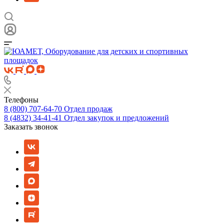
Телефоны
8 (800) 707-64-70
Отдел продаж
8 (4832) 34-41-41
Отдел закупок и предложений
Заказать звонок