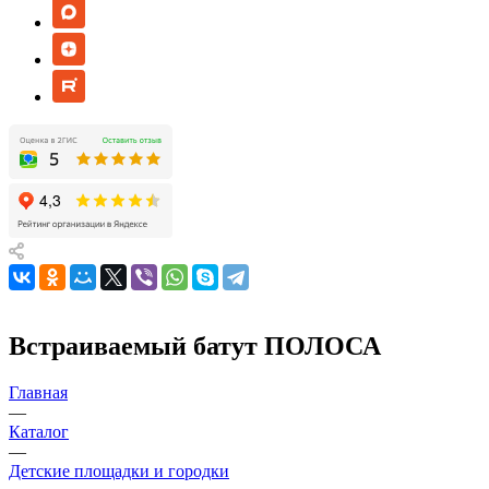
Встраиваемый батут ПОЛОСА
Главная
—
Каталог
—
Детские площадки и городки