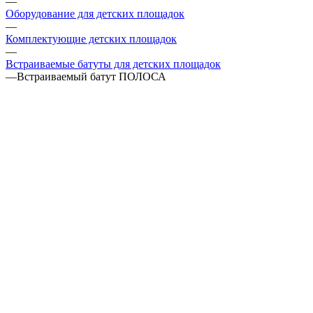
—
Оборудование для детских площадок
—
Комплектующие детских площадок
—
Встраиваемые батуты для детских площадок
—
Встраиваемый батут ПОЛОСА