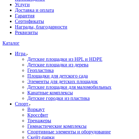
Услуги
Доставка и оплата
Гарантия
Сертификаты
Награды, благодарности
Реквизиты
Каталог
Игра
Детские площадки из HPL и HDPE
Детские площадки из дерева
Геопластика
Площадки для детского сада
Элементы для детских площадок
Детские площадки для маломобильных
Канатные комплексы
Детские городки из пластика
Спорт
Воркаут
Кроссфит
Тренажеры
Гимнастические комплексы
Спортивные элементы и оборудование
Скейт-парки