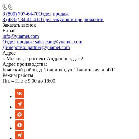
8 (800) 707-64-70
Отдел продаж
8 (4832) 34-41-41
Отдел закупок и предложений
Заказать звонок
E-mail
info@yuamet.com
Отдел продаж:
salesteam@yuamet.com
Дилерство:
partner@yuamet.com
Адрес
г. Москва, Проспект Андропова, д. 22
Адрес производства:
Брянский район, д. Толвинка, ул. Толвинская, д. 47Г
Режим работы
Пн. – Пт.: с 9:00 до 18:00