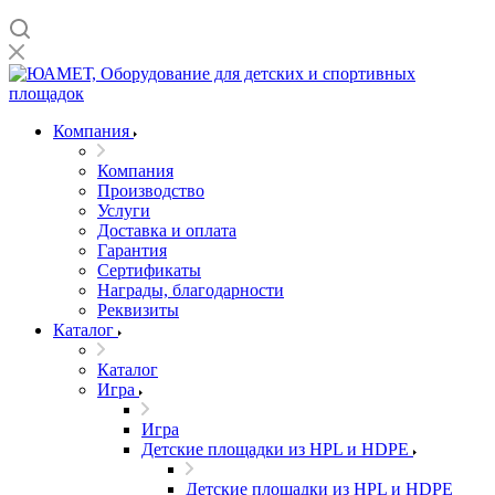
Компания
Компания
Производство
Услуги
Доставка и оплата
Гарантия
Сертификаты
Награды, благодарности
Реквизиты
Каталог
Каталог
Игра
Игра
Детские площадки из HPL и HDPE
Детские площадки из HPL и HDPE