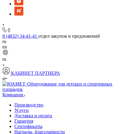
8 (4832) 34-41-41
отдел закупок и предложений
ru
en
ru
КАБИНЕТ ПАРТНЕРА
Компания
Производство
Услуги
Доставка и оплата
Гарантия
Сертификаты
Награды, благодарности