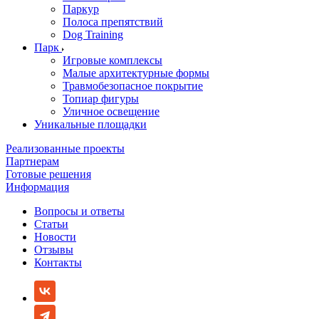
Паркур
Полоса препятствий
Dog Training
Парк
Игровые комплексы
Малые архитектурные формы
Травмобезопасное покрытие
Топиар фигуры
Уличное освещение
Уникальные площадки
Реализованные проекты
Партнерам
Готовые решения
Информация
Вопросы и ответы
Статьи
Новости
Отзывы
Контакты