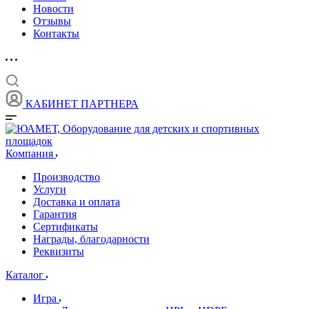
Новости
Отзывы
Контакты
КАБИНЕТ ПАРТНЕРА
Компания
Производство
Услуги
Доставка и оплата
Гарантия
Сертификаты
Награды, благодарности
Реквизиты
Каталог
Игра