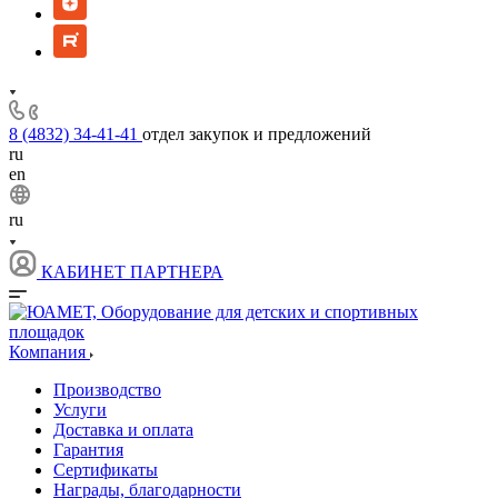
8 (4832) 34-41-41
отдел закупок и предложений
ru
en
ru
КАБИНЕТ ПАРТНЕРА
Компания
Производство
Услуги
Доставка и оплата
Гарантия
Сертификаты
Награды, благодарности