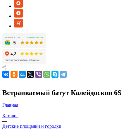
Встраиваемый батут Калейдоскоп 6S
Главная
—
Каталог
—
Детские площадки и городки