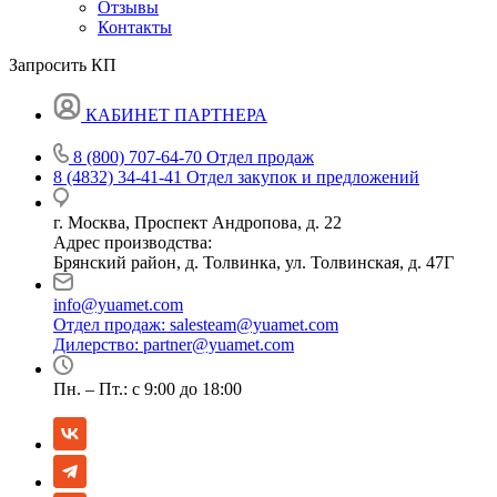
Отзывы
Контакты
Запросить КП
КАБИНЕТ ПАРТНЕРА
8 (800) 707-64-70
Отдел продаж
8 (4832) 34-41-41
Отдел закупок и предложений
г. Москва, Проспект Андропова, д. 22
Адрес производства:
Брянский район, д. Толвинка, ул. Толвинская, д. 47Г
info@yuamet.com
Отдел продаж:
salesteam@yuamet.com
Дилерство:
partner@yuamet.com
Пн. – Пт.: с 9:00 до 18:00