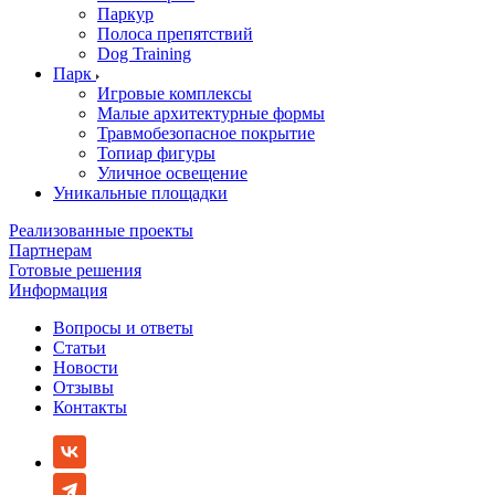
Паркур
Полоса препятствий
Dog Training
Парк
Игровые комплексы
Малые архитектурные формы
Травмобезопасное покрытие
Топиар фигуры
Уличное освещение
Уникальные площадки
Реализованные проекты
Партнерам
Готовые решения
Информация
Вопросы и ответы
Статьи
Новости
Отзывы
Контакты