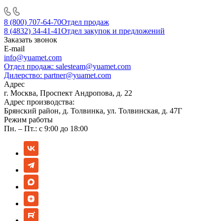
8 (800) 707-64-70
Отдел продаж
8 (4832) 34-41-41
Отдел закупок и предложений
Заказать звонок
E-mail
info@yuamet.com
Отдел продаж:
salesteam@yuamet.com
Дилерство:
partner@yuamet.com
Адрес
г. Москва, Проспект Андропова, д. 22
Адрес производства:
Брянский район, д. Толвинка, ул. Толвинская, д. 47Г
Режим работы
Пн. – Пт.: с 9:00 до 18:00