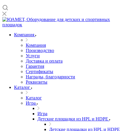
Компания
Компания
Производство
Услуги
Доставка и оплата
Гарантия
Сертификаты
Награды, благодарности
Реквизиты
Каталог
Каталог
Игра
Игра
Детские площадки из HPL и HDPE
Детские площадки из HPL и HDPE