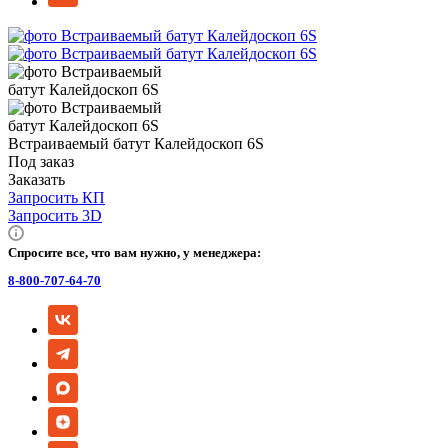
Встраиваемый батут Калейдоскоп 6S
Под заказ
Заказать
Запросить КП
Запросить 3D
Спросите все, что вам нужно, у менеджера:
8-800-707-64-70