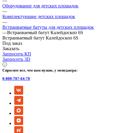
—
Оборудование для детских площадок
—
Комплектующие детских площадок
—
Встраиваемые батуты для детских площадок
—
Встраиваемый батут Калейдоскоп 6S
Встраиваемый батут Калейдоскоп 6S
Под заказ
Заказать
Запросить КП
Запросить 3D
Спросите все, что вам нужно, у менеджера:
8-800-707-64-70