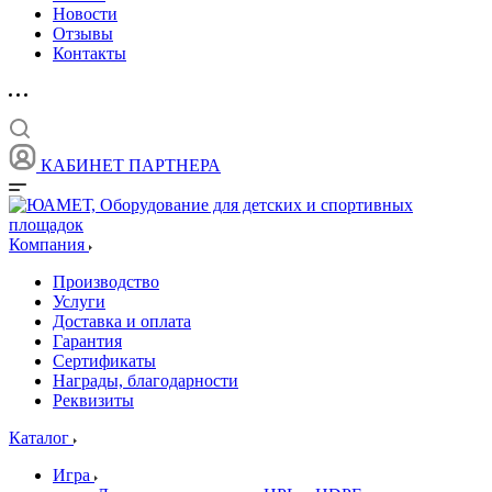
Новости
Отзывы
Контакты
КАБИНЕТ ПАРТНЕРА
Компания
Производство
Услуги
Доставка и оплата
Гарантия
Сертификаты
Награды, благодарности
Реквизиты
Каталог
Игра