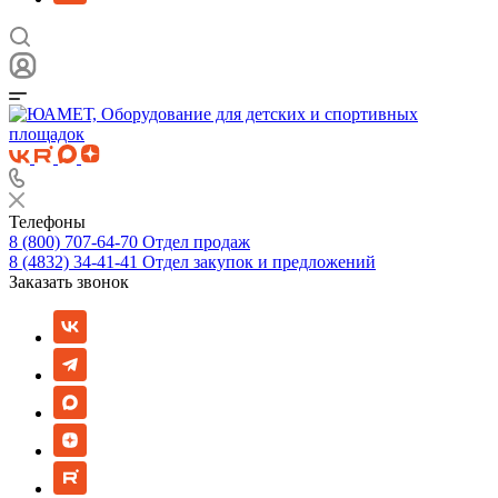
Телефоны
8 (800) 707-64-70
Отдел продаж
8 (4832) 34-41-41
Отдел закупок и предложений
Заказать звонок