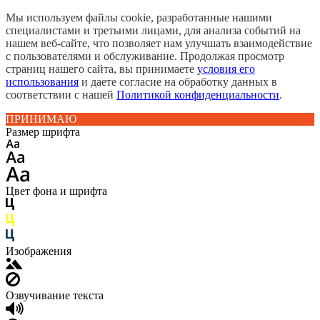
Мы используем файлы cookie, разработанные нашими
специалистами и третьими лицами, для анализа событий на
нашем веб-сайте, что позволяет нам улучшать взаимодействие
с пользователями и обслуживание. Продолжая просмотр
страниц нашего сайта, вы принимаете
условия его
использования
и даете согласие на обработку данных в
соответствии с нашей
Политикой конфиденциальности
.
ПРИНИМАЮ
Размер шрифта
Цвет фона и шрифта
Изображения
Озвучивание текста