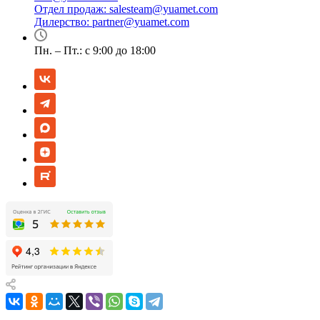
Отдел продаж:
salesteam@yuamet.com
Дилерство:
partner@yuamet.com
Пн. – Пт.: с 9:00 до 18:00