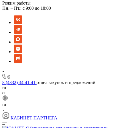
Режим работы
Пн. – Пт.: с 9:00 до 18:00
8 (4832) 34-41-41
отдел закупок и предложений
ru
en
ru
КАБИНЕТ ПАРТНЕРА