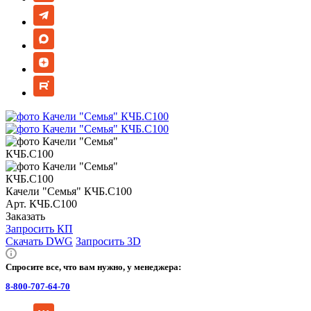
Качели "Семья" КЧБ.С100
Арт.
КЧБ.С100
Заказать
Запросить КП
Скачать DWG
Запросить 3D
Спросите все, что вам нужно, у менеджера:
8-800-707-64-70