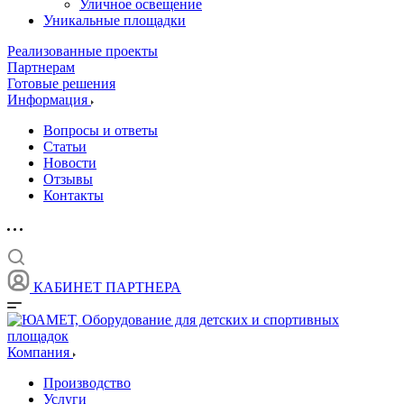
Уличное освещение
Уникальные площадки
Реализованные проекты
Партнерам
Готовые решения
Информация
Вопросы и ответы
Статьи
Новости
Отзывы
Контакты
КАБИНЕТ ПАРТНЕРА
Компания
Производство
Услуги