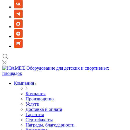
Компания
Компания
Производство
Услуги
Доставка и оплата
Гарантия
Сертификаты
Награды, благодарности