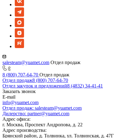
salesteam@yuamet.com
Отдел продаж
8 (800) 707-64-70
Отдел продаж
Отдел продаж
8 (800) 707-64-70
Отдел закупок и предложений
8 (4832) 34-41-41
Заказать звонок
E-mail
info@yuamet.com
Отдел продаж:
salesteam@yuamet.com
Дилерство:
partner@yuamet.com
Адрес офиса:
г. Москва, Проспект Андропова, д. 22
Адрес производства:
Брянский район, д. Толвинка, ул. Толвинская, д. 47Г