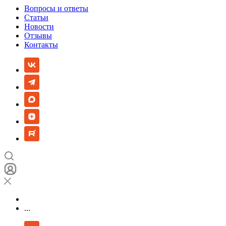
Вопросы и ответы
Статьи
Новости
Отзывы
Контакты
...