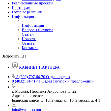
Реализованные проекты
Партнерам
Готовые решения
Информация
Информация
Вопросы и ответы
Статьи
Новости
Отзывы
Контакты
Запросить КП
КАБИНЕТ ПАРТНЕРА
8 (800) 707-64-70
Отдел продаж
8 (4832) 34-41-41
Отдел закупок и предложений
г. Москва, Проспект Андропова, д. 22
Адрес производства:
Брянский район, д. Толвинка, ул. Толвинская, д. 47Г
info@yuamet.com