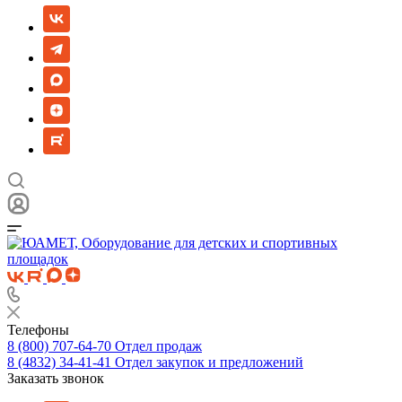
Телефоны
8 (800) 707-64-70
Отдел продаж
8 (4832) 34-41-41
Отдел закупок и предложений
Заказать звонок