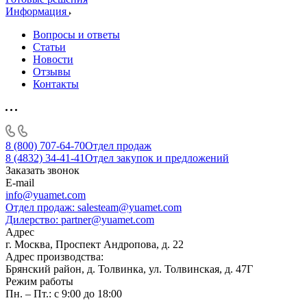
Информация
Вопросы и ответы
Статьи
Новости
Отзывы
Контакты
8 (800) 707-64-70
Отдел продаж
8 (4832) 34-41-41
Отдел закупок и предложений
Заказать звонок
E-mail
info@yuamet.com
Отдел продаж:
salesteam@yuamet.com
Дилерство:
partner@yuamet.com
Адрес
г. Москва, Проспект Андропова, д. 22
Адрес производства:
Брянский район, д. Толвинка, ул. Толвинская, д. 47Г
Режим работы
Пн. – Пт.: с 9:00 до 18:00