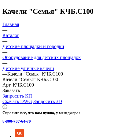
Качели "Семья" КЧБ.С100
Главная
—
Каталог
—
Детские площадки и городки
—
Оборудование для детских площадок
—
Детские уличные качели
—
Качели "Семья" КЧБ.С100
Качели "Семья" КЧБ.С100
Арт.
КЧБ.С100
Заказать
Запросить КП
Скачать DWG
Запросить 3D
Спросите все, что вам нужно, у менеджера:
8-800-707-64-70