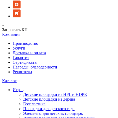
Запросить КП
Компания
Производство
Услуги
Доставка и оплата
Гарантия
Сертификаты
Награды, благодарности
Реквизиты
Каталог
Игра
Детские площадки из HPL и HDPE
Детские площадки из дерева
Геопластика
Площадки для детского сада
Элементы для детских площадок