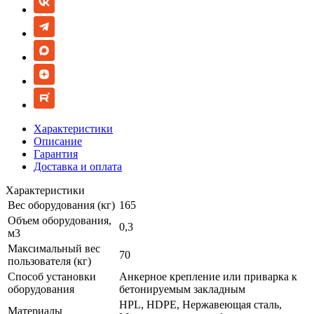
Характеристики
Описание
Гарантия
Доставка и оплата
Характеристики
Вес оборудования (кг)
165
Объем оборудования,
0,3
м3
Максимальный вес
70
пользователя (кг)
Способ установки
Анкерное крепление или приварка к
оборудования
бетонируемым закладным
HPL, HDPE, Нержавеющая сталь,
Материалы