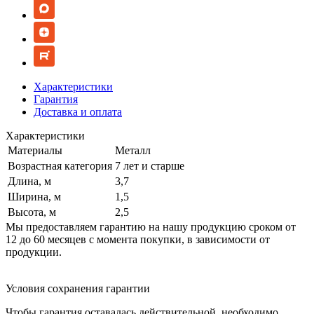
Характеристики
Гарантия
Доставка и оплата
Характеристики
Материалы
Металл
Возрастная категория
7 лет и старше
Длина, м
3,7
Ширина, м
1,5
Высота, м
2,5
Мы предоставляем гарантию на нашу продукцию сроком от
12 до 60 месяцев с момента покупки, в зависимости от
продукции.
Условия сохранения гарантии
Чтобы гарантия оставалась действительной, необходимо