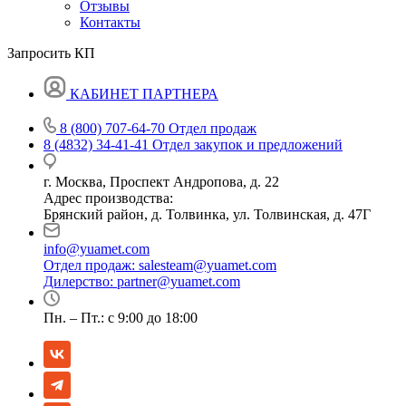
Отзывы
Контакты
Запросить КП
КАБИНЕТ ПАРТНЕРА
8 (800) 707-64-70
Отдел продаж
8 (4832) 34-41-41
Отдел закупок и предложений
г. Москва, Проспект Андропова, д. 22
Адрес производства:
Брянский район, д. Толвинка, ул. Толвинская, д. 47Г
info@yuamet.com
Отдел продаж:
salesteam@yuamet.com
Дилерство:
partner@yuamet.com
Пн. – Пт.: с 9:00 до 18:00