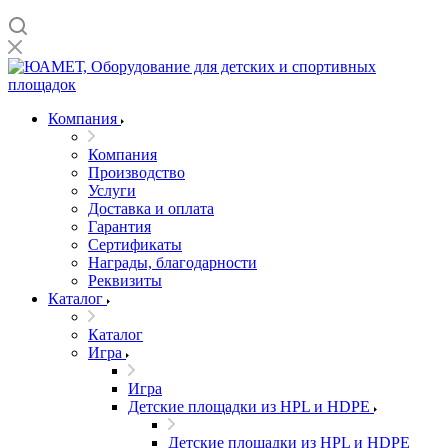
Компания
Компания
Производство
Услуги
Доставка и оплата
Гарантия
Сертификаты
Награды, благодарности
Реквизиты
Каталог
Каталог
Игра
Игра
Детские площадки из HPL и HDPE
Детские площадки из HPL и HDPE