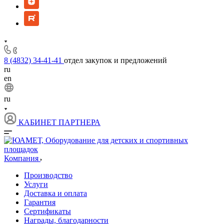
8 (4832) 34-41-41
отдел закупок и предложений
ru
en
ru
КАБИНЕТ ПАРТНЕРА
Компания
Производство
Услуги
Доставка и оплата
Гарантия
Сертификаты
Награды, благодарности