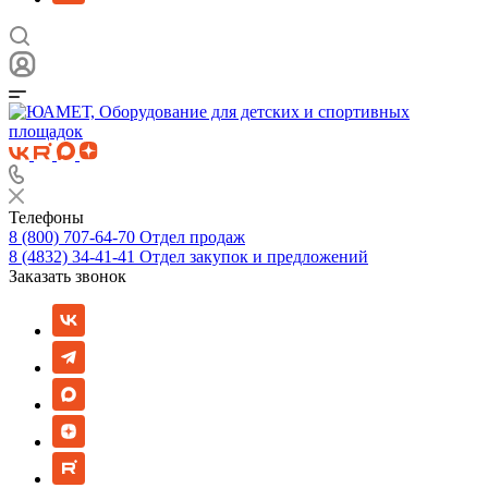
Телефоны
8 (800) 707-64-70
Отдел продаж
8 (4832) 34-41-41
Отдел закупок и предложений
Заказать звонок