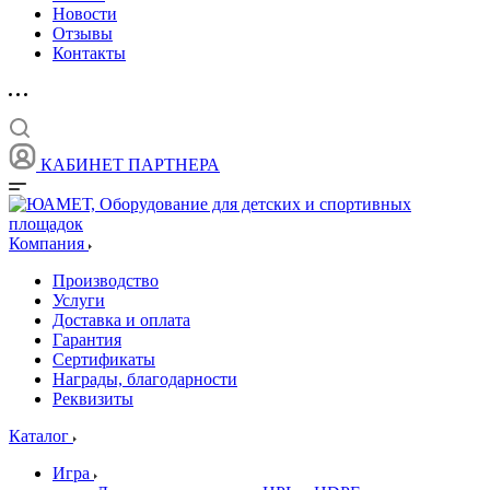
Новости
Отзывы
Контакты
КАБИНЕТ ПАРТНЕРА
Компания
Производство
Услуги
Доставка и оплата
Гарантия
Сертификаты
Награды, благодарности
Реквизиты
Каталог
Игра