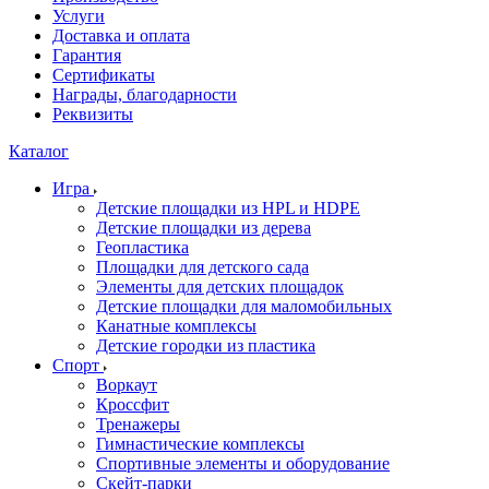
Услуги
Доставка и оплата
Гарантия
Сертификаты
Награды, благодарности
Реквизиты
Каталог
Игра
Детские площадки из HPL и HDPE
Детские площадки из дерева
Геопластика
Площадки для детского сада
Элементы для детских площадок
Детские площадки для маломобильных
Канатные комплексы
Детские городки из пластика
Спорт
Воркаут
Кроссфит
Тренажеры
Гимнастические комплексы
Спортивные элементы и оборудование
Скейт-парки