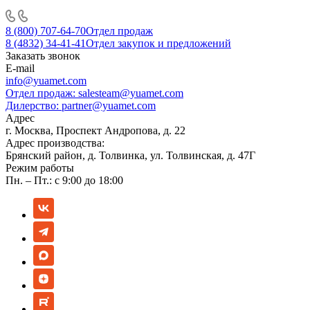
8 (800) 707-64-70
Отдел продаж
8 (4832) 34-41-41
Отдел закупок и предложений
Заказать звонок
E-mail
info@yuamet.com
Отдел продаж:
salesteam@yuamet.com
Дилерство:
partner@yuamet.com
Адрес
г. Москва, Проспект Андропова, д. 22
Адрес производства:
Брянский район, д. Толвинка, ул. Толвинская, д. 47Г
Режим работы
Пн. – Пт.: с 9:00 до 18:00