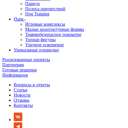
Паркур
Полоса препятствий
Dog Training
Парк
Игровые комплексы
Малые архитектурные формы
Травмобезопасное покрытие
Топиар фигуры
Уличное освещение
Уникальные площадки
Реализованные проекты
Партнерам
Готовые решения
Информация
Вопросы и ответы
Статьи
Новости
Отзывы
Контакты