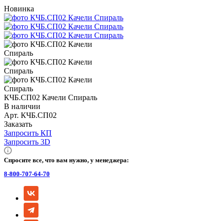
Новинка
КЧБ.СП02 Качели Спираль
В наличии
Арт.
КЧБ.СП02
Заказать
Запросить КП
Запросить 3D
Спросите все, что вам нужно, у менеджера:
8-800-707-64-70