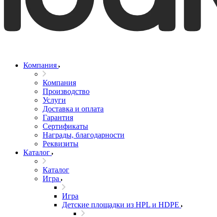
Компания
Компания
Производство
Услуги
Доставка и оплата
Гарантия
Сертификаты
Награды, благодарности
Реквизиты
Каталог
Каталог
Игра
Игра
Детские площадки из HPL и HDPE