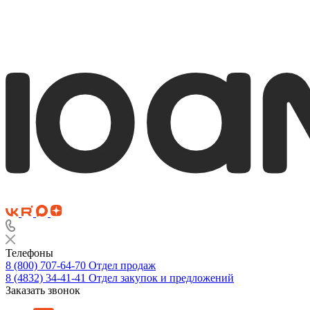
Телефоны
8 (800) 707-64-70
Отдел продаж
8 (4832) 34-41-41
Отдел закупок и предложений
Заказать звонок