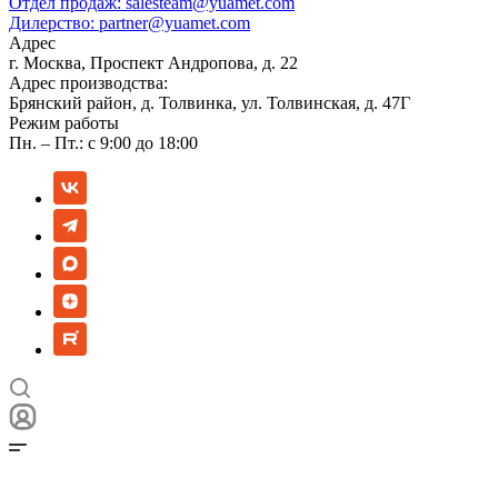
Отдел продаж:
salesteam@yuamet.com
Дилерство:
partner@yuamet.com
Адрес
г. Москва, Проспект Андропова, д. 22
Адрес производства:
Брянский район, д. Толвинка, ул. Толвинская, д. 47Г
Режим работы
Пн. – Пт.: с 9:00 до 18:00