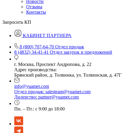
Новости
Отзывы
Контакты
Запросить КП
КАБИНЕТ ПАРТНЕРА
8 (800) 707-64-70
Отдел продаж
8 (4832) 34-41-41
Отдел закупок и предложений
г. Москва, Проспект Андропова, д. 22
Адрес производства:
Брянский район, д. Толвинка, ул. Толвинская, д. 47Г
info@yuamet.com
Отдел продаж:
salesteam@yuamet.com
Дилерство:
partner@yuamet.com
Пн. – Пт.: с 9:00 до 18:00