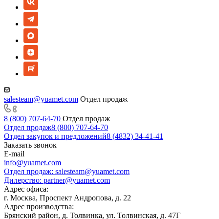
salesteam@yuamet.com
Отдел продаж
8 (800) 707-64-70
Отдел продаж
Отдел продаж
8 (800) 707-64-70
Отдел закупок и предложений
8 (4832) 34-41-41
Заказать звонок
E-mail
info@yuamet.com
Отдел продаж:
salesteam@yuamet.com
Дилерство:
partner@yuamet.com
Адрес офиса:
г. Москва, Проспект Андропова, д. 22
Адрес производства:
Брянский район, д. Толвинка, ул. Толвинская, д. 47Г