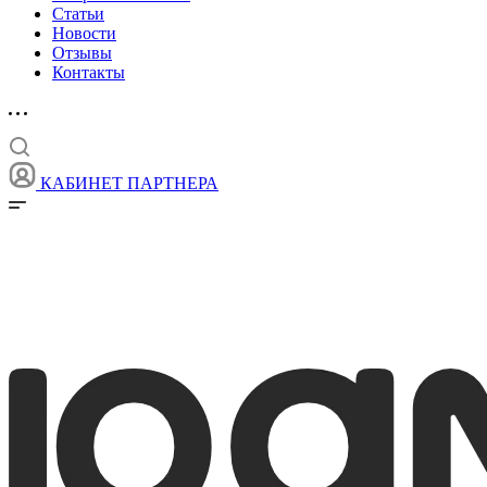
Статьи
Новости
Отзывы
Контакты
КАБИНЕТ ПАРТНЕРА