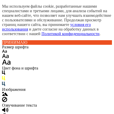
Мы используем файлы cookie, разработанные нашими
специалистами и третьими лицами, для анализа событий на
нашем веб-сайте, что позволяет нам улучшать взаимодействие
с пользователями и обслуживание. Продолжая просмотр
страниц нашего сайта, вы принимаете
условия его
использования
и даете согласие на обработку данных в
соответствии с нашей
Политикой конфиденциальности
.
ПРИНИМАЮ
Размер шрифта
Цвет фона и шрифта
Изображения
Озвучивание текста