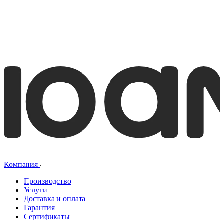
Компания
Производство
Услуги
Доставка и оплата
Гарантия
Сертификаты