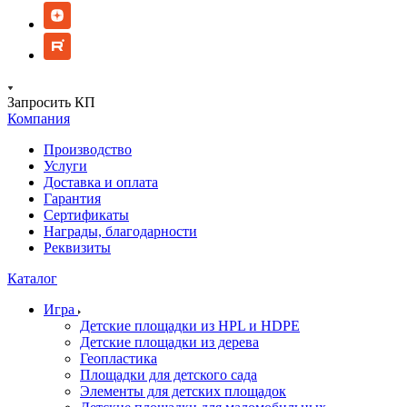
Запросить КП
Компания
Производство
Услуги
Доставка и оплата
Гарантия
Сертификаты
Награды, благодарности
Реквизиты
Каталог
Игра
Детские площадки из HPL и HDPE
Детские площадки из дерева
Геопластика
Площадки для детского сада
Элементы для детских площадок