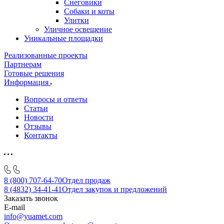
Снеговики
Собаки и коты
Улитки
Уличное освещение
Уникальные площадки
Реализованные проекты
Партнерам
Готовые решения
Информация
Вопросы и ответы
Статьи
Новости
Отзывы
Контакты
8 (800) 707-64-70
Отдел продаж
8 (4832) 34-41-41
Отдел закупок и предложений
Заказать звонок
E-mail
info@yuamet.com