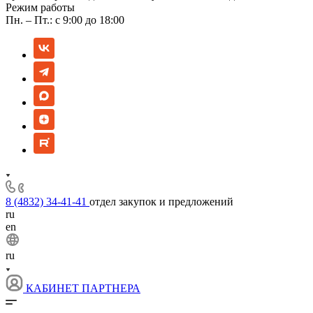
Режим работы
Пн. – Пт.: с 9:00 до 18:00
8 (4832) 34-41-41
отдел закупок и предложений
ru
en
ru
КАБИНЕТ ПАРТНЕРА