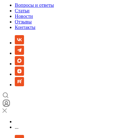
Вопросы и ответы
Статьи
Новости
Отзывы
Контакты
...