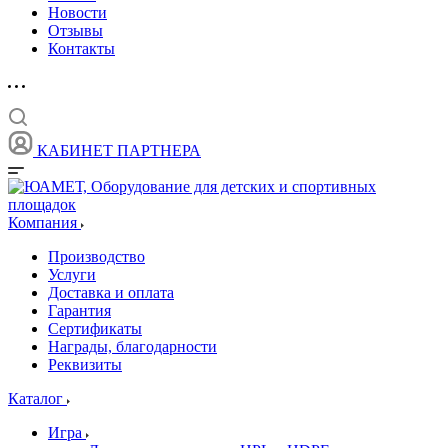
Новости
Отзывы
Контакты
КАБИНЕТ ПАРТНЕРА
Компания
Производство
Услуги
Доставка и оплата
Гарантия
Сертификаты
Награды, благодарности
Реквизиты
Каталог
Игра