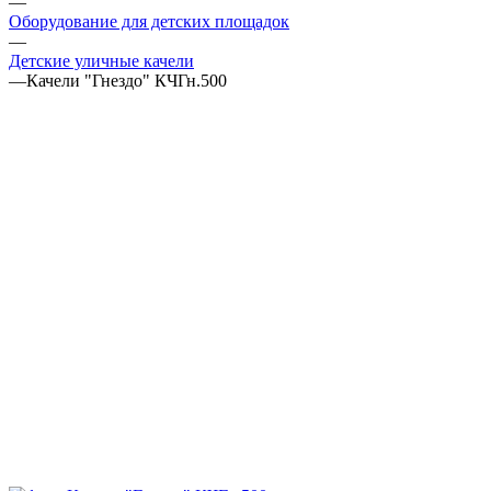
—
Оборудование для детских площадок
—
Детские уличные качели
—
Качели "Гнездо" КЧГн.500