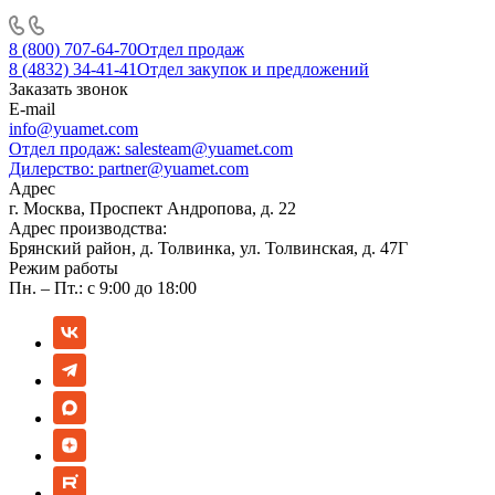
8 (800) 707-64-70
Отдел продаж
8 (4832) 34-41-41
Отдел закупок и предложений
Заказать звонок
E-mail
info@yuamet.com
Отдел продаж:
salesteam@yuamet.com
Дилерство:
partner@yuamet.com
Адрес
г. Москва, Проспект Андропова, д. 22
Адрес производства:
Брянский район, д. Толвинка, ул. Толвинская, д. 47Г
Режим работы
Пн. – Пт.: с 9:00 до 18:00