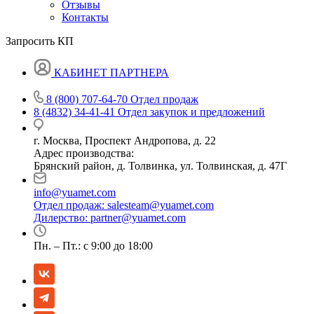
Отзывы
Контакты
Запросить КП
КАБИНЕТ ПАРТНЕРА
8 (800) 707-64-70
Отдел продаж
8 (4832) 34-41-41
Отдел закупок и предложений
г. Москва, Проспект Андропова, д. 22
Адрес производства:
Брянский район, д. Толвинка, ул. Толвинская, д. 47Г
info@yuamet.com
Отдел продаж:
salesteam@yuamet.com
Дилерство:
partner@yuamet.com
Пн. – Пт.: с 9:00 до 18:00