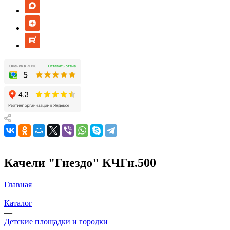
Качели "Гнездо" КЧГн.500
Главная
—
Каталог
—
Детские площадки и городки