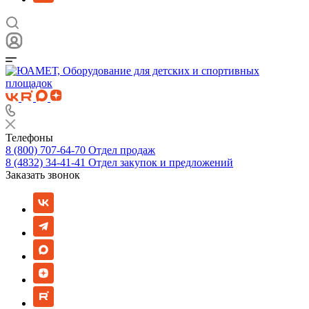
Телефоны
8 (800) 707-64-70
Отдел продаж
8 (4832) 34-41-41
Отдел закупок и предложений
Заказать звонок