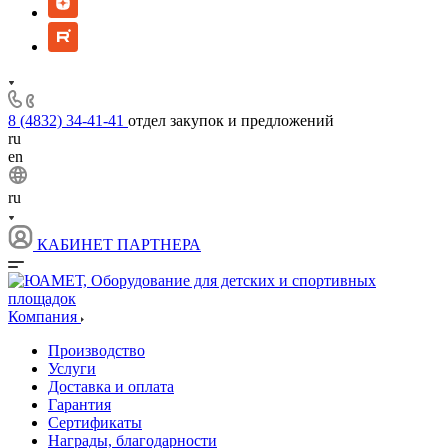
8 (4832) 34-41-41
отдел закупок и предложений
ru
en
ru
КАБИНЕТ ПАРТНЕРА
Компания
Производство
Услуги
Доставка и оплата
Гарантия
Сертификаты
Награды, благодарности