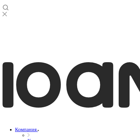
Компания