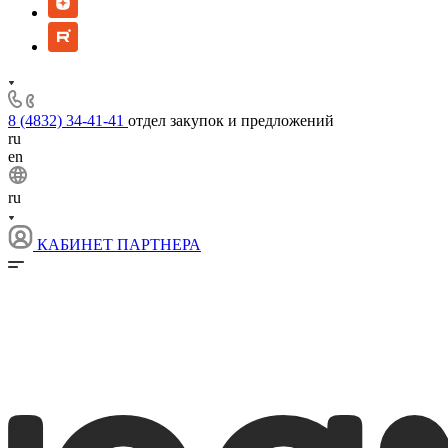
8 (4832) 34-41-41
отдел закупок и предложений
ru
en
ru
КАБИНЕТ ПАРТНЕРА