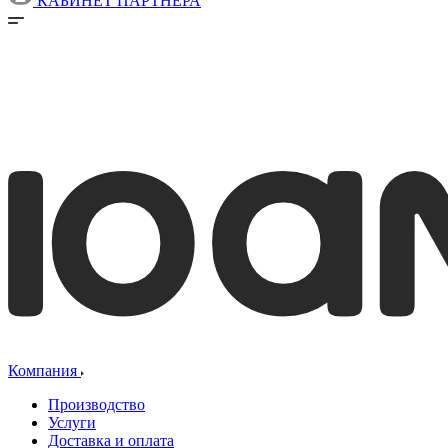
КАБИНЕТ ПАРТНЕРА
Компания
Производство
Услуги
Доставка и оплата