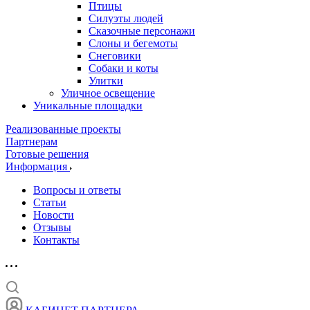
Птицы
Силуэты людей
Сказочные персонажи
Слоны и бегемоты
Снеговики
Собаки и коты
Улитки
Уличное освещение
Уникальные площадки
Реализованные проекты
Партнерам
Готовые решения
Информация
Вопросы и ответы
Статьи
Новости
Отзывы
Контакты