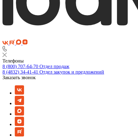
Телефоны
8 (800) 707-64-70
Отдел продаж
8 (4832) 34-41-41
Отдел закупок и предложений
Заказать звонок