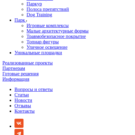
Паркур
Полоса препятствий
Dog Training
Парк
Игровые комплексы
Малые архитектурные формы
Травмобезопасное покрытие
Топиар фигуры
Уличное освещение
Уникальные площадки
Реализованные проекты
Партнерам
Готовые решения
Информация
Вопросы и ответы
Статьи
Новости
Отзывы
Контакты