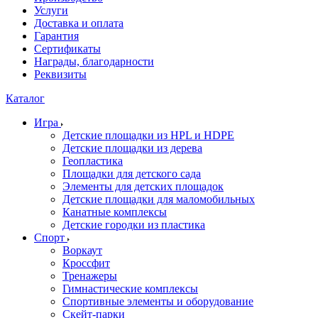
Услуги
Доставка и оплата
Гарантия
Сертификаты
Награды, благодарности
Реквизиты
Каталог
Игра
Детские площадки из HPL и HDPE
Детские площадки из дерева
Геопластика
Площадки для детского сада
Элементы для детских площадок
Детские площадки для маломобильных
Канатные комплексы
Детские городки из пластика
Спорт
Воркаут
Кроссфит
Тренажеры
Гимнастические комплексы
Спортивные элементы и оборудование
Скейт-парки