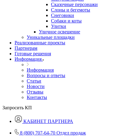
Сказочные персонажи
Слоны и бегемоты
Снеговики
Собаки и коты
Улитки
Уличное освещение
Уникальные площадки
Реализованные проекты
Партнерам
Готовые решения
Информация
Информация
Вопросы и ответы
Статьи
Новости
Отзывы
Контакты
Запросить КП
КАБИНЕТ ПАРТНЕРА
8 (800) 707-64-70
Отдел продаж