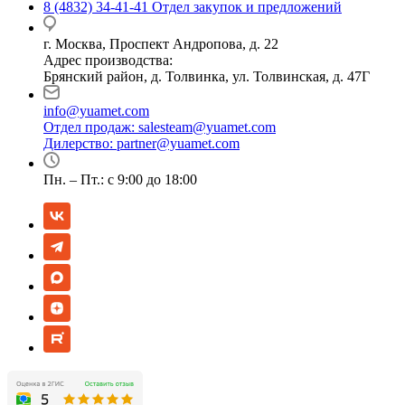
8 (4832) 34-41-41
Отдел закупок и предложений
г. Москва, Проспект Андропова, д. 22
Адрес производства:
Брянский район, д. Толвинка, ул. Толвинская, д. 47Г
info@yuamet.com
Отдел продаж:
salesteam@yuamet.com
Дилерство:
partner@yuamet.com
Пн. – Пт.: с 9:00 до 18:00