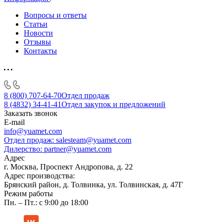
Вопросы и ответы
Статьи
Новости
Отзывы
Контакты
8 (800) 707-64-70
Отдел продаж
8 (4832) 34-41-41
Отдел закупок и предложений
Заказать звонок
E-mail
info@yuamet.com
Отдел продаж:
salesteam@yuamet.com
Дилерство:
partner@yuamet.com
Адрес
г. Москва, Проспект Андропова, д. 22
Адрес производства:
Брянский район, д. Толвинка, ул. Толвинская, д. 47Г
Режим работы
Пн. – Пт.: с 9:00 до 18:00