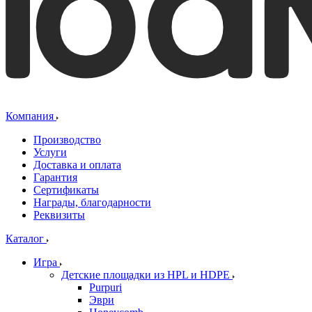
Компания
Производство
Услуги
Доставка и оплата
Гарантия
Сертификаты
Награды, благодарности
Реквизиты
Каталог
Игра
Детские площадки из HPL и HDPE
Purpuri
Эври