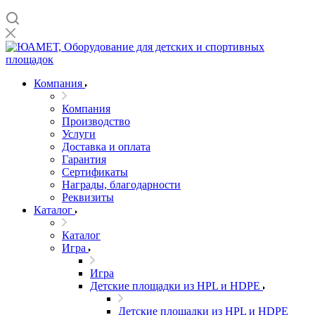
Компания
Компания
Производство
Услуги
Доставка и оплата
Гарантия
Сертификаты
Награды, благодарности
Реквизиты
Каталог
Каталог
Игра
Игра
Детские площадки из HPL и HDPE
Детские площадки из HPL и HDPE