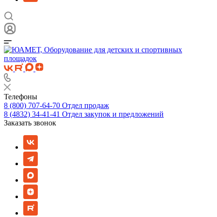
Телефоны
8 (800) 707-64-70
Отдел продаж
8 (4832) 34-41-41
Отдел закупок и предложений
Заказать звонок