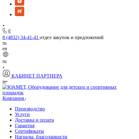
8 (4832) 34-41-41
отдел закупок и предложений
ru
en
ru
КАБИНЕТ ПАРТНЕРА
Компания
Производство
Услуги
Доставка и оплата
Гарантия
Сертификаты
Награды, благодарности