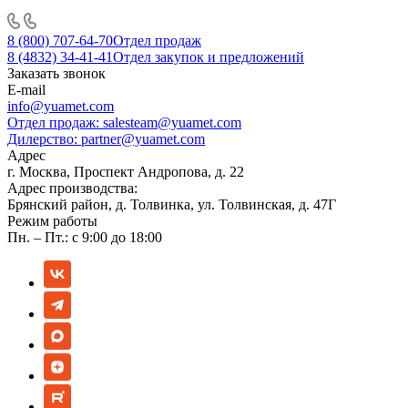
8 (800) 707-64-70
Отдел продаж
8 (4832) 34-41-41
Отдел закупок и предложений
Заказать звонок
E-mail
info@yuamet.com
Отдел продаж:
salesteam@yuamet.com
Дилерство:
partner@yuamet.com
Адрес
г. Москва, Проспект Андропова, д. 22
Адрес производства:
Брянский район, д. Толвинка, ул. Толвинская, д. 47Г
Режим работы
Пн. – Пт.: с 9:00 до 18:00