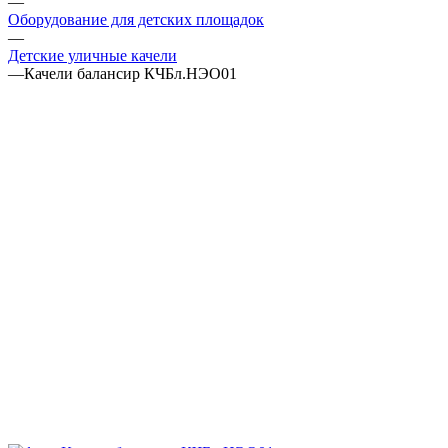
—
Оборудование для детских площадок
—
Детские уличные качели
—
Качели балансир КЧБл.НЭО01