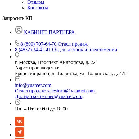
Отзывы
Контакты
Запросить КП
КАБИНЕТ ПАРТНЕРА
8 (800) 707-64-70
Отдел продаж
8 (4832) 34-41-41
Отдел закупок и предложений
г. Москва, Проспект Андропова, д. 22
Адрес производства:
Брянский район, д. Толвинка, ул. Толвинская, д. 47Г
info@yuamet.com
Отдел продаж:
salesteam@yuamet.com
Дилерство:
partner@yuamet.com
Пн. – Пт.: с 9:00 до 18:00