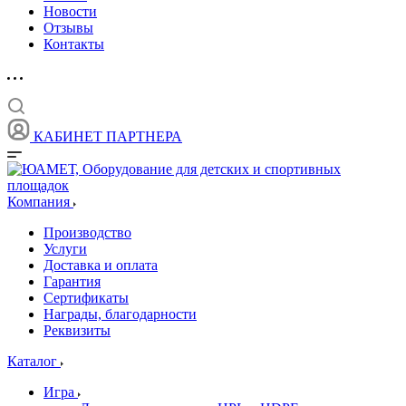
Новости
Отзывы
Контакты
КАБИНЕТ ПАРТНЕРА
Компания
Производство
Услуги
Доставка и оплата
Гарантия
Сертификаты
Награды, благодарности
Реквизиты
Каталог
Игра