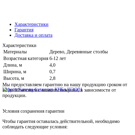
Характеристики
Гарантия
Доставка и оплата
Характеристики
Материалы
Дерево, Деревянные столбы
Возрастная категория
6-12 лет
Длина, м
4,0
Ширина, м
0,7
Высота, м
2,8
Мы предоставляем гарантию на нашу продукцию сроком от
12 до 60 месяцев с момента покупки, в зависимости от
продукции.
Условия сохранения гарантии
Чтобы гарантия оставалась действительной, необходимо
соблюдать следующие условия: