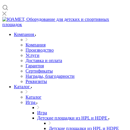
Компания
Компания
Производство
Услуги
Доставка и оплата
Гарантия
Сертификаты
Награды, благодарности
Реквизиты
Каталог
Каталог
Игра
Игра
Детские площадки из HPL и HDPE
Детские площадки из HPL и HDPE