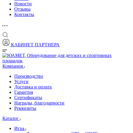
Новости
Отзывы
Контакты
КАБИНЕТ ПАРТНЕРА
Компания
Производство
Услуги
Доставка и оплата
Гарантия
Сертификаты
Награды, благодарности
Реквизиты
Каталог
Игра