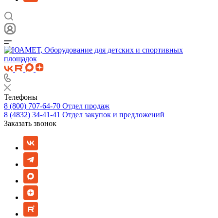
Телефоны
8 (800) 707-64-70
Отдел продаж
8 (4832) 34-41-41
Отдел закупок и предложений
Заказать звонок