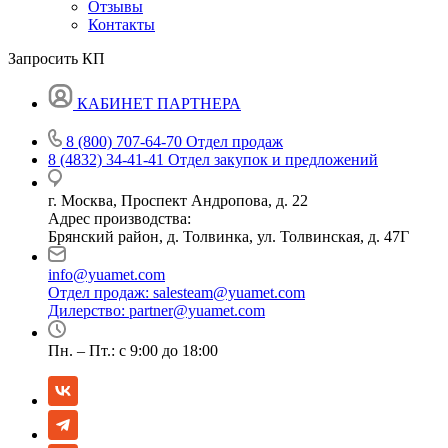
Отзывы
Контакты
Запросить КП
КАБИНЕТ ПАРТНЕРА
8 (800) 707-64-70
Отдел продаж
8 (4832) 34-41-41
Отдел закупок и предложений
г. Москва, Проспект Андропова, д. 22
Адрес производства:
Брянский район, д. Толвинка, ул. Толвинская, д. 47Г
info@yuamet.com
Отдел продаж:
salesteam@yuamet.com
Дилерство:
partner@yuamet.com
Пн. – Пт.: с 9:00 до 18:00