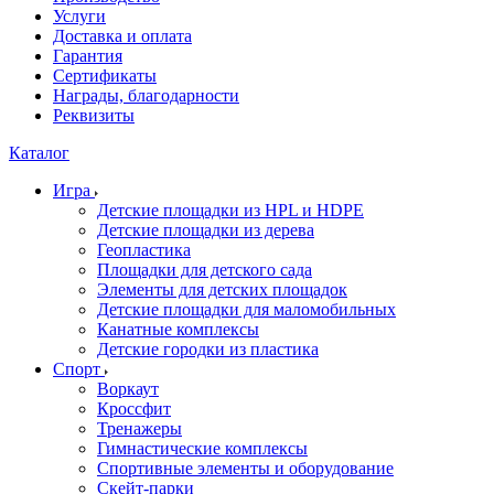
Услуги
Доставка и оплата
Гарантия
Сертификаты
Награды, благодарности
Реквизиты
Каталог
Игра
Детские площадки из HPL и HDPE
Детские площадки из дерева
Геопластика
Площадки для детского сада
Элементы для детских площадок
Детские площадки для маломобильных
Канатные комплексы
Детские городки из пластика
Спорт
Воркаут
Кроссфит
Тренажеры
Гимнастические комплексы
Спортивные элементы и оборудование
Скейт-парки