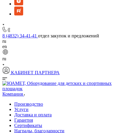
8 (4832) 34-41-41
отдел закупок и предложений
ru
en
ru
КАБИНЕТ ПАРТНЕРА
Компания
Производство
Услуги
Доставка и оплата
Гарантия
Сертификаты
Награды, благодарности