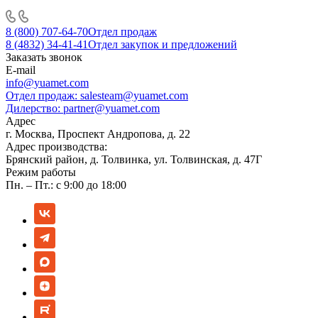
8 (800) 707-64-70
Отдел продаж
8 (4832) 34-41-41
Отдел закупок и предложений
Заказать звонок
E-mail
info@yuamet.com
Отдел продаж:
salesteam@yuamet.com
Дилерство:
partner@yuamet.com
Адрес
г. Москва, Проспект Андропова, д. 22
Адрес производства:
Брянский район, д. Толвинка, ул. Толвинская, д. 47Г
Режим работы
Пн. – Пт.: с 9:00 до 18:00