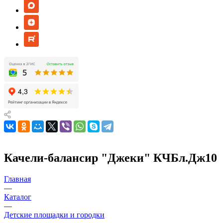
Качели-балансир "Джеки" КЧБл.Дж10
Главная
—
Каталог
—
Детские площадки и городки