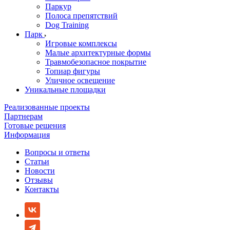
Паркур
Полоса препятствий
Dog Training
Парк
Игровые комплексы
Малые архитектурные формы
Травмобезопасное покрытие
Топиар фигуры
Уличное освещение
Уникальные площадки
Реализованные проекты
Партнерам
Готовые решения
Информация
Вопросы и ответы
Статьи
Новости
Отзывы
Контакты