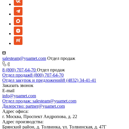
salesteam@yuamet.com
Отдел продаж
8 (800) 707-64-70
Отдел продаж
Отдел продаж
8 (800) 707-64-70
Отдел закупок и предложений
8 (4832) 34-41-41
Заказать звонок
E-mail
info@yuamet.com
Отдел продаж:
salesteam@yuamet.com
Дилерство:
partner@yuamet.com
Адрес офиса:
г. Москва, Проспект Андропова, д. 22
Адрес производства:
Брянский район, д. Толвинка, ул. Толвинская, д. 47Г