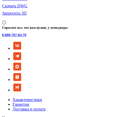
Скачать DWG
Запросить 3D
Спросите все, что вам нужно, у менеджера:
8-800-707-64-70
Характеристики
Гарантия
Доставка и оплата