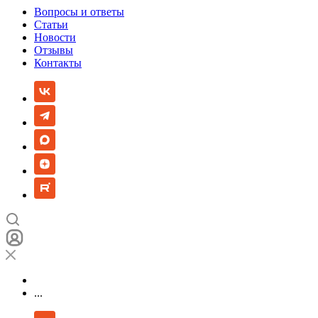
Вопросы и ответы
Статьи
Новости
Отзывы
Контакты
...