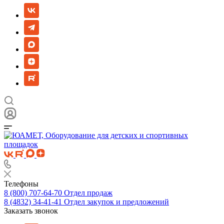
Телефоны
8 (800) 707-64-70
Отдел продаж
8 (4832) 34-41-41
Отдел закупок и предложений
Заказать звонок