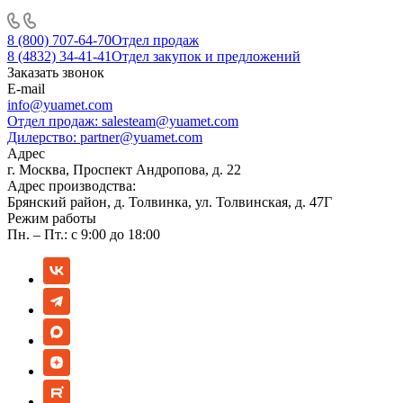
8 (800) 707-64-70
Отдел продаж
8 (4832) 34-41-41
Отдел закупок и предложений
Заказать звонок
E-mail
info@yuamet.com
Отдел продаж:
salesteam@yuamet.com
Дилерство:
partner@yuamet.com
Адрес
г. Москва, Проспект Андропова, д. 22
Адрес производства:
Брянский район, д. Толвинка, ул. Толвинская, д. 47Г
Режим работы
Пн. – Пт.: с 9:00 до 18:00