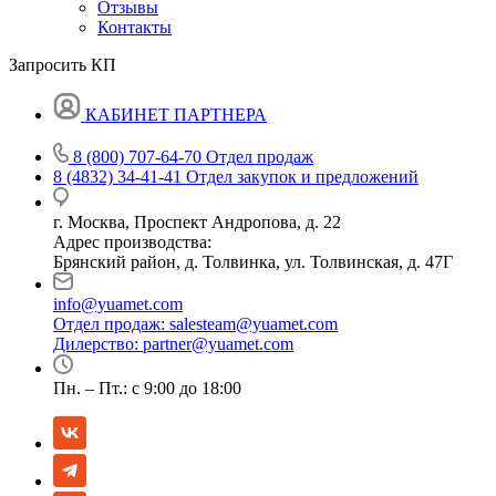
Отзывы
Контакты
Запросить КП
КАБИНЕТ ПАРТНЕРА
8 (800) 707-64-70
Отдел продаж
8 (4832) 34-41-41
Отдел закупок и предложений
г. Москва, Проспект Андропова, д. 22
Адрес производства:
Брянский район, д. Толвинка, ул. Толвинская, д. 47Г
info@yuamet.com
Отдел продаж:
salesteam@yuamet.com
Дилерство:
partner@yuamet.com
Пн. – Пт.: с 9:00 до 18:00