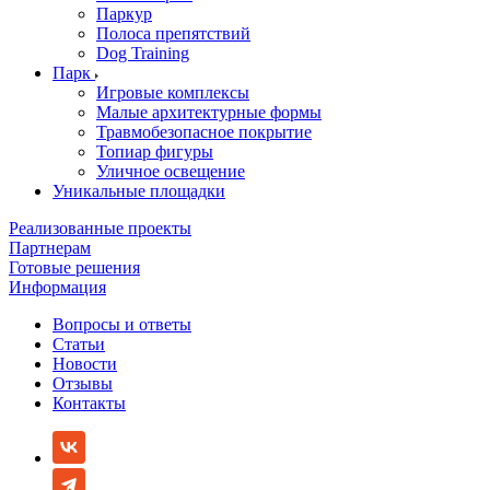
Паркур
Полоса препятствий
Dog Training
Парк
Игровые комплексы
Малые архитектурные формы
Травмобезопасное покрытие
Топиар фигуры
Уличное освещение
Уникальные площадки
Реализованные проекты
Партнерам
Готовые решения
Информация
Вопросы и ответы
Статьи
Новости
Отзывы
Контакты