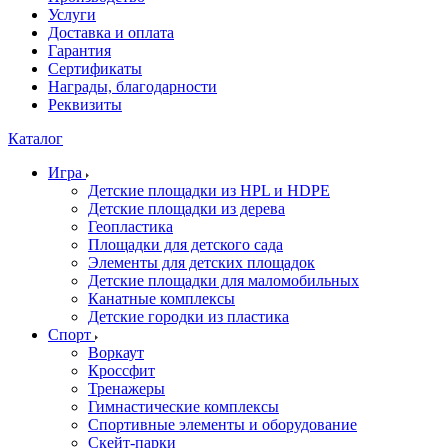
Услуги
Доставка и оплата
Гарантия
Сертификаты
Награды, благодарности
Реквизиты
Каталог
Игра
Детские площадки из HPL и HDPE
Детские площадки из дерева
Геопластика
Площадки для детского сада
Элементы для детских площадок
Детские площадки для маломобильных
Канатные комплексы
Детские городки из пластика
Спорт
Воркаут
Кроссфит
Тренажеры
Гимнастические комплексы
Спортивные элементы и оборудование
Скейт-парки