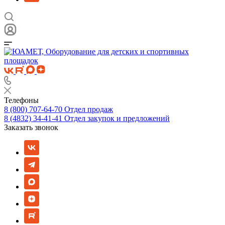
Телефоны
8 (800) 707-64-70
Отдел продаж
8 (4832) 34-41-41
Отдел закупок и предложений
Заказать звонок