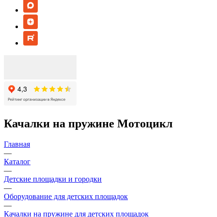
Качалки на пружине Мотоцикл
Главная
—
Каталог
—
Детские площадки и городки
—
Оборудование для детских площадок
—
Качалки на пружине для детских площадок