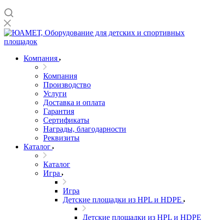
Компания
Компания
Производство
Услуги
Доставка и оплата
Гарантия
Сертификаты
Награды, благодарности
Реквизиты
Каталог
Каталог
Игра
Игра
Детские площадки из HPL и HDPE
Детские площадки из HPL и HDPE