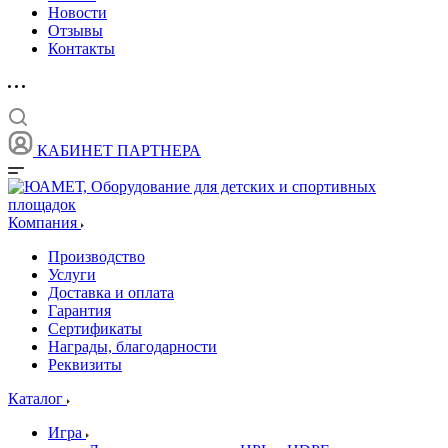
Новости
Отзывы
Контакты
КАБИНЕТ ПАРТНЕРА
Компания
Производство
Услуги
Доставка и оплата
Гарантия
Сертификаты
Награды, благодарности
Реквизиты
Каталог
Игра