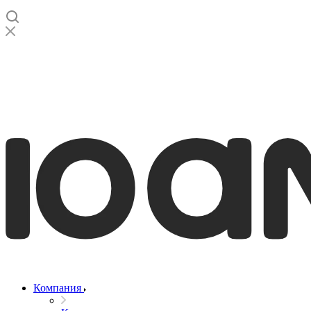
Компания