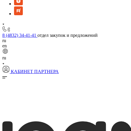
8 (4832) 34-41-41
отдел закупок и предложений
ru
en
ru
КАБИНЕТ ПАРТНЕРА