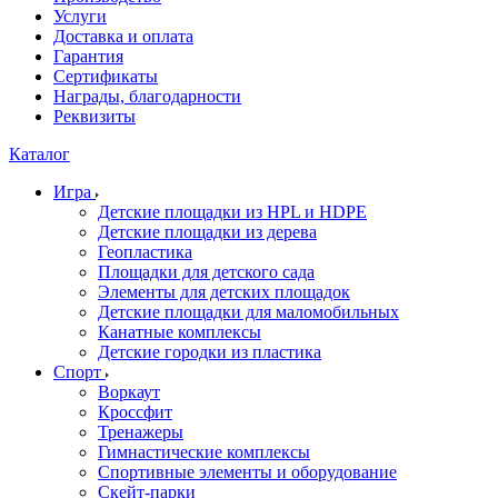
Услуги
Доставка и оплата
Гарантия
Сертификаты
Награды, благодарности
Реквизиты
Каталог
Игра
Детские площадки из HPL и HDPE
Детские площадки из дерева
Геопластика
Площадки для детского сада
Элементы для детских площадок
Детские площадки для маломобильных
Канатные комплексы
Детские городки из пластика
Спорт
Воркаут
Кроссфит
Тренажеры
Гимнастические комплексы
Спортивные элементы и оборудование
Скейт-парки