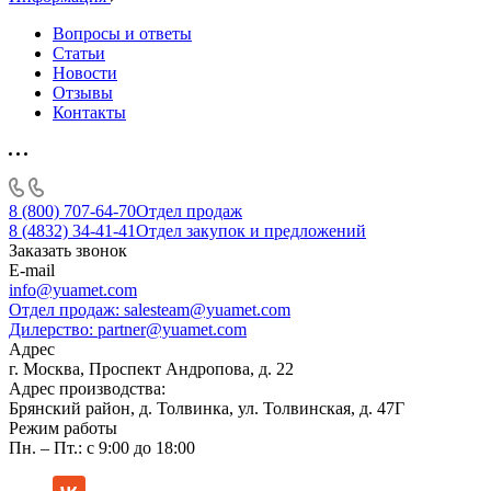
Вопросы и ответы
Статьи
Новости
Отзывы
Контакты
8 (800) 707-64-70
Отдел продаж
8 (4832) 34-41-41
Отдел закупок и предложений
Заказать звонок
E-mail
info@yuamet.com
Отдел продаж:
salesteam@yuamet.com
Дилерство:
partner@yuamet.com
Адрес
г. Москва, Проспект Андропова, д. 22
Адрес производства:
Брянский район, д. Толвинка, ул. Толвинская, д. 47Г
Режим работы
Пн. – Пт.: с 9:00 до 18:00