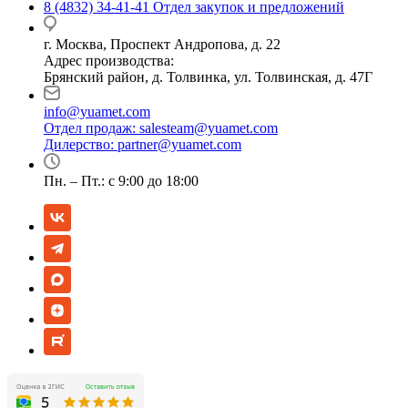
8 (4832) 34-41-41
Отдел закупок и предложений
г. Москва, Проспект Андропова, д. 22
Адрес производства:
Брянский район, д. Толвинка, ул. Толвинская, д. 47Г
info@yuamet.com
Отдел продаж:
salesteam@yuamet.com
Дилерство:
partner@yuamet.com
Пн. – Пт.: с 9:00 до 18:00