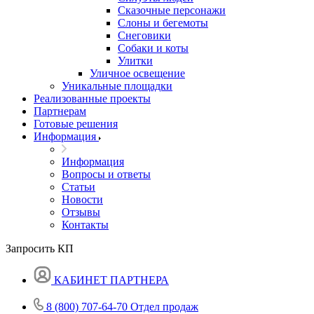
Сказочные персонажи
Слоны и бегемоты
Снеговики
Собаки и коты
Улитки
Уличное освещение
Уникальные площадки
Реализованные проекты
Партнерам
Готовые решения
Информация
Информация
Вопросы и ответы
Статьи
Новости
Отзывы
Контакты
Запросить КП
КАБИНЕТ ПАРТНЕРА
8 (800) 707-64-70
Отдел продаж