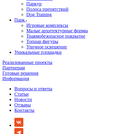
Паркур
Полоса препятствий
Dog Training
Парк
Игровые комплексы
Малые архитектурные формы
Травмобезопасное покрытие
Топиар фигуры
Уличное освещение
Уникальные площадки
Реализованные проекты
Партнерам
Готовые решения
Информация
Вопросы и ответы
Статьи
Новости
Отзывы
Контакты