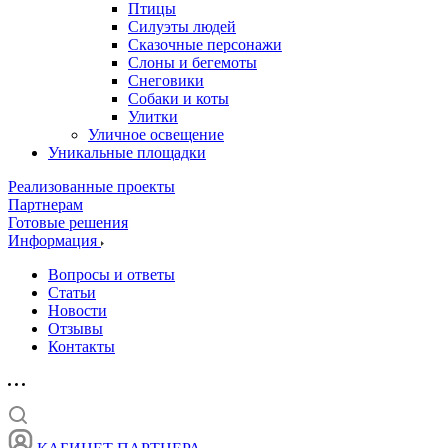
Птицы
Силуэты людей
Сказочные персонажи
Слоны и бегемоты
Снеговики
Собаки и коты
Улитки
Уличное освещение
Уникальные площадки
Реализованные проекты
Партнерам
Готовые решения
Информация
Вопросы и ответы
Статьи
Новости
Отзывы
Контакты