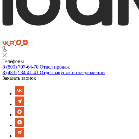
Телефоны
8 (800) 707-64-70
Отдел продаж
8 (4832) 34-41-41
Отдел закупок и предложений
Заказать звонок