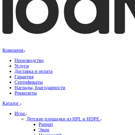
Компания
Производство
Услуги
Доставка и оплата
Гарантия
Сертификаты
Награды, благодарности
Реквизиты
Каталог
Игра
Детские площадки из HPL и HDPE
Purpuri
Эври