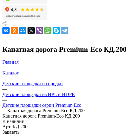
Канатная дорога Premium-Eco КД.200
Главная
—
Каталог
—
Детские площадки и городки
—
Детские площадки из HPL и HDPE
—
Детские площадки серии Premium-Eco
—
Канатная дорога Premium-Eco КД.200
Канатная дорога Premium-Eco КД.200
В наличии
Арт.
КД.200
Заказать