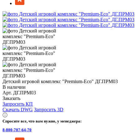
Детский игровой комплекс "Premium-Eco" ДГ.ПРМ03
В наличии
Арт.
ДГ.ПРМ03
Заказать
Запросить КП
Скачать DWG
Запросить 3D
Спросите все, что вам нужно, у менеджера:
8-800-707-64-70