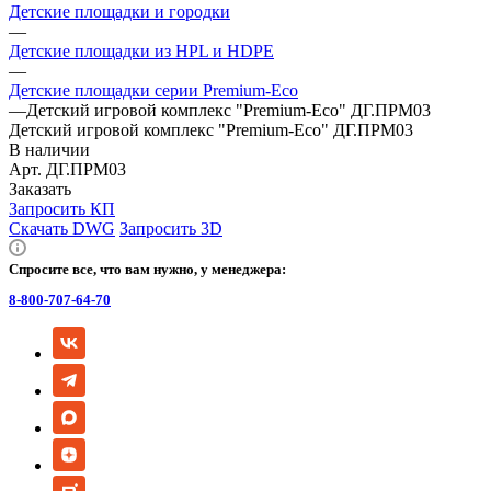
Детские площадки и городки
—
Детские площадки из HPL и HDPE
—
Детские площадки серии Premium-Eco
—
Детский игровой комплекс "Premium-Eco" ДГ.ПРМ03
Детский игровой комплекс "Premium-Eco" ДГ.ПРМ03
В наличии
Арт.
ДГ.ПРМ03
Заказать
Запросить КП
Скачать DWG
Запросить 3D
Спросите все, что вам нужно, у менеджера:
8-800-707-64-70