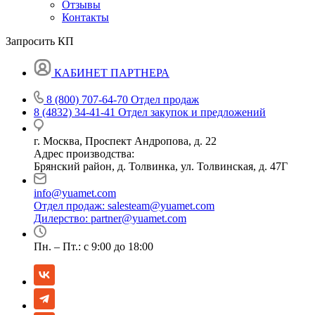
Отзывы
Контакты
Запросить КП
КАБИНЕТ ПАРТНЕРА
8 (800) 707-64-70
Отдел продаж
8 (4832) 34-41-41
Отдел закупок и предложений
г. Москва, Проспект Андропова, д. 22
Адрес производства:
Брянский район, д. Толвинка, ул. Толвинская, д. 47Г
info@yuamet.com
Отдел продаж:
salesteam@yuamet.com
Дилерство:
partner@yuamet.com
Пн. – Пт.: с 9:00 до 18:00