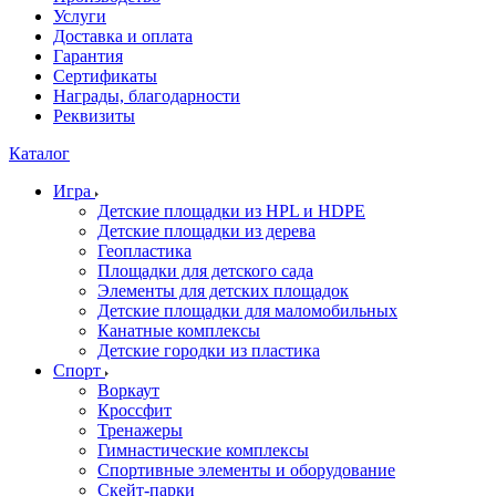
Услуги
Доставка и оплата
Гарантия
Сертификаты
Награды, благодарности
Реквизиты
Каталог
Игра
Детские площадки из HPL и HDPE
Детские площадки из дерева
Геопластика
Площадки для детского сада
Элементы для детских площадок
Детские площадки для маломобильных
Канатные комплексы
Детские городки из пластика
Спорт
Воркаут
Кроссфит
Тренажеры
Гимнастические комплексы
Спортивные элементы и оборудование
Скейт-парки