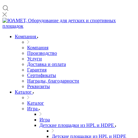
Компания
Компания
Производство
Услуги
Доставка и оплата
Гарантия
Сертификаты
Награды, благодарности
Реквизиты
Каталог
Каталог
Игра
Игра
Детские площадки из HPL и HDPE
Детские площадки из HPL и HDPE