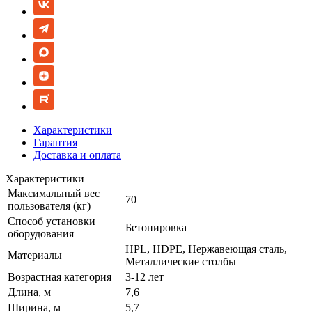
Характеристики
Гарантия
Доставка и оплата
Характеристики
Максимальный вес
70
пользователя (кг)
Способ установки
Бетонировка
оборудования
HPL, HDPE, Нержавеющая сталь,
Материалы
Металлические столбы
Возрастная категория
3-12 лет
Длина, м
7,6
Ширина, м
5,7