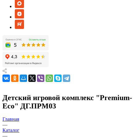
Детский игровой комплекс "Premium-
Eco" ДГ.ПРМ03
Главная
—
Каталог
—