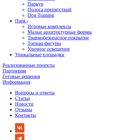
Паркур
Полоса препятствий
Dog Training
Парк
Игровые комплексы
Малые архитектурные формы
Травмобезопасное покрытие
Топиар фигуры
Уличное освещение
Уникальные площадки
Реализованные проекты
Партнерам
Готовые решения
Информация
Вопросы и ответы
Статьи
Новости
Отзывы
Контакты