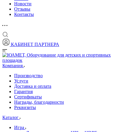
Новости
Отзывы
Контакты
КАБИНЕТ ПАРТНЕРА
Компания
Производство
Услуги
Доставка и оплата
Гарантия
Сертификаты
Награды, благодарности
Реквизиты
Каталог
Игра