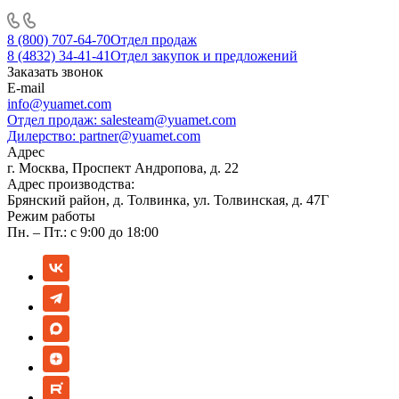
8 (800) 707-64-70
Отдел продаж
8 (4832) 34-41-41
Отдел закупок и предложений
Заказать звонок
E-mail
info@yuamet.com
Отдел продаж:
salesteam@yuamet.com
Дилерство:
partner@yuamet.com
Адрес
г. Москва, Проспект Андропова, д. 22
Адрес производства:
Брянский район, д. Толвинка, ул. Толвинская, д. 47Г
Режим работы
Пн. – Пт.: с 9:00 до 18:00