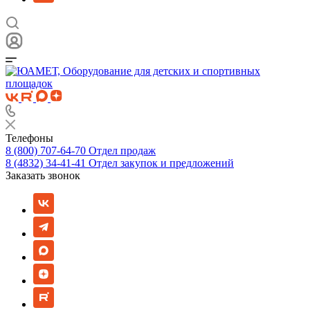
Телефоны
8 (800) 707-64-70
Отдел продаж
8 (4832) 34-41-41
Отдел закупок и предложений
Заказать звонок