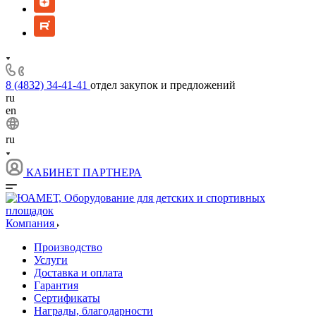
8 (4832) 34-41-41
отдел закупок и предложений
ru
en
ru
КАБИНЕТ ПАРТНЕРА
Компания
Производство
Услуги
Доставка и оплата
Гарантия
Сертификаты
Награды, благодарности