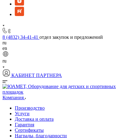
8 (4832) 34-41-41
отдел закупок и предложений
ru
en
ru
КАБИНЕТ ПАРТНЕРА
Компания
Производство
Услуги
Доставка и оплата
Гарантия
Сертификаты
Награды, благодарности