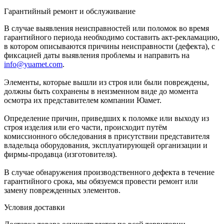
Гарантийный ремонт и обслуживание
В случае выявления неисправностей или поломок во время
гарантийного периода необходимо составить акт-рекламацию,
в котором описываются причины неисправности (дефекта), с
фиксацией даты выявления проблемы и направить на
info@yuamet.com
.
Элементы, которые вышли из строя или были повреждены,
должны быть сохранены в неизменном виде до момента
осмотра их представителем компании Юамет.
Определение причин, приведших к поломке или выходу из
строя изделия или его части, происходит путём
комиссионного обследования в присутствии представителя
владельца оборудования, эксплуатирующей организации и
фирмы-продавца (изготовителя).
В случае обнаружения производственного дефекта в течение
гарантийного срока, мы обязуемся провести ремонт или
замену поврежденных элементов.
Условия доставки