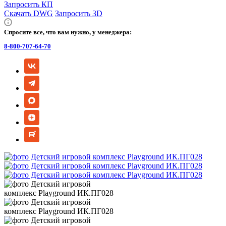
Запросить КП
Скачать DWG
Запросить 3D
Спросите все, что вам нужно, у менеджера:
8-800-707-64-70