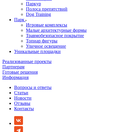
Паркур
Полоса препятствий
Dog Training
Парк
Игровые комплексы
Малые архитектурные формы
Травмобезопасное покрытие
Топиар фигуры
Уличное освещение
Уникальные площадки
Реализованные проекты
Партнерам
Готовые решения
Информация
Вопросы и ответы
Статьи
Новости
Отзывы
Контакты