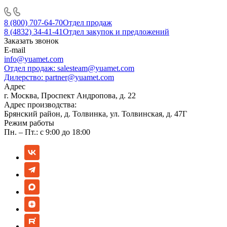
8 (800) 707-64-70
Отдел продаж
8 (4832) 34-41-41
Отдел закупок и предложений
Заказать звонок
E-mail
info@yuamet.com
Отдел продаж:
salesteam@yuamet.com
Дилерство:
partner@yuamet.com
Адрес
г. Москва, Проспект Андропова, д. 22
Адрес производства:
Брянский район, д. Толвинка, ул. Толвинская, д. 47Г
Режим работы
Пн. – Пт.: с 9:00 до 18:00