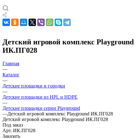
Детский игровой комплекс Playground
ИК.ПГ028
Главная
—
Каталог
—
Детские площадки и городки
—
Детские площадки из HPL и HDPE
—
Детские площадки серии Playground
—
Детский игровой комплекс Playground ИК.ПГ028
Детский игровой комплекс Playground ИК.ПГ028
Под заказ
Арт.
ИК.ПГ028
Заказать