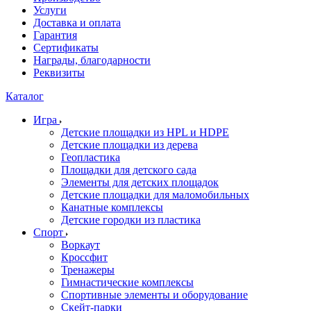
Услуги
Доставка и оплата
Гарантия
Сертификаты
Награды, благодарности
Реквизиты
Каталог
Игра
Детские площадки из HPL и HDPE
Детские площадки из дерева
Геопластика
Площадки для детского сада
Элементы для детских площадок
Детские площадки для маломобильных
Канатные комплексы
Детские городки из пластика
Спорт
Воркаут
Кроссфит
Тренажеры
Гимнастические комплексы
Спортивные элементы и оборудование
Скейт-парки