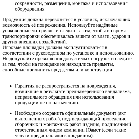
сохранности, размещения, монтажа и использования
оборудования.
Продукция должна перевозиться в условиях, исключающих
возможность её повреждения. Используйте надёжные
упаковочные материалы и следите за тем, чтобы во время
транспортировки обеспечивалась защита от влаги, ударов и
других внешних воздействий.
Игровые площадки должны эксплуатироваться в
соответствии с руководством по установке и использованию.
Не допускайте превышения допустимых нагрузок и следите
за тем, чтобы на площадке не находились предметы,
способные причинить вред детям или конструкции.
Гарантия не распространяется на повреждения,
возникшие в результате преднамеренного вандализма,
неправильного обращения или использования
продукции не по назначению.
Необходимо сохранить официальный документ (акт
выполненных работ), подтверждающий проведение
сборочных и монтажных работ изделия, подписанный
ответственным лицом компании Юамет (если такие
услуги предоставлялись продавцом).