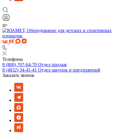
Телефоны
8 (800) 707-64-70
Отдел продаж
8 (4832) 34-41-41
Отдел закупок и предложений
Заказать звонок