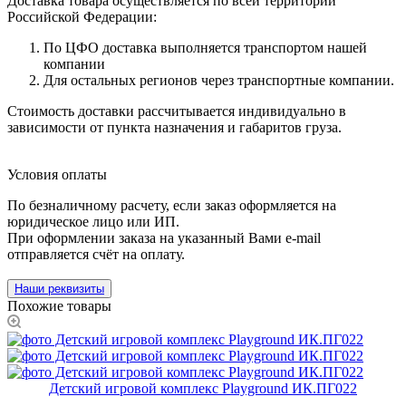
Доставка товара осуществляется по всей территории
Российской Федерации:
По ЦФО доставка выполняется транспортом нашей
компании
Для остальных регионов через транспортные компании.
Стоимость доставки рассчитывается индивидуально в
зависимости от пункта назначения и габаритов груза.
Условия оплаты
По безналичному расчету, если заказ оформляется на
юридическое лицо или ИП.
При оформлении заказа на указанный Вами e-mail
отправляется счёт на оплату.
Наши реквизиты
Похожие товары
Детский игровой комплекс Playground ИК.ПГ022