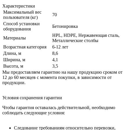
Характеристики
Максимальный вес
70
пользователя (кг)
Способ установки
Бетонировка
оборудования
HPL, HDPE, Нержавеющая сталь,
Материалы
Металлические столбы
Возрастная категория
6-12 лет
Длина, м
8,6
Ширина, м
4,1
Высота, м
3,5
Мы предоставляем гарантию на нашу продукцию сроком от
12 до 60 месяцев с момента покупки, в зависимости от
продукции.
Условия сохранения гарантии
Чтобы гарантия оставалась действительной, необходимо
соблюдать следующие условия:
Следование требованиям относительно перевозки,