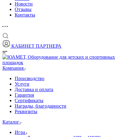
Новости
Отзывы
Контакты
КАБИНЕТ ПАРТНЕРА
Компания
Производство
Услуги
Доставка и оплата
Гарантия
Сертификаты
Награды, благодарности
Реквизиты
Каталог
Игра