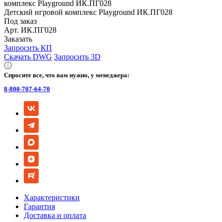
Детский игровой комплекс Playground ИК.ПГ028
Под заказ
Арт.
ИК.ПГ028
Заказать
Запросить КП
Скачать DWG
Запросить 3D
Спросите все, что вам нужно, у менеджера:
8-800-707-64-70
Характеристики
Гарантия
Доставка и оплата