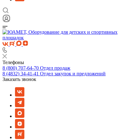
Телефоны
8 (800) 707-64-70
Отдел продаж
8 (4832) 34-41-41
Отдел закупок и предложений
Заказать звонок