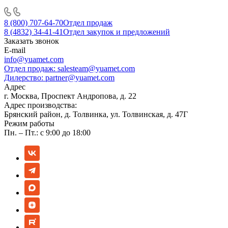
8 (800) 707-64-70
Отдел продаж
8 (4832) 34-41-41
Отдел закупок и предложений
Заказать звонок
E-mail
info@yuamet.com
Отдел продаж:
salesteam@yuamet.com
Дилерство:
partner@yuamet.com
Адрес
г. Москва, Проспект Андропова, д. 22
Адрес производства:
Брянский район, д. Толвинка, ул. Толвинская, д. 47Г
Режим работы
Пн. – Пт.: с 9:00 до 18:00