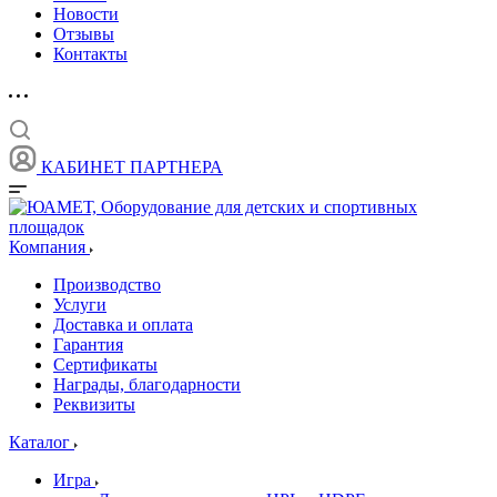
Новости
Отзывы
Контакты
КАБИНЕТ ПАРТНЕРА
Компания
Производство
Услуги
Доставка и оплата
Гарантия
Сертификаты
Награды, благодарности
Реквизиты
Каталог
Игра