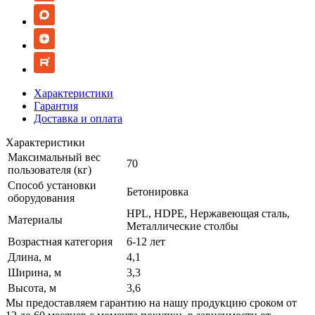
Характеристики
Гарантия
Доставка и оплата
Характеристики
Максимальный вес
70
пользователя (кг)
Способ установки
Бетонировка
оборудования
HPL, HDPE, Нержавеющая сталь,
Материалы
Металлические столбы
Возрастная категория
6-12 лет
Длина, м
4,1
Ширина, м
3,3
Высота, м
3,6
Мы предоставляем гарантию на нашу продукцию сроком от