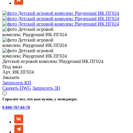
Детский игровой комплекс Playground ИК.ПГ024
Под заказ
Арт.
ИК.ПГ024
Заказать
Запросить КП
Скачать DWG
Запросить 3D
Спросите все, что вам нужно, у менеджера:
8-800-707-64-70