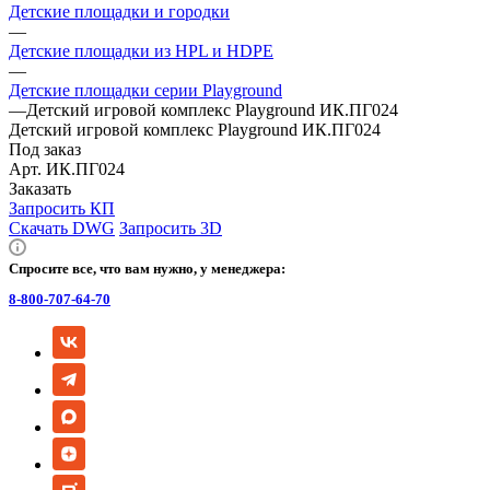
Детские площадки и городки
—
Детские площадки из HPL и HDPE
—
Детские площадки серии Playground
—
Детский игровой комплекс Playground ИК.ПГ024
Детский игровой комплекс Playground ИК.ПГ024
Под заказ
Арт.
ИК.ПГ024
Заказать
Запросить КП
Скачать DWG
Запросить 3D
Спросите все, что вам нужно, у менеджера:
8-800-707-64-70