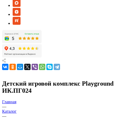
Детский игровой комплекс Playground
ИК.ПГ024
Главная
—
Каталог
—