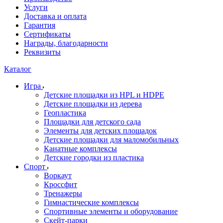
Услуги
Доставка и оплата
Гарантия
Сертификаты
Награды, благодарности
Реквизиты
Каталог
Игра
Детские площадки из HPL и HDPE
Детские площадки из дерева
Геопластика
Площадки для детского сада
Элементы для детских площадок
Детские площадки для маломобильных
Канатные комплексы
Детские городки из пластика
Спорт
Воркаут
Кроссфит
Тренажеры
Гимнастические комплексы
Спортивные элементы и оборудование
Скейт-парки