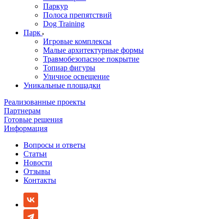
Паркур
Полоса препятствий
Dog Training
Парк
Игровые комплексы
Малые архитектурные формы
Травмобезопасное покрытие
Топиар фигуры
Уличное освещение
Уникальные площадки
Реализованные проекты
Партнерам
Готовые решения
Информация
Вопросы и ответы
Статьи
Новости
Отзывы
Контакты