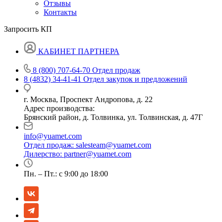
Отзывы
Контакты
Запросить КП
КАБИНЕТ ПАРТНЕРА
8 (800) 707-64-70
Отдел продаж
8 (4832) 34-41-41
Отдел закупок и предложений
г. Москва, Проспект Андропова, д. 22
Адрес производства:
Брянский район, д. Толвинка, ул. Толвинская, д. 47Г
info@yuamet.com
Отдел продаж:
salesteam@yuamet.com
Дилерство:
partner@yuamet.com
Пн. – Пт.: с 9:00 до 18:00