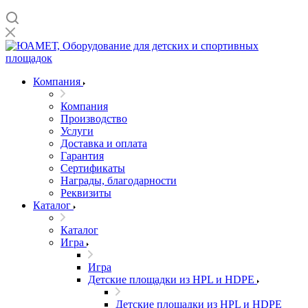
Компания
Компания
Производство
Услуги
Доставка и оплата
Гарантия
Сертификаты
Награды, благодарности
Реквизиты
Каталог
Каталог
Игра
Игра
Детские площадки из HPL и HDPE
Детские площадки из HPL и HDPE