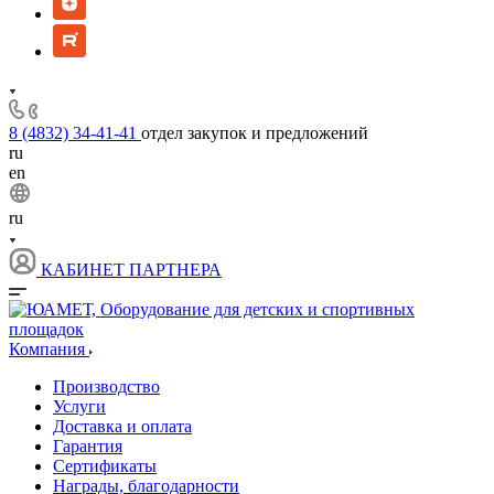
8 (4832) 34-41-41
отдел закупок и предложений
ru
en
ru
КАБИНЕТ ПАРТНЕРА
Компания
Производство
Услуги
Доставка и оплата
Гарантия
Сертификаты
Награды, благодарности